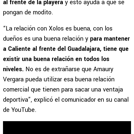
al frente de la playera
y esto ayuda a que se
pongan de modito.
“La relación con Xolos es buena, con los
dueños es una buena relación y
para mantener
a Caliente al frente del Guadalajara, tiene que
existir una buena relación en todos los
niveles.
No es de extrañarse que Amaury
Vergara pueda utilizar esa buena relación
comercial que tienen para sacar una ventaja
deportiva”, explicó el comunicador en su canal
de YouTube.