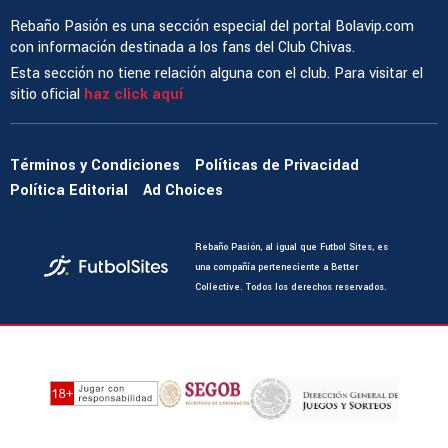
Rebaño Pasión es una sección especial del portal Bolavip.com
con información destinada a los fans del Club Chivas.
Esta sección no tiene relación alguna con el club. Para visitar el
sitio oficial
haz click aquí
Términos y Condiciones
Políticas de Privacidad
Política Editorial
Ad Choices
Rebaño Pasión, al igual que Futbol Sites, es
una compañía perteneciente a Better
Collective. Todos los derechos reservados.