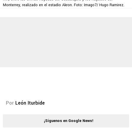
Monterrey, realizado en el estadio Akron. Foto: Imago7/ Hugo Ramirez.
Por
León Iturbide
¡Síguenos en Google News!