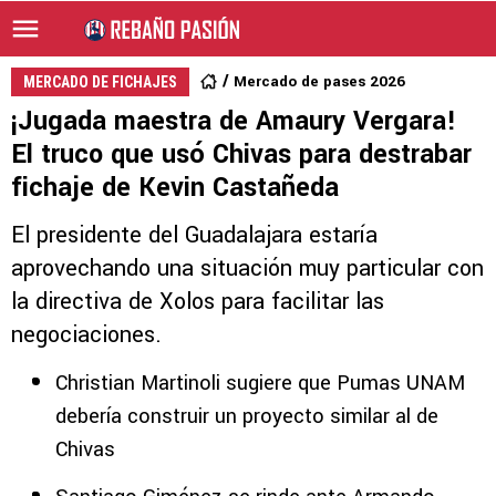
Mercado de pases 2026
MERCADO DE FICHAJES
¡Jugada maestra de Amaury Vergara!
El truco que usó Chivas para destrabar
fichaje de Kevin Castañeda
El presidente del Guadalajara estaría
aprovechando una situación muy particular con
la directiva de Xolos para facilitar las
negociaciones.
Christian Martinoli sugiere que Pumas UNAM
debería construir un proyecto similar al de
Chivas