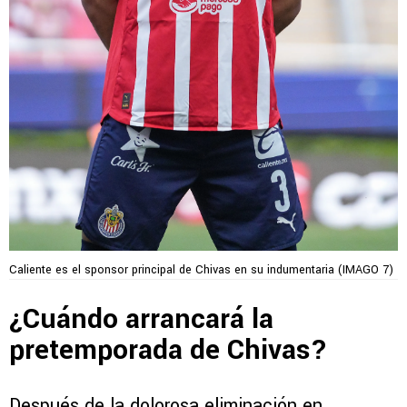
Caliente es el sponsor principal de Chivas en su indumentaria (IMAGO 7)
¿Cuándo arrancará la
pretemporada de Chivas?
Después de la dolorosa eliminación en