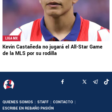
LIGA MX
Kevin Castañeda no jugará el All-Star Game
de la MLS por su rodilla
QUIENES SOMOS
STAFF
CONTACTO
|
|
|
ESCRIBE EN REBAÑO PASIÓN