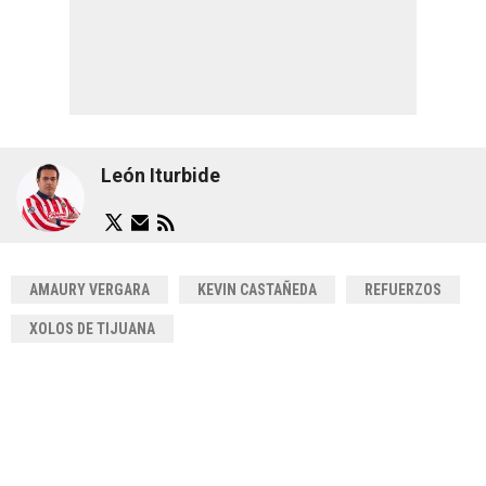
León Iturbide
AMAURY VERGARA
KEVIN CASTAÑEDA
REFUERZOS
XOLOS DE TIJUANA