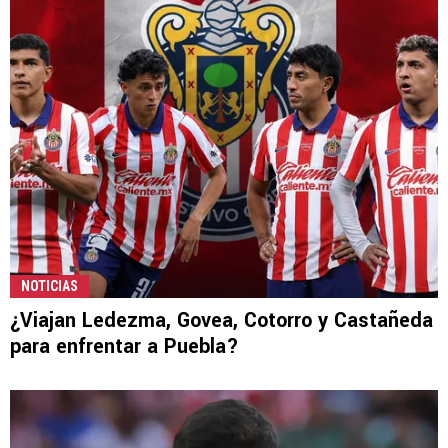
NOTICIAS
¿Viajan Ledezma, Govea, Cotorro y Castañeda
para enfrentar a Puebla?