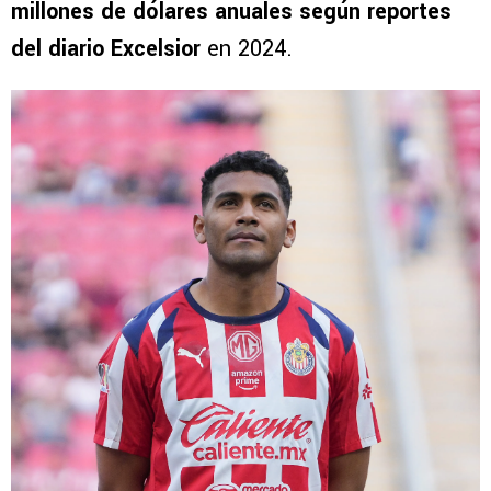
millones de dólares anuales según reportes
del diario Excelsior
en 2024.