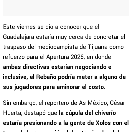
Este viernes se dio a conocer que el
Guadalajara estaría muy cerca de concretar el
traspaso del mediocampista de Tijuana como
refuerzo para el Apertura 2026, en donde
ambas directivas estarían negociando e
inclusive, el Rebaño podría meter a alguno de
sus jugadores para aminorar el costo.
Sin embargo, el reportero de As México, César
Huerta, destapó que
la cúpula del chiverío
estaría presionando a la gente de Xolos con el