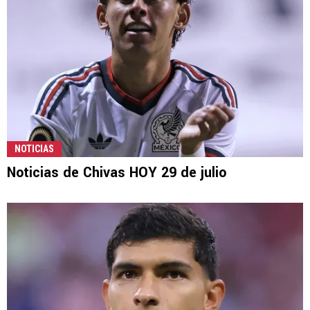
NOTICIAS
Noticias de Chivas HOY 29 de julio