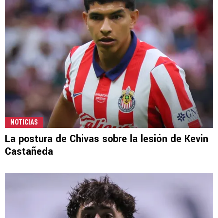
NOTICIAS
La postura de Chivas sobre la lesión de Kevin
Castañeda