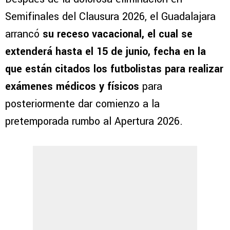
Semifinales del Clausura 2026, el Guadalajara
arrancó
su receso vacacional, el cual se
extenderá hasta el 15 de junio, fecha en la
que están citados los futbolistas para realizar
exámenes médicos y físicos
para
posteriormente dar comienzo a la
pretemporada rumbo al Apertura 2026.