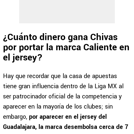
¿Cuánto dinero gana Chivas
por portar la marca Caliente en
el jersey?
Hay que recordar que la casa de apuestas
tiene gran influencia dentro de la Liga MX al
ser patrocinador oficial de la competencia y
aparecer en la mayoría de los clubes; sin
embargo,
por aparecer en el jersey del
Guadalajara, la marca desembolsa cerca de 7