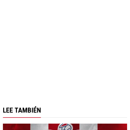
LEE TAMBIÉN