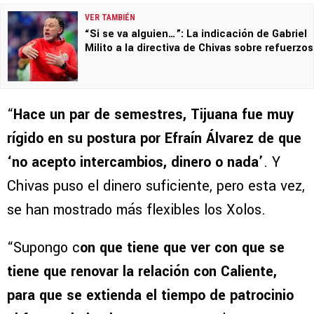
VER TAMBIÉN
“Si se va alguien…”: La indicación de Gabriel
Milito a la directiva de Chivas sobre refuerzos
“
Hace un par de semestres, Tijuana fue muy
rígido en su postura por Efraín Álvarez de que
‘no acepto intercambios, dinero o nada’
. Y
Chivas puso el dinero suficiente, pero esta vez,
se han mostrado más flexibles los Xolos.
“Supongo c
on que tiene que ver con que se
tiene que renovar la relación con Caliente,
para que se extienda el tiempo de patrocinio