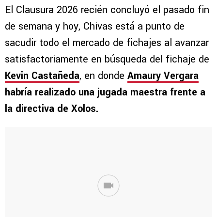
El Clausura 2026 recién concluyó el pasado fin
de semana y hoy, Chivas está a punto de
sacudir todo el mercado de fichajes al avanzar
satisfactoriamente en búsqueda del fichaje de
Kevin Castañeda
, en donde
Amaury Vergara
habría realizado una jugada maestra frente a
la directiva de Xolos.