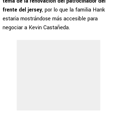
tema de la renovación del patrocinador del
frente del jersey
, por lo que la familia Hank
estaría mostrándose más accesible para
negociar a Kevin Castañeda.