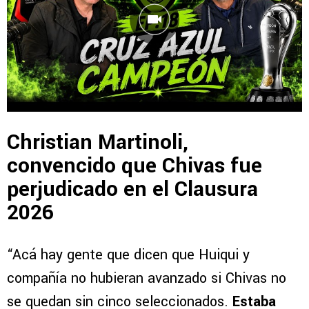
Christian Martinoli,
convencido que Chivas fue
perjudicado en el Clausura
2026
“Acá hay gente que dicen que Huiqui y
compañía no hubieran avanzado si Chivas no
se quedan sin cinco seleccionados.
Estaba