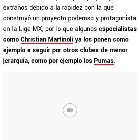
extraños debido a la rapidez con la que
construyó un proyecto poderoso y protagonista
en la Liga MX, por lo que algunos e
specialistas
como
Christian Martinoli
ya los ponen como
ejemplo a seguir por otros clubes de menor
jerarquía, como por ejemplo los
Pumas
.