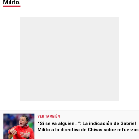
Milito
.
VER TAMBIÉN
“Si se va alguien…”: La indicación de Gabriel
Milito a la directiva de Chivas sobre refuerzos