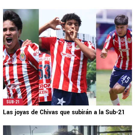
SUB-21
Las joyas de Chivas que subirán a la Sub-21