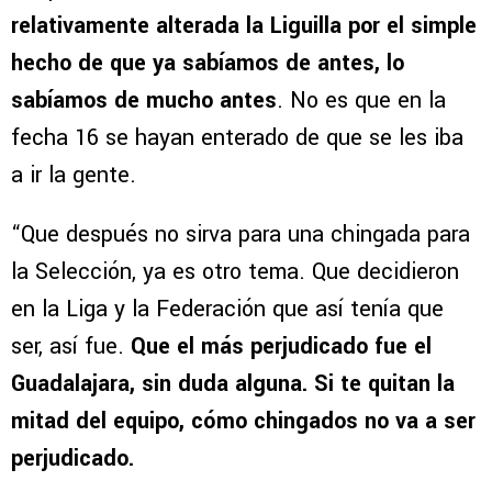
relativamente alterada la Liguilla por el simple
hecho de que ya sabíamos de antes, lo
sabíamos de mucho antes
. No es que en la
fecha 16 se hayan enterado de que se les iba
a ir la gente.
“Que después no sirva para una chingada para
la Selección, ya es otro tema. Que decidieron
en la Liga y la Federación que así tenía que
ser, así fue.
Que el más perjudicado fue el
Guadalajara, sin duda alguna. Si te quitan la
mitad del equipo, cómo chingados no va a ser
perjudicado.