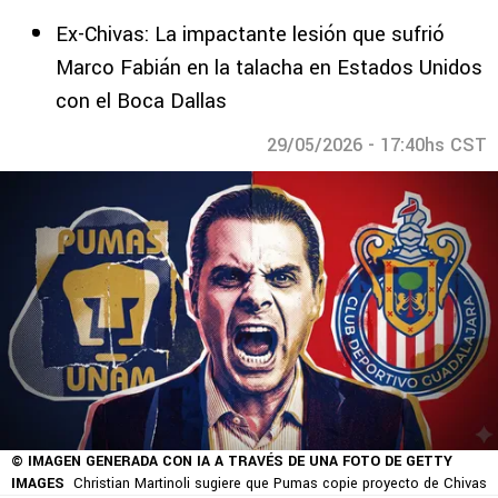
Ex-Chivas: La impactante lesión que sufrió
Marco Fabián en la talacha en Estados Unidos
con el Boca Dallas
29/05/2026 - 17:40hs CST
© IMAGEN GENERADA CON IA A TRAVÉS DE UNA FOTO DE GETTY
IMAGES
Christian Martinoli sugiere que Pumas copie proyecto de Chivas