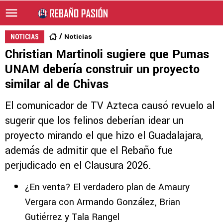
Noticias
NOTICIAS
Christian Martinoli sugiere que Pumas
UNAM debería construir un proyecto
similar al de Chivas
El comunicador de TV Azteca causó revuelo al
sugerir que los felinos deberían idear un
proyecto mirando el que hizo el Guadalajara,
además de admitir que el Rebaño fue
perjudicado en el Clausura 2026.
¿En venta? El verdadero plan de Amaury
Vergara con Armando González, Brian
Gutiérrez y Tala Rangel