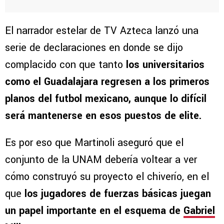
El narrador estelar de TV Azteca lanzó una
serie de declaraciones en donde se dijo
complacido con que tanto
los universitarios
como el Guadalajara regresen a los primeros
planos del futbol mexicano, aunque lo difícil
será mantenerse en esos puestos de elite.
Es por eso que Martinoli aseguró que el
conjunto de la UNAM debería voltear a ver
cómo construyó su proyecto el chiverío, en el
que
los jugadores de fuerzas básicas juegan
un papel importante en el esquema de
Gabriel