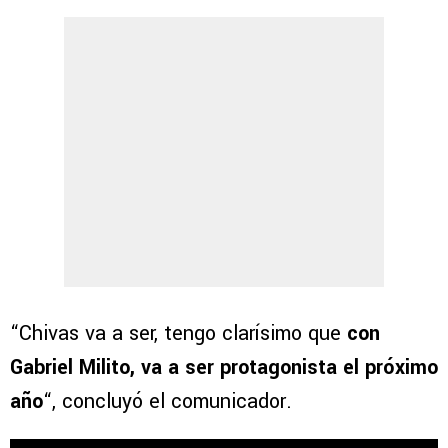
“Chivas va a ser, tengo clarísimo que
con
Gabriel Milito, va a ser protagonista el próximo
año
“, concluyó el comunicador.