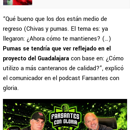
“Qué bueno que los dos están medio de
regreso (Chivas y pumas. El tema es: ya
llegaron: ¿Ahora cómo te mantienes? (…)
Pumas se tendría que ver reflejado en el
proyecto del Guadalajara
con base en: ¿Cómo
utilizo a más canteranos de calidad?”, explicó
el comunicador en el podcast Farsantes con
gloria.