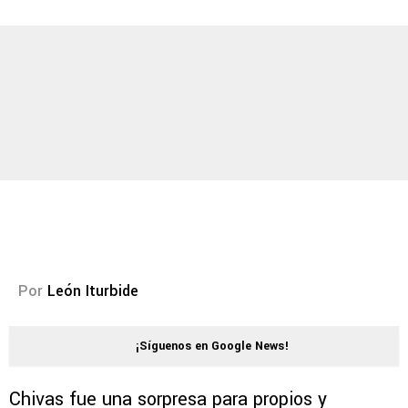
Por
León Iturbide
¡Síguenos en Google News!
Chivas fue una sorpresa para propios y