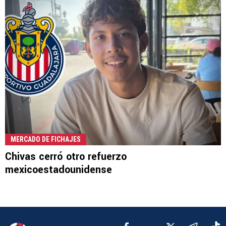
MERCADO DE FICHAJES
Chivas cerró otro refuerzo
mexicoestadounidense