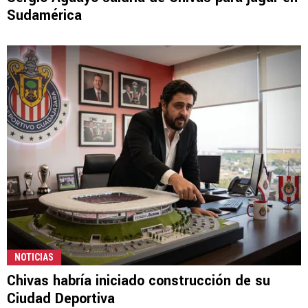
Sudamérica
NOTICIAS
Chivas habría iniciado construcción de su
Ciudad Deportiva