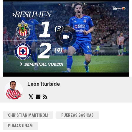
León Iturbide
CHRISTIAN MARTINOLI
FUERZAS BÁSICAS
PUMAS UNAM