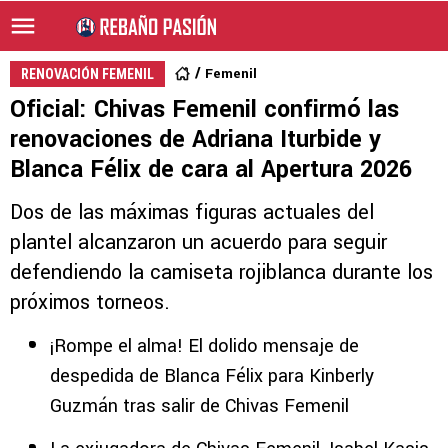
Femenil
RENOVACIÓN FEMENIL
Oficial: Chivas Femenil confirmó las
renovaciones de Adriana Iturbide y
Blanca Félix de cara al Apertura 2026
Dos de las máximas figuras actuales del
plantel alcanzaron un acuerdo para seguir
defendiendo la camiseta rojiblanca durante los
próximos torneos.
¡Rompe el alma! El dolido mensaje de
despedida de Blanca Félix para Kinberly
Guzmán tras salir de Chivas Femenil