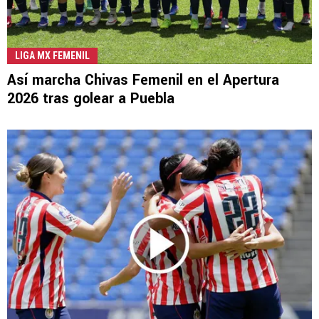
LIGA MX FEMENIL
Así marcha Chivas Femenil en el Apertura
2026 tras golear a Puebla