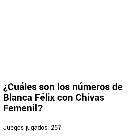
¿Cuáles son los números de
Blanca Félix con Chivas
Femenil?
Juegos jugados: 257