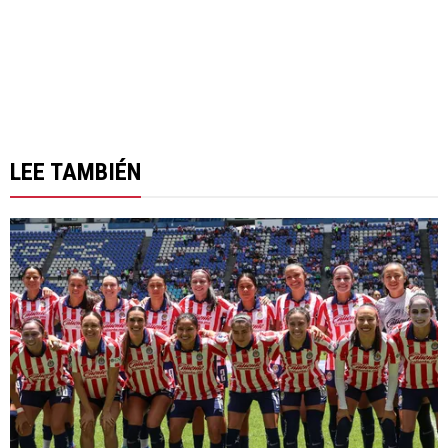
LEE TAMBIÉN