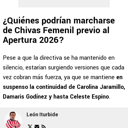
¿Quiénes podrían marcharse
de Chivas Femenil previo al
Apertura 2026?
Pese a que la directiva se ha mantenido en
silencio, estarían surgiendo versiones que cada
vez cobran más fuerza, ya que se mantiene
en
suspenso la continuidad de Carolina Jaramillo,
Damaris Godínez y hasta Celeste Espino
.
León Iturbide