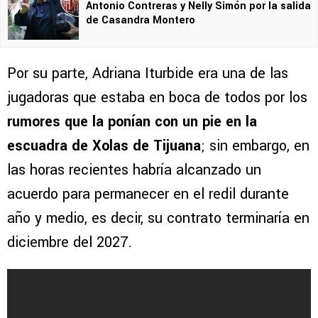
Antonio Contreras y Nelly Simón por la salida
de Casandra Montero
Por su parte, Adriana Iturbide era una de las
jugadoras que estaba en boca de todos por los
rumores que la ponían con un pie en la
escuadra de Xolas de Tijuana
; sin embargo, en
las horas recientes habría alcanzado un
acuerdo para permanecer en el redil durante
año y medio, es decir, su contrato terminaría en
diciembre del 2027.