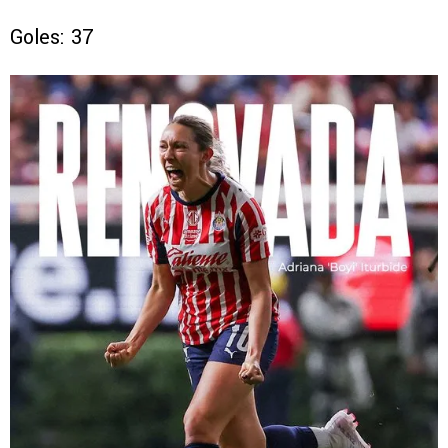
Goles: 37