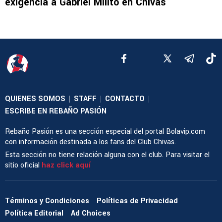
exigencia a Gabriel Milito en Chivas
QUIENES SOMOS
STAFF
CONTACTO
|
|
|
ESCRIBE EN REBAÑO PASIÓN
Rebaño Pasión es una sección especial del portal Bolavip.com
con información destinada a los fans del Club Chivas.
Esta sección no tiene relación alguna con el club. Para visitar el
sitio oficial
haz click aquí
Términos y Condiciones
Políticas de Privacidad
Política Editorial
Ad Choices