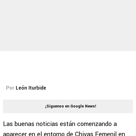
Por
León Iturbide
¡Síguenos en Google News!
Las buenas noticias están comenzando a
aparecer en el entorno de Chivas Femenil en