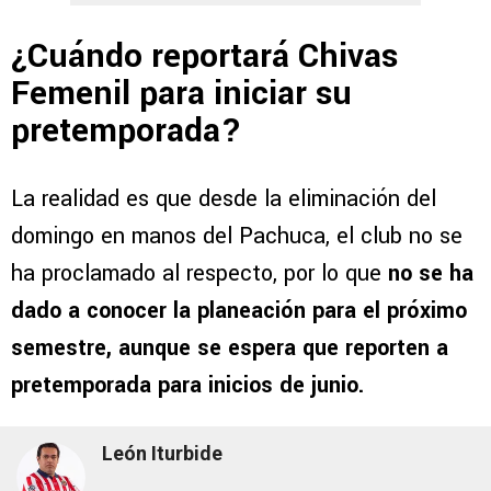
¿Cuándo reportará Chivas
Femenil para iniciar su
pretemporada?
La realidad es que desde la eliminación del
domingo en manos del Pachuca, el club no se
ha proclamado al respecto, por lo que
no se ha
dado a conocer la planeación para el próximo
semestre, aunque se espera que reporten a
pretemporada para inicios de junio.
León Iturbide