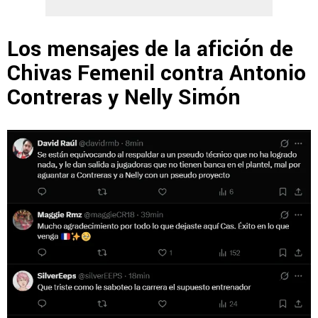
Los mensajes de la afición de
Chivas Femenil contra Antonio
Contreras y Nelly Simón