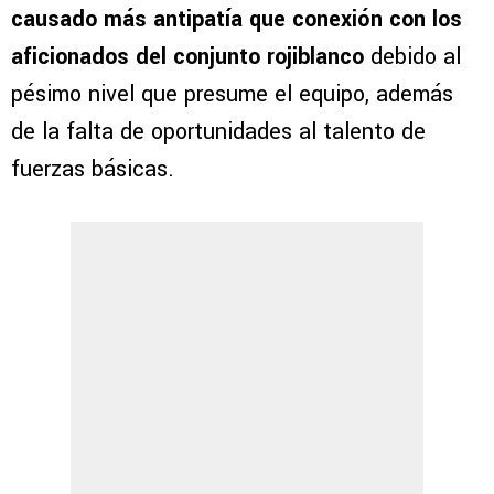
causado más antipatía que conexión con los
aficionados del conjunto rojiblanco
debido al
pésimo nivel que presume el equipo, además
de la falta de oportunidades al talento de
fuerzas básicas.