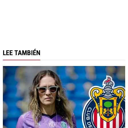
LEE TAMBIÉN