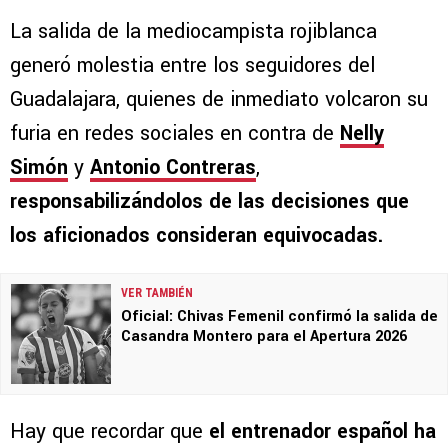
La salida de la mediocampista rojiblanca
generó molestia entre los seguidores del
Guadalajara, quienes de inmediato volcaron su
furia en redes sociales en contra de
Nelly
Simón
y
Antonio Contreras
,
responsabilizándolos de las decisiones que
los aficionados consideran equivocadas.
VER TAMBIÉN
Oficial: Chivas Femenil confirmó la salida de
Casandra Montero para el Apertura 2026
Hay que recordar que
el entrenador español ha