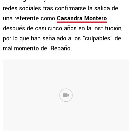
redes sociales tras confirmarse la salida de
una referente como
Casandra Montero
después de casi cinco años en la institución,
por lo que han señalado a los “culpables” del
mal momento del Rebaño.