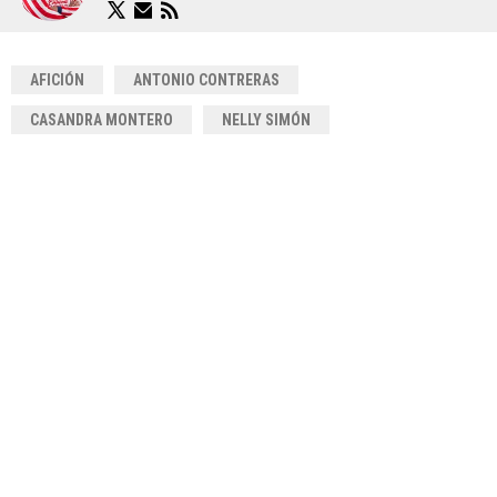
AFICIÓN
ANTONIO CONTRERAS
CASANDRA MONTERO
NELLY SIMÓN