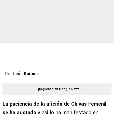
Por
León Iturbide
¡Síguenos en Google News!
La paciencia de la afición de Chivas Femenil
se ha agotado
y así lo ha manifestado en