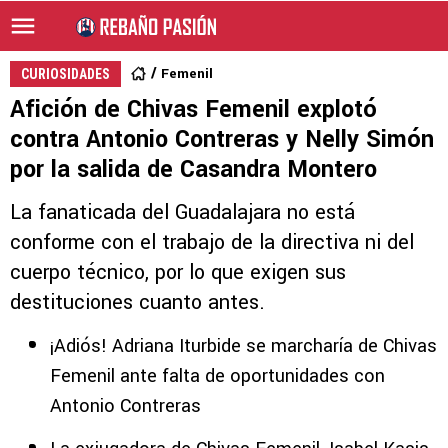
Femenil
CURIOSIDADES
Afición de Chivas Femenil explotó
contra Antonio Contreras y Nelly Simón
por la salida de Casandra Montero
La fanaticada del Guadalajara no está
conforme con el trabajo de la directiva ni del
cuerpo técnico, por lo que exigen sus
destituciones cuanto antes.
¡Adiós! Adriana Iturbide se marcharía de Chivas
Femenil ante falta de oportunidades con
Antonio Contreras