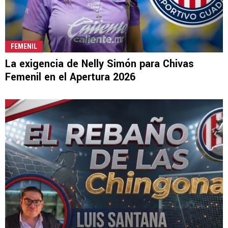
FEMENIL
La exigencia de Nelly Simón para Chivas
Femenil en el Apertura 2026