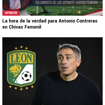
OPINIÓN
La hora de la verdad para Antonio Contreras
en Chivas Femenil