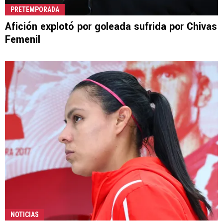
PRETEMPORADA
Afición explotó por goleada sufrida por Chivas
Femenil
NOTICIAS