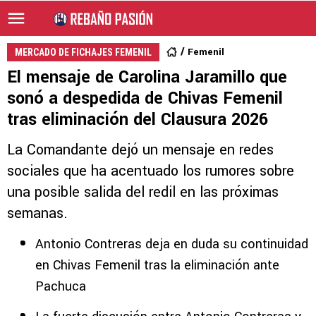
Femenil
MERCADO DE FICHAJES FEMENIL
El mensaje de Carolina Jaramillo que
sonó a despedida de Chivas Femenil
tras eliminación del Clausura 2026
La Comandante dejó un mensaje en redes
sociales que ha acentuado los rumores sobre
una posible salida del redil en las próximas
semanas.
Antonio Contreras deja en duda su continuidad
en Chivas Femenil tras la eliminación ante
Pachuca