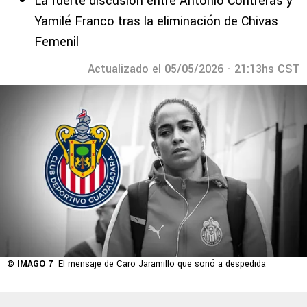
La fuerte discusión entre Antonio Contreras y
Yamilé Franco tras la eliminación de Chivas
Femenil
Actualizado el 05/05/2026 - 21:13hs CST
© IMAGO 7
El mensaje de Caro Jaramillo que sonó a despedida