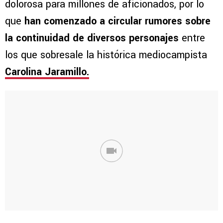
dolorosa para millones de aficionados, por lo
que
han comenzado a circular rumores sobre
la continuidad de diversos personajes
entre
los que sobresale la histórica mediocampista
Carolina Jaramillo.