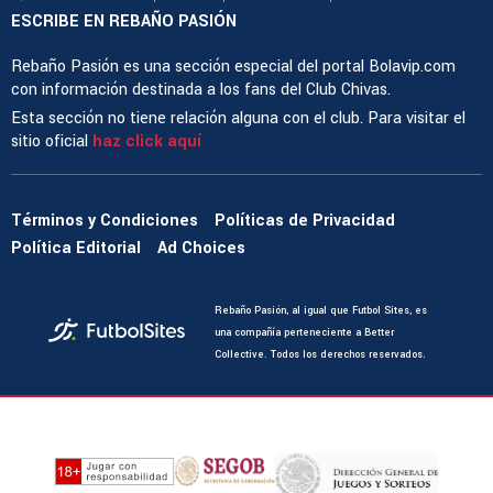
ESCRIBE EN REBAÑO PASIÓN
Rebaño Pasión es una sección especial del portal Bolavip.com
con información destinada a los fans del Club Chivas.
Esta sección no tiene relación alguna con el club. Para visitar el
sitio oficial
haz click aquí
Términos y Condiciones
Políticas de Privacidad
Política Editorial
Ad Choices
Rebaño Pasión, al igual que Futbol Sites, es
una compañía perteneciente a Better
Collective. Todos los derechos reservados.