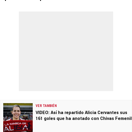
VER TAMBIÉN
VIDEO: Así ha repartido Alicia Cervantes sus
161 goles que ha anotado con Chivas Femenil