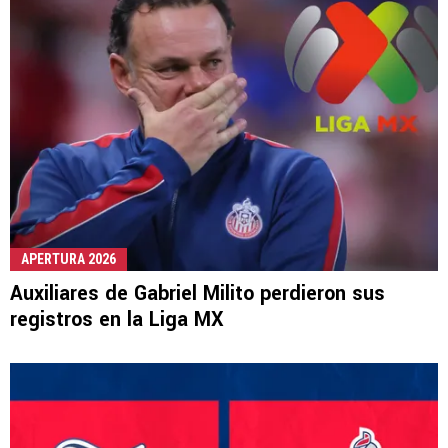
APERTURA 2026
Auxiliares de Gabriel Milito perdieron sus
registros en la Liga MX