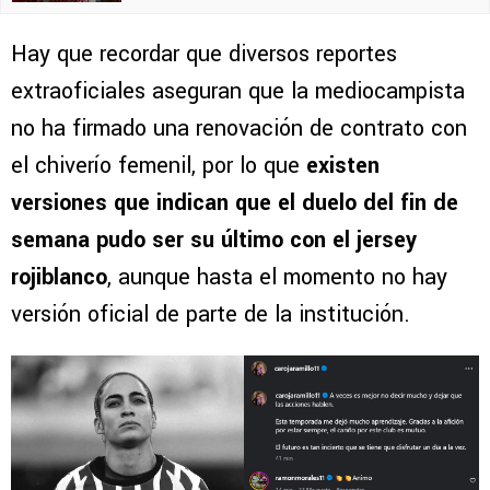
Hay que recordar que diversos reportes
extraoficiales aseguran que la mediocampista
no ha firmado una renovación de contrato con
el chiverío femenil, por lo que
existen
versiones que indican que el duelo del fin de
semana pudo ser su último con el jersey
rojiblanco
, aunque hasta el momento no hay
versión oficial de parte de la institución.