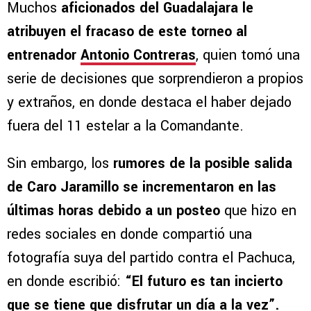
Muchos
aficionados del Guadalajara le
atribuyen el fracaso de este torneo al
entrenador
Antonio Contreras
, quien tomó una
serie de decisiones que sorprendieron a propios
y extraños, en donde destaca el haber dejado
fuera del 11 estelar a la Comandante.
Sin embargo, los
rumores de la posible salida
de Caro Jaramillo se incrementaron en las
últimas horas debido a un posteo
que hizo en
redes sociales en donde compartió una
fotografía suya del partido contra el Pachuca,
en donde escribió:
“El futuro es tan incierto
que se tiene que disfrutar un día a la vez”.