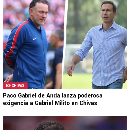
EX-CHIVAS
Paco Gabriel de Anda lanza poderosa
exigencia a Gabriel Milito en Chivas