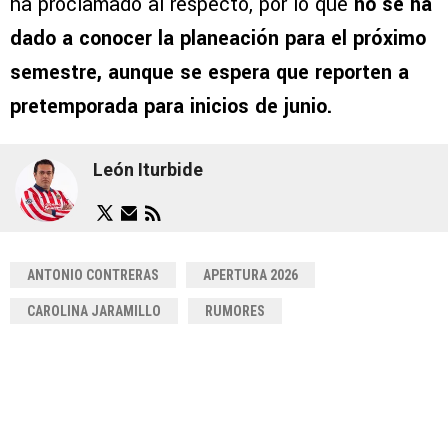
ha proclamado al respecto, por lo que
no se ha
dado a conocer la planeación para el próximo
semestre, aunque se espera que reporten a
pretemporada para inicios de junio.
León Iturbide
ANTONIO CONTRERAS
APERTURA 2026
CAROLINA JARAMILLO
RUMORES