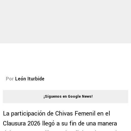
Por
León Iturbide
¡Síguenos en Google News!
La participación de Chivas Femenil en el
Clausura 2026 llegó a su fin de una manera