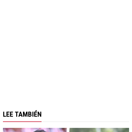
LEE TAMBIÉN