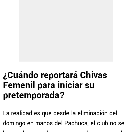
¿Cuándo reportará Chivas
Femenil para iniciar su
pretemporada?
La realidad es que desde la eliminación del
domingo en manos del Pachuca, el club no se