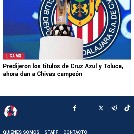
LIGA MX
Predijeron los títulos de Cruz Azul y Toluca,
ahora dan a Chivas campeón
QUIENES SOMOS
STAFF
CONTACTO
|
|
|