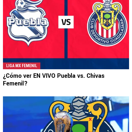
LIGA MX FEMENIL
¿Cómo ver EN VIVO Puebla vs. Chivas
Femenil?