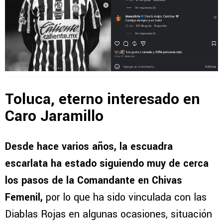
Toluca, eterno interesado en
Caro Jaramillo
Desde hace varios años, la escuadra
escarlata ha estado siguiendo muy de cerca
los pasos de la Comandante en Chivas
Femenil,
por lo que ha sido vinculada con las
Diablas Rojas en algunas ocasiones, situación