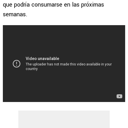
que podría consumarse en las próximas
semanas.