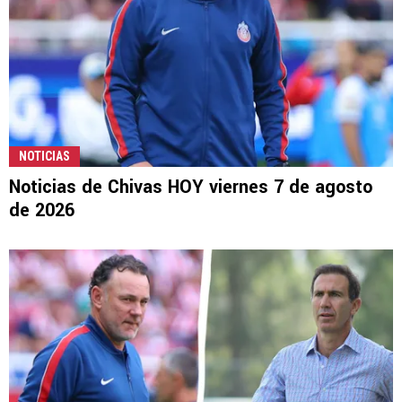
NOTICIAS
Noticias de Chivas HOY viernes 7 de agosto
de 2026