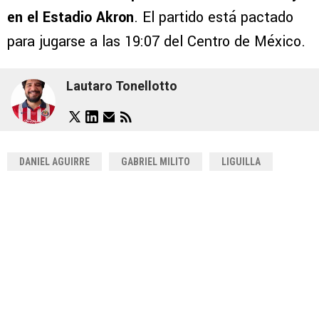
en el Estadio Akron
. El partido está pactado
para jugarse a las 19:07 del Centro de México.
Lautaro Tonellotto
DANIEL AGUIRRE
GABRIEL MILITO
LIGUILLA