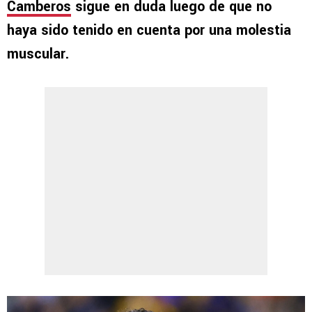
Camberos
sigue en duda luego de que no
haya sido tenido en cuenta por una molestia
muscular.