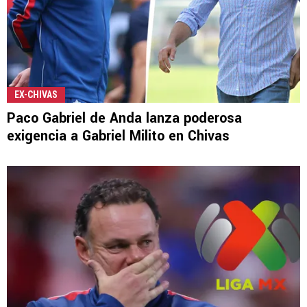
EX-CHIVAS
Paco Gabriel de Anda lanza poderosa
exigencia a Gabriel Milito en Chivas