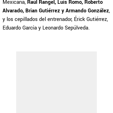
Mexicana,
Raúl Rangel, Luis Romo, Roberto
Alvarado, Brian Gutiérrez y Armando González
,
y los cepillados del entrenador, Érick Gutiérrez,
Eduardo García y Leonardo Sepúlveda.