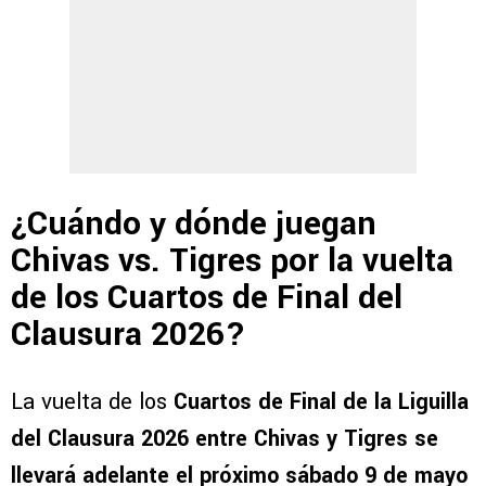
¿Cuándo y dónde juegan
Chivas vs. Tigres por la vuelta
de los Cuartos de Final del
Clausura 2026?
La vuelta de los
Cuartos de Final de la Liguilla
del Clausura 2026 entre Chivas y Tigres se
llevará adelante el próximo sábado 9 de mayo