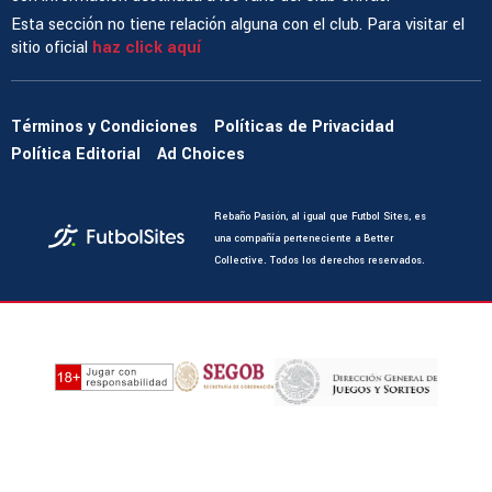
Esta sección no tiene relación alguna con el club. Para visitar el
sitio oficial
haz click aquí
Términos y Condiciones
Políticas de Privacidad
Política Editorial
Ad Choices
Rebaño Pasión, al igual que Futbol Sites, es
una compañía perteneciente a Better
Collective. Todos los derechos reservados.