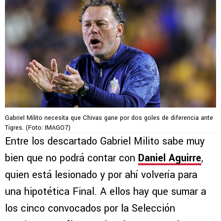
Gabriel Milito necesita que Chivas gane por dos goles de diferencia ante
Tigres. (Foto: IMAGO7)
Entre los descartado Gabriel Milito sabe muy
bien que no podrá contar con
Daniel Aguirre
,
quien está lesionado y por ahí volvería para
una hipotética Final. A ellos hay que sumar a
los cinco convocados por la Selección