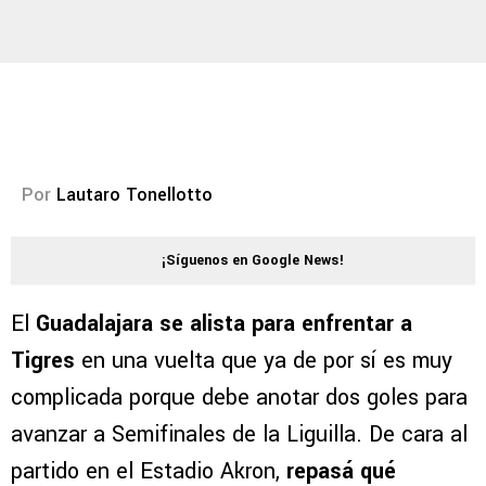
Por
Lautaro Tonellotto
¡Síguenos en Google News!
El
Guadalajara se alista para enfrentar a
Tigres
en una vuelta que ya de por sí es muy
complicada porque debe anotar dos goles para
avanzar a Semifinales de la Liguilla. De cara al
partido en el Estadio Akron,
repasá qué