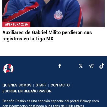
APERTURA 2026
Auxiliares de Gabriel Milito perdieron sus
registros en la Liga MX
QUIENES SOMOS
STAFF
CONTACTO
|
|
|
ESCRIBE EN REBAÑO PASIÓN
Rebaño Pasión es una sección especial del portal Bolavip.com
con información destinada a los fans del Club Chivas.