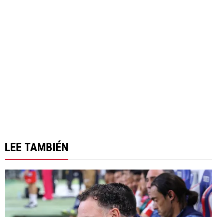
LEE TAMBIÉN