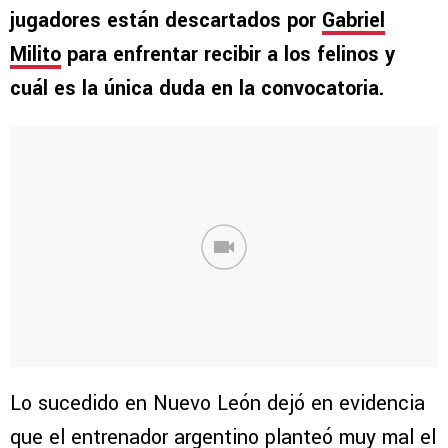
jugadores están descartados por
Gabriel
Milito
para enfrentar recibir a los felinos y
cuál es la única duda en la convocatoria.
Lo sucedido en Nuevo León dejó en evidencia
que el entrenador argentino planteó muy mal el