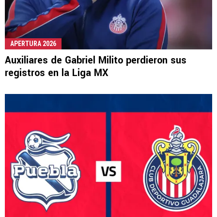
APERTURA 2026
Auxiliares de Gabriel Milito perdieron sus
registros en la Liga MX