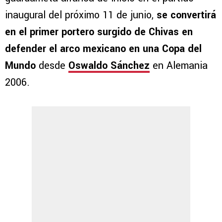
inaugural del próximo 11 de junio,
se convertirá
en el primer portero surgido de Chivas en
defender el arco mexicano en una Copa del
Mundo
desde
Oswaldo Sánchez
en Alemania
2006.