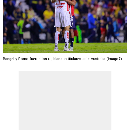
Rangel y Romo fueron los rojiblancos titulares ante Australia (Imago7)