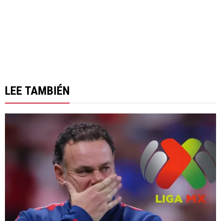
LEE TAMBIÉN