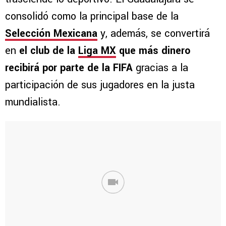
consolidó como la principal base de la
Selección Mexicana
y, además, se convertirá
en
el club de la
Liga MX
que más dinero
recibirá por parte de la FIFA
gracias a la
participación de sus jugadores en la justa
mundialista.