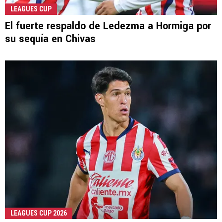
LEAGUES CUP
El fuerte respaldo de Ledezma a Hormiga por
su sequía en Chivas
LEAGUES CUP 2026