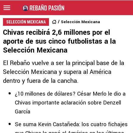
Selección Mexicana
SELECCIÓN MEXICANA
Chivas recibirá 2,6 millones por el
aporte de sus cinco futbolistas a la
Selección Mexicana
El Rebaño vuelve a ser la principal base de la
Selección Mexicana y supera al América
dentro y fuera de la cancha.
¿10 millones de dólares? César Merlo le dio a
Chivas importante aclaración sobre Denzell
García
Se suma Kevin Castañeda: los cuatro fichajes