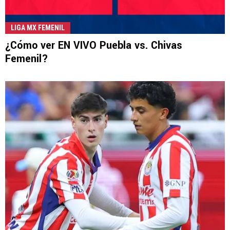
LIGA MX FEMENIL
¿Cómo ver EN VIVO Puebla vs. Chivas
Femenil?