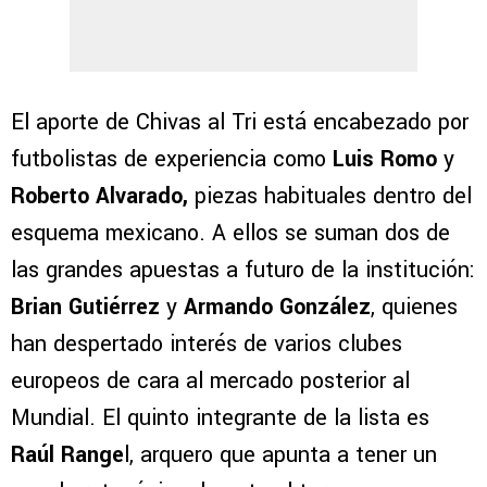
El aporte de Chivas al Tri está encabezado por
futbolistas de experiencia como
Luis Romo
y
Roberto Alvarado,
piezas habituales dentro del
esquema mexicano. A ellos se suman dos de
las grandes apuestas a futuro de la institución:
Brian Gutiérrez
y
Armando González
, quienes
han despertado interés de varios clubes
europeos de cara al mercado posterior al
Mundial. El quinto integrante de la lista es
Raúl Range
l, arquero que apunta a tener un