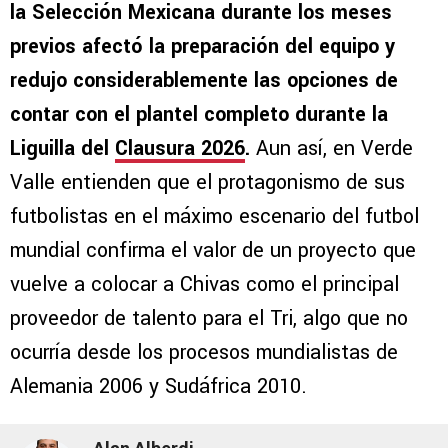
la Selección Mexicana durante los meses
previos afectó la preparación del equipo y
redujo considerablemente las opciones de
contar con el plantel completo durante la
Liguilla del
Clausura 2026
.
Aun así, en Verde
Valle entienden que el protagonismo de sus
futbolistas en el máximo escenario del futbol
mundial confirma el valor de un proyecto que
vuelve a colocar a Chivas como el principal
proveedor de talento para el Tri, algo que no
ocurría desde los procesos mundialistas de
Alemania 2006 y Sudáfrica 2010.