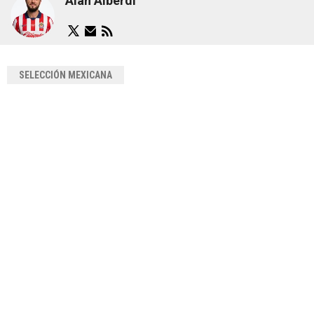
Alan Alberdi
SELECCIÓN MEXICANA