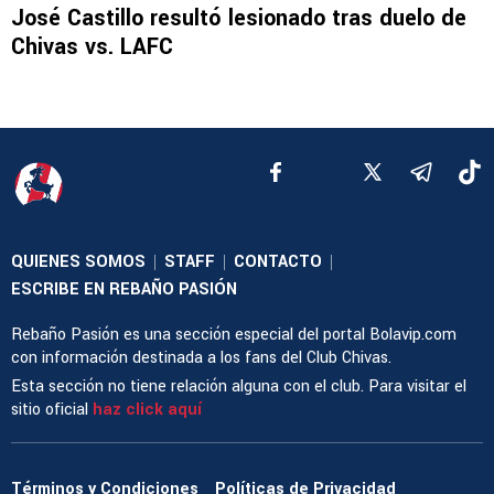
José Castillo resultó lesionado tras duelo de
Chivas vs. LAFC
QUIENES SOMOS
STAFF
CONTACTO
|
|
|
ESCRIBE EN REBAÑO PASIÓN
Rebaño Pasión es una sección especial del portal Bolavip.com
con información destinada a los fans del Club Chivas.
Esta sección no tiene relación alguna con el club. Para visitar el
sitio oficial
haz click aquí
Términos y Condiciones
Políticas de Privacidad