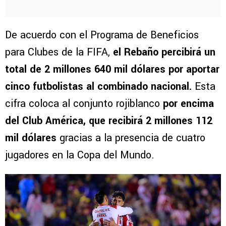
De acuerdo con el Programa de Beneficios
para Clubes de la FIFA,
el Rebaño percibirá un
total de 2 millones 640 mil dólares por aportar
cinco futbolistas al combinado nacional.
Esta
cifra coloca al conjunto rojiblanco
por encima
del Club América, que recibirá 2 millones 112
mil dólares
gracias a la presencia de cuatro
jugadores en la Copa del Mundo.