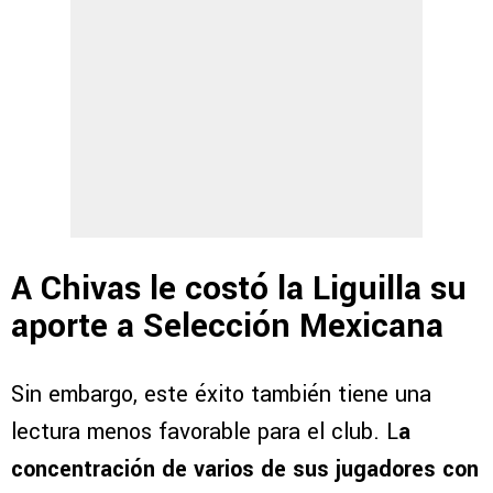
A Chivas le costó la Liguilla su
aporte a Selección Mexicana
Sin embargo, este éxito también tiene una
lectura menos favorable para el club. L
a
concentración de varios de sus jugadores con