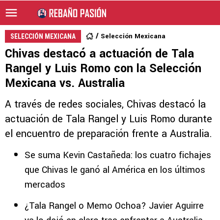
Selección Mexicana
SELECCIÓN MEXICANA
Chivas destacó a actuación de Tala
Rangel y Luis Romo con la Selección
Mexicana vs. Australia
A través de redes sociales, Chivas destacó la
actuación de Tala Rangel y Luis Romo durante
el encuentro de preparación frente a Australia.
Se suma Kevin Castañeda: los cuatro fichajes
que Chivas le ganó al América en los últimos
mercados
¿Tala Rangel o Memo Ochoa? Javier Aguirre