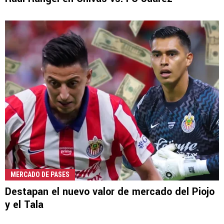
MERCADO DE PASES
Destapan el nuevo valor de mercado del Piojo
y el Tala