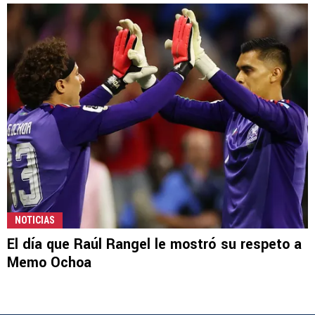
NOTICIAS
El día que Raúl Rangel le mostró su respeto a
Memo Ochoa