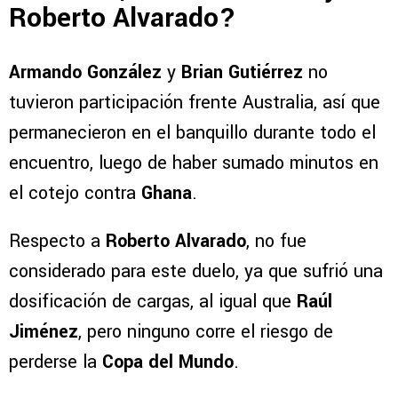
Roberto Alvarado?
Armando González
y
Brian Gutiérrez
no
tuvieron participación frente Australia, así que
permanecieron en el banquillo durante todo el
encuentro, luego de haber sumado minutos en
el cotejo contra
Ghana
.
Respecto a
Roberto Alvarado
, no fue
considerado para este duelo, ya que sufrió una
dosificación de cargas, al igual que
Raúl
Jiménez
, pero ninguno corre el riesgo de
perderse la
Copa del Mundo
.