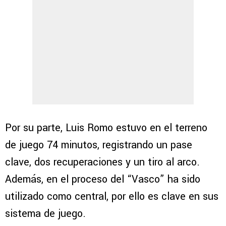
Por su parte, Luis Romo estuvo en el terreno
de juego 74 minutos, registrando un pase
clave, dos recuperaciones y un tiro al arco.
Además, en el proceso del “Vasco” ha sido
utilizado como central, por ello es clave en sus
sistema de juego.