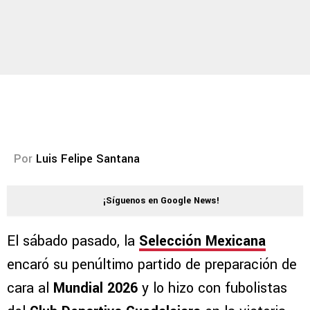
Por
Luis Felipe Santana
¡Síguenos en Google News!
El sábado pasado, la
Selección Mexicana
encaró su penúltimo partido de preparación de
cara al
Mundial 2026
y lo hizo con fubolistas