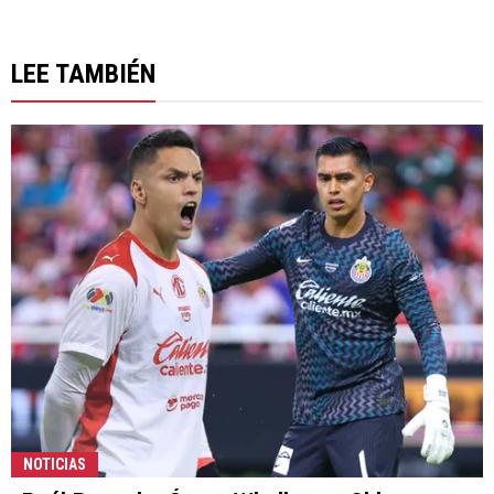
LEE TAMBIÉN
NOTICIAS