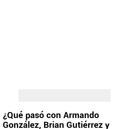
¿Qué pasó con Armando
González, Brian Gutiérrez y