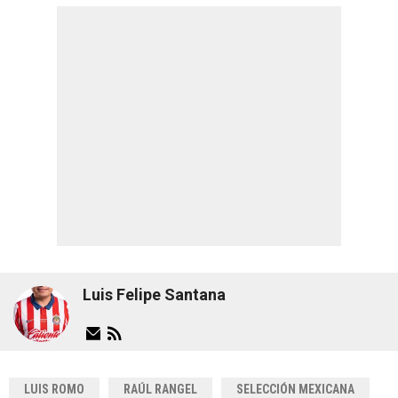
Luis Felipe Santana
LUIS ROMO
RAÚL RANGEL
SELECCIÓN MEXICANA