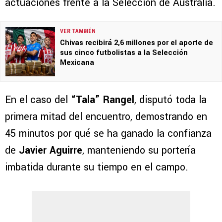
actuaciones frente a la Selección de Australia.
VER TAMBIÉN
Chivas recibirá 2,6 millones por el aporte de
sus cinco futbolistas a la Selección
Mexicana
En el caso del
“Tala” Rangel
, disputó toda la
primera mitad del encuentro, demostrando en
45 minutos por qué se ha ganado la confianza
de
Javier Aguirre
, manteniendo su portería
imbatida durante su tiempo en el campo.