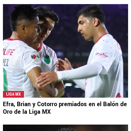
LIGA MX
Efra, Brian y Cotorro premiados en el Balón de
Oro de la Liga MX