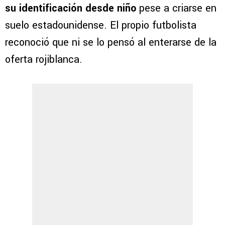
su identificación desde niño
pese a criarse en
suelo estadounidense. El propio futbolista
reconoció que ni se lo pensó al enterarse de la
oferta rojiblanca.