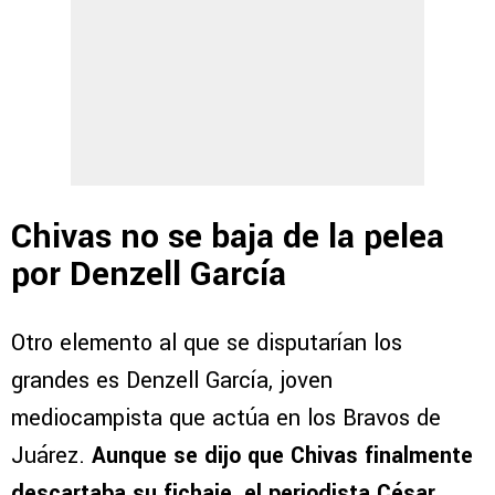
Chivas no se baja de la pelea
por Denzell García
Otro elemento al que se disputarían los
grandes es Denzell García, joven
mediocampista que actúa en los Bravos de
Juárez.
Aunque se dijo que Chivas finalmente
descartaba su fichaje, el periodista César