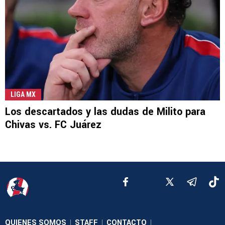
LIGA MX
Los descartados y las dudas de Milito para
Chivas vs. FC Juárez
QUIENES SOMOS
STAFF
CONTACTO
|
|
|