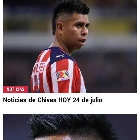
NOTICIAS
Noticias de Chivas HOY 24 de julio