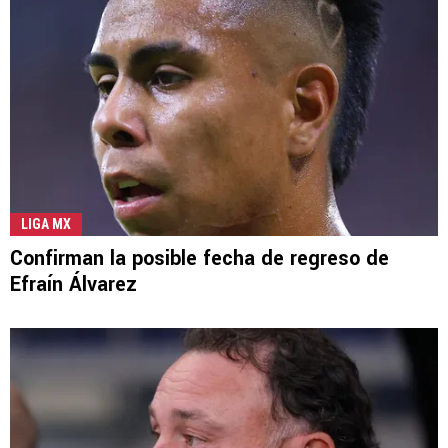
LIGA MX
Confirman la posible fecha de regreso de
Efraín Álvarez