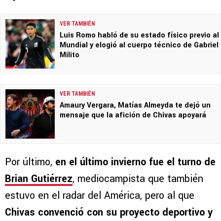
VER TAMBIÉN
Luis Romo habló de su estado físico previo al
Mundial y elogió al cuerpo técnico de Gabriel
Milito
VER TAMBIÉN
Amaury Vergara, Matías Almeyda te dejó un
mensaje que la afición de Chivas apoyará
Por último,
en el último invierno fue el turno de
Brian Gutiérrez
, mediocampista que también
estuvo en el radar del América, pero al que
Chivas convenció con su proyecto deportivo y