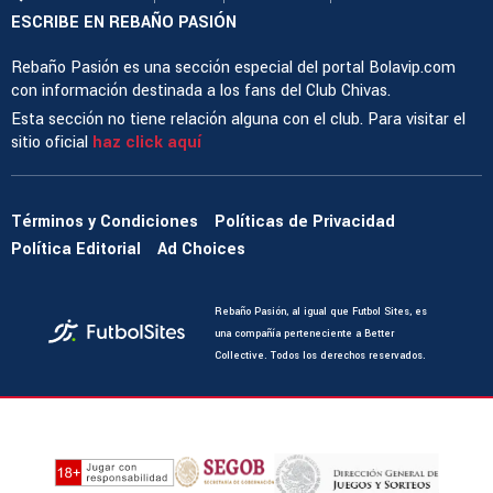
ESCRIBE EN REBAÑO PASIÓN
Rebaño Pasión es una sección especial del portal Bolavip.com
con información destinada a los fans del Club Chivas.
Esta sección no tiene relación alguna con el club. Para visitar el
sitio oficial
haz click aquí
Términos y Condiciones
Políticas de Privacidad
Política Editorial
Ad Choices
Rebaño Pasión, al igual que Futbol Sites, es
una compañía perteneciente a Better
Collective. Todos los derechos reservados.