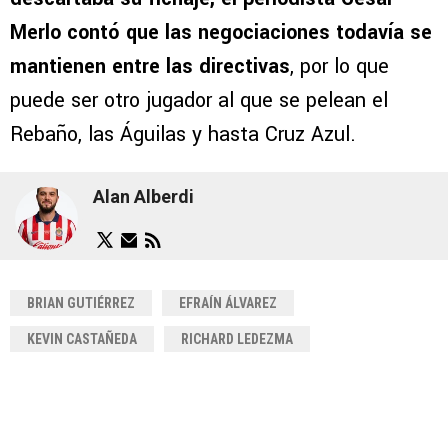
Merlo contó que las negociaciones todavía se
mantienen entre las directivas
, por lo que
puede ser otro jugador al que se pelean el
Rebaño, las Águilas y hasta Cruz Azul.
Alan Alberdi
BRIAN GUTIÉRREZ
EFRAÍN ÁLVAREZ
KEVIN CASTAÑEDA
RICHARD LEDEZMA