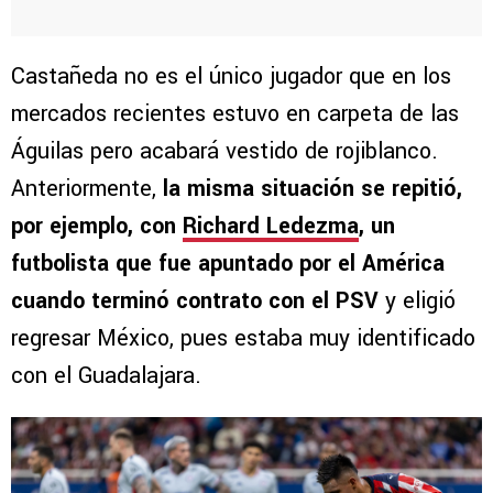
Castañeda no es el único jugador que en los
mercados recientes estuvo en carpeta de las
Águilas pero acabará vestido de rojiblanco.
Anteriormente,
la misma situación se repitió,
por ejemplo, con
Richard Ledezma
, un
futbolista que fue apuntado por el América
cuando terminó contrato con el PSV
y eligió
regresar México, pues estaba muy identificado
con el Guadalajara.