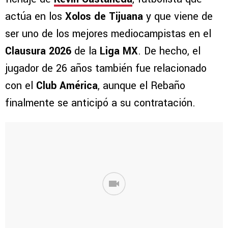
actúa en los
Xolos de Tijuana
y que viene de
ser uno de los mejores mediocampistas en el
Clausura 2026
de la
Liga MX
. De hecho, el
jugador de 26 años también fue relacionado
con el
Club América
, aunque el Rebaño
finalmente se anticipó a su contratación.