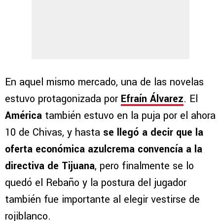
En aquel mismo mercado, una de las novelas
estuvo protagonizada por
Efraín Álvarez
. El
América
también estuvo en la puja por el ahora
10 de Chivas, y hasta
se llegó a decir que la
oferta económica azulcrema convencía a la
directiva de Tijuana
, pero finalmente se lo
quedó el Rebaño y la postura del jugador
también fue importante al elegir vestirse de
rojiblanco.