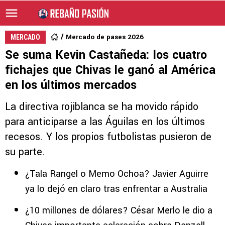
Mercado de pases 2026
MERCADO
Se suma Kevin Castañeda: los cuatro
fichajes que Chivas le ganó al América
en los últimos mercados
La directiva rojiblanca se ha movido rápido
para anticiparse a las Águilas en los últimos
recesos. Y los propios futbolistas pusieron de
su parte.
¿Tala Rangel o Memo Ochoa? Javier Aguirre
ya lo dejó en claro tras enfrentar a Australia
¿10 millones de dólares? César Merlo le dio a