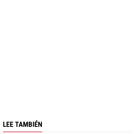
LEE TAMBIÉN