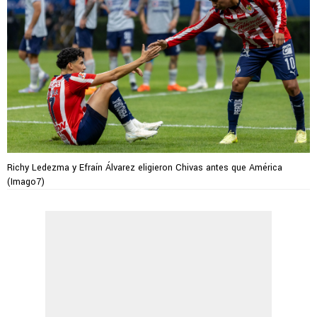
Richy Ledezma y Efraín Álvarez eligieron Chivas antes que América
(Imago7)