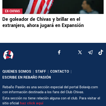
EX-CHIVAS
De goleador de Chivas y brillar en el
extranjero, ahora jugará en Expansión
QUIENES SOMOS
STAFF
CONTACTO
|
|
|
ESCRIBE EN REBAÑO PASIÓN
Rebaño Pasión es una sección especial del portal Bolavip.com
con información destinada a los fans del Club Chivas.
Esta sección no tiene relación alguna con el club. Para visitar el
sitio oficial
haz click aquí