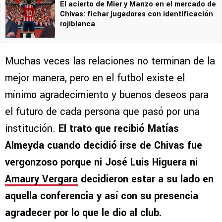
El acierto de Mier y Manzo en el mercado de
Chivas: fichar jugadores con identificación
rojiblanca
Muchas veces las relaciones no terminan de la
mejor manera, pero en el futbol existe el
mínimo agradecimiento y buenos deseos para
el futuro de cada persona que pasó por una
institución.
El trato que recibió Matías
Almeyda cuando decidió irse de Chivas fue
vergonzoso porque ni José Luis Higuera ni
Amaury Vergara
decidieron estar a su lado en
aquella conferencia y así con su presencia
agradecer por lo que le dio al club.