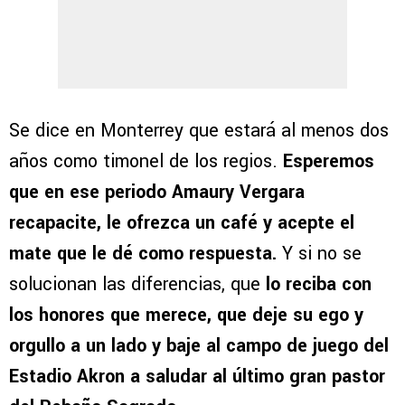
Se dice en Monterrey que estará al menos dos
años como timonel de los regios.
Esperemos
que en ese periodo Amaury Vergara
recapacite, le ofrezca un café y acepte el
mate que le dé como respuesta.
Y si no se
solucionan las diferencias, que
lo reciba con
los honores que merece, que deje su ego y
orgullo a un lado y baje al campo de juego del
Estadio Akron a saludar al último gran pastor