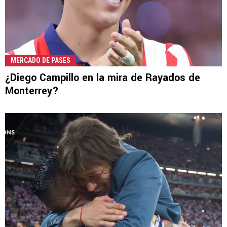
MERCADO DE PASES
¿Diego Campillo en la mira de Rayados de
Monterrey?