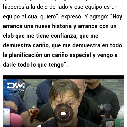
hipocresía la dejo de lado y ese equipo es un
equipo al cual quiero”, expresó. Y agregó: ”
Hoy
arranca una nueva historia y arranca con un
club que me tiene confianza, que me
demuestra cariño, que me demuestra en todo
la planificación un cariño especial y vengo a
darle todo lo que tengo”.