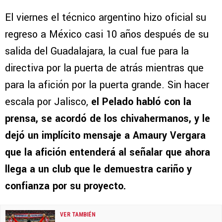
El viernes el técnico argentino hizo oficial su
regreso a México casi 10 años después de su
salida del Guadalajara, la cual fue para la
directiva por la puerta de atrás mientras que
para la afición por la puerta grande. Sin hacer
escala por Jalisco,
el Pelado habló con la
prensa, se acordó de los chivahermanos, y le
dejó un implícito mensaje a Amaury Vergara
que la afición entenderá al señalar que ahora
llega a un club que le demuestra cariño y
confianza por su proyecto.
VER TAMBIÉN