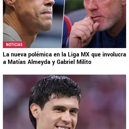
NOTICIAS
La nueva polémica en la Liga MX que involucra
a Matías Almeyda y Gabriel Milito