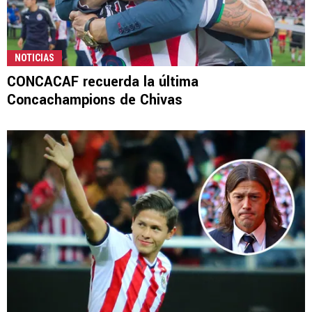
NOTICIAS
CONCACAF recuerda la última
Concachampions de Chivas