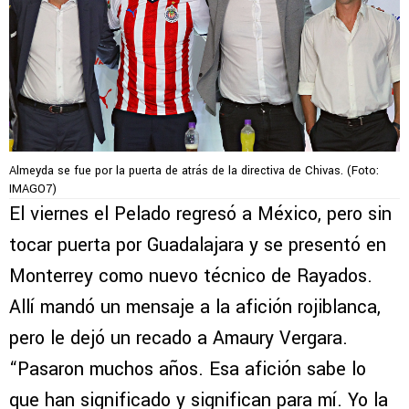
Almeyda se fue por la puerta de atrás de la directiva de Chivas. (Foto:
IMAGO7)
El viernes el Pelado regresó a México, pero sin
tocar puerta por Guadalajara y se presentó en
Monterrey como nuevo técnico de Rayados.
Allí mandó un mensaje a la afición rojiblanca,
pero le dejó un recado a Amaury Vergara.
“Pasaron muchos años. Esa afición sabe lo
que han significado y significan para mí. Yo la