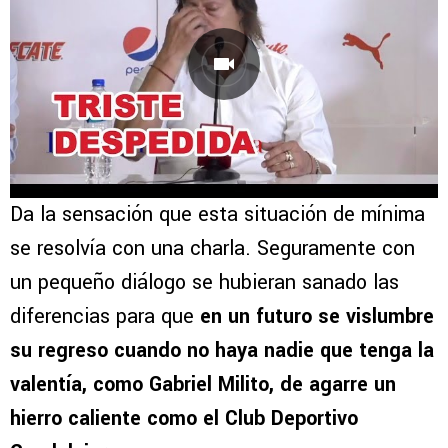
Da la sensación que esta situación de mínima
se resolvía con una charla. Seguramente con
un pequeño diálogo se hubieran sanado las
diferencias para que
en un futuro se vislumbre
su regreso cuando no haya nadie que tenga la
valentía, como Gabriel Milito, de agarre un
hierro caliente como el Club Deportivo