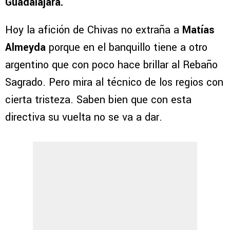
Guadalajara.
Hoy la afición de Chivas no extraña a
Matías
Almeyda
porque en el banquillo tiene a otro
argentino que con poco hace brillar al Rebaño
Sagrado. Pero mira al técnico de los regios con
cierta tristeza. Saben bien que con esta
directiva su vuelta no se va a dar.