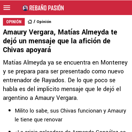
Opinión
OPINIÓN
Amaury Vergara, Matías Almeyda te
dejó un mensaje que la afición de
Chivas apoyará
Matías Almeyda ya se encuentra en Monterrey
y se prepara para ser presentado como nuevo
entrenador de Rayados. De lo que poco se
habla es del implícito mensaje que le dejó el
argentino a Amaury Vergara.
Milito lo sabe, sus Chivas funcionan y Amaury
le tiene que renovar