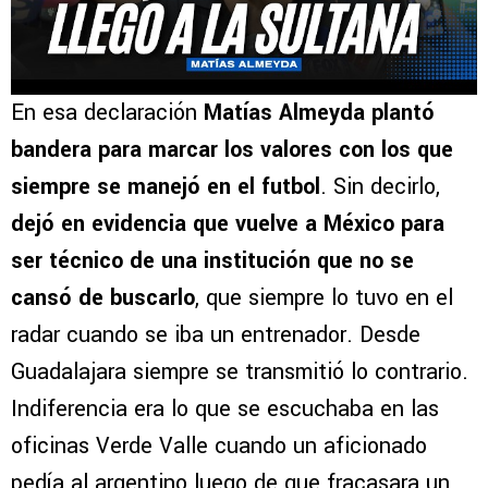
En esa declaración
Matías Almeyda plantó
bandera para marcar los valores con los que
siempre se manejó en el futbol
. Sin decirlo,
dejó en evidencia que vuelve a México para
ser técnico de una institución que no se
cansó de buscarlo
, que siempre lo tuvo en el
radar cuando se iba un entrenador. Desde
Guadalajara siempre se transmitió lo contrario.
Indiferencia era lo que se escuchaba en las
oficinas Verde Valle cuando un aficionado
pedía al argentino luego de que fracasara un