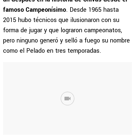
famoso Campeonísimo
. Desde 1965 hasta
2015 hubo técnicos que ilusionaron con su
forma de jugar y que lograron campeonatos,
pero ninguno generó y selló a fuego su nombre
como el Pelado en tres temporadas.