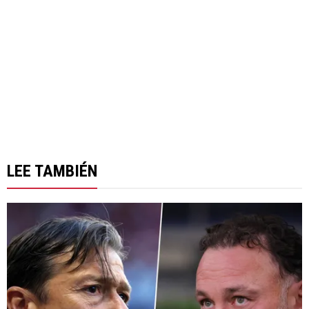
LEE TAMBIÉN