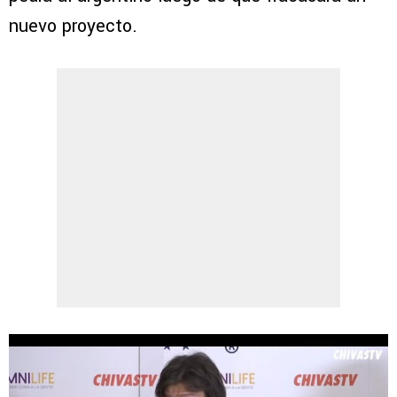
nuevo proyecto.