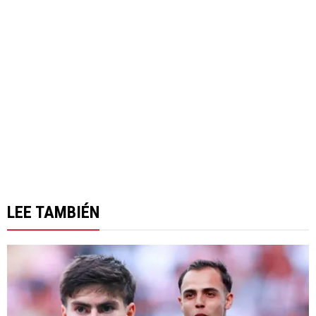
LEE TAMBIÉN