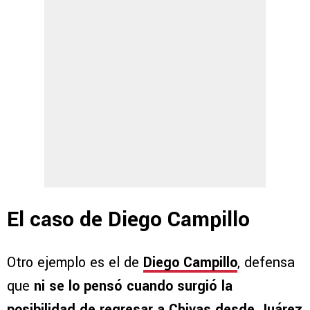
El caso de Diego Campillo
Otro ejemplo es el de
Diego Campillo
, defensa
que
ni se lo pensó cuando surgió la
posibilidad de regresar a Chivas desde Juárez