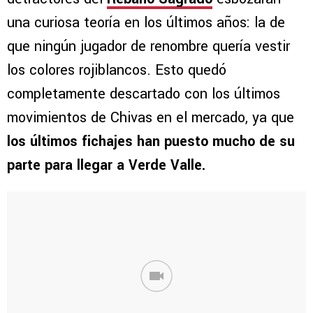
una curiosa teoría en los últimos años: la de
que ningún jugador de renombre quería vestir
los colores rojiblancos. Esto quedó
completamente descartado con los últimos
movimientos de Chivas en el mercado, ya que
los últimos fichajes han puesto mucho de su
parte para llegar a Verde Valle.