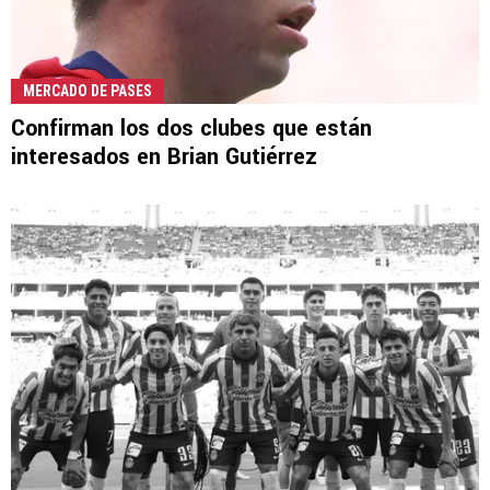
MERCADO DE PASES
Confirman los dos clubes que están
interesados en Brian Gutiérrez