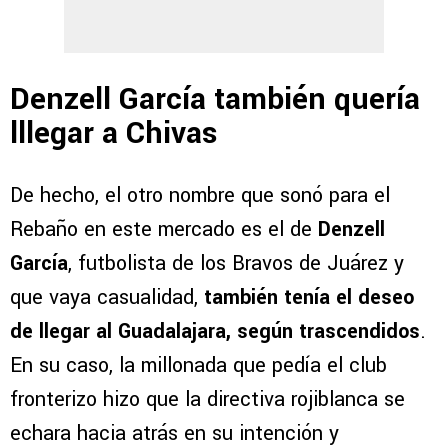
Denzell García también quería
lllegar a Chivas
De hecho, el otro nombre que sonó para el
Rebaño en este mercado es el de
Denzell
García
, futbolista de los Bravos de Juárez y
que vaya casualidad,
también tenía el deseo
de llegar al Guadalajara, según trascendidos
.
En su caso, la millonada que pedía el club
fronterizo hizo que la directiva rojiblanca se
echara hacia atrás en su intención y