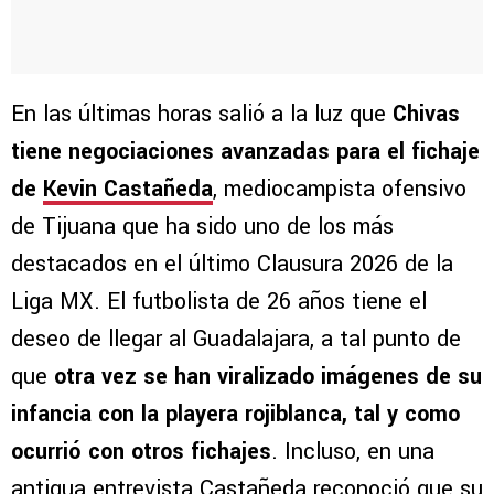
En las últimas horas salió a la luz que
Chivas
tiene negociaciones avanzadas para el fichaje
de
Kevin Castañeda
, mediocampista ofensivo
de Tijuana que ha sido uno de los más
destacados en el último Clausura 2026 de la
Liga MX. El futbolista de 26 años tiene el
deseo de llegar al Guadalajara, a tal punto de
que
otra vez se han viralizado imágenes de su
infancia con la playera rojiblanca, tal y como
ocurrió con otros fichajes
. Incluso, en una
antigua entrevista Castañeda reconoció que su