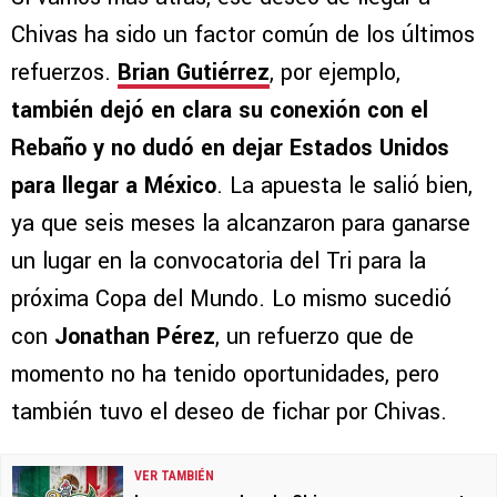
Chivas ha sido un factor común de los últimos
refuerzos.
Brian Gutiérrez
, por ejemplo,
también dejó en clara su conexión con el
Rebaño y no dudó en dejar Estados Unidos
para llegar a México
. La apuesta le salió bien,
ya que seis meses la alcanzaron para ganarse
un lugar en la convocatoria del Tri para la
próxima Copa del Mundo. Lo mismo sucedió
con
Jonathan Pérez
, un refuerzo que de
momento no ha tenido oportunidades, pero
también tuvo el deseo de fichar por Chivas.
VER TAMBIÉN