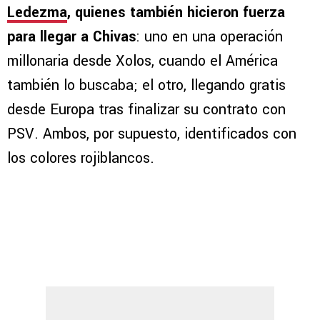
Ledezma
, quienes también hicieron fuerza
para llegar a Chivas
: uno en una operación
millonaria desde Xolos, cuando el América
también lo buscaba; el otro, llegando gratis
desde Europa tras finalizar su contrato con
PSV. Ambos, por supuesto, identificados con
los colores rojiblancos.