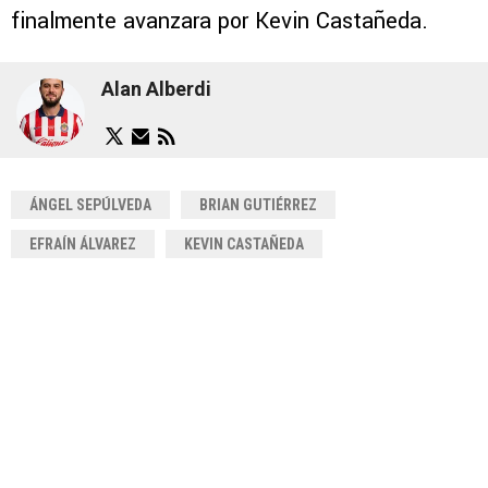
finalmente avanzara por Kevin Castañeda.
Alan Alberdi
ÁNGEL SEPÚLVEDA
BRIAN GUTIÉRREZ
EFRAÍN ÁLVAREZ
KEVIN CASTAÑEDA