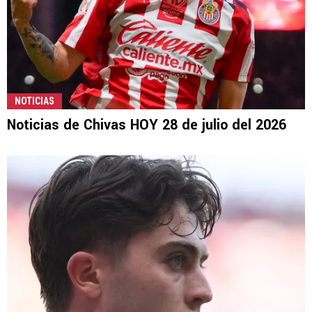
NOTICIAS
Noticias de Chivas HOY 28 de julio del 2026