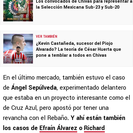
Los convocados de Chivas para representar a
la Selección Mexicana Sub-23 y Sub-20
VER TAMBIÉN
¿Kevin Castañeda, sucesor del Piojo
Alvarado? La teoría de César Huerta que
pone a temblar a todos en Chivas
En el último mercado, también estuvo el caso
de
Ángel Sepúlveda
, experimentado delantero
que estaba en un proyecto interesante como el
de Cruz Azul, pero apostó por tener una
revancha con el Rebaño
. Y ahí están también
los casos de
Efraín Álvarez
o
Richard