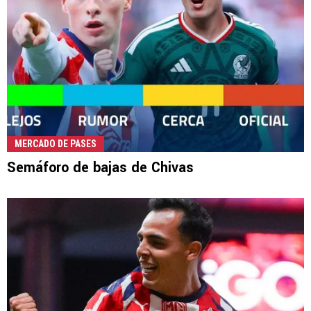
MERCADO DE PASES
Semáforo de bajas de Chivas