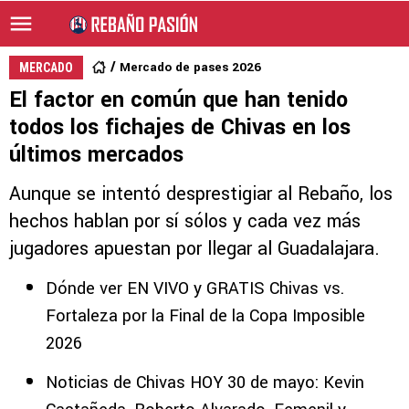
Mercado de pases 2026
MERCADO
El factor en común que han tenido
todos los fichajes de Chivas en los
últimos mercados
Aunque se intentó desprestigiar al Rebaño, los
hechos hablan por sí sólos y cada vez más
jugadores apuestan por llegar al Guadalajara.
Dónde ver EN VIVO y GRATIS Chivas vs.
Fortaleza por la Final de la Copa Imposible
2026
Noticias de Chivas HOY 30 de mayo: Kevin