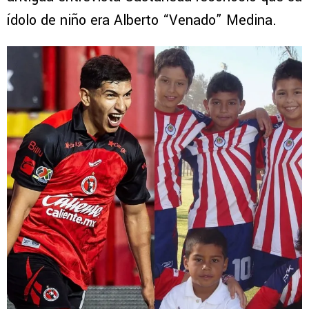
ídolo de niño era Alberto “Venado” Medina.