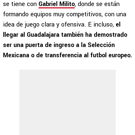
se tiene con
Gabriel Milito
, donde se están
formando equipos muy competitivos, con una
idea de juego clara y ofensiva. E incluso,
el
llegar al Guadalajara también ha demostrado
ser una puerta de ingreso a la Selección
Mexicana o de transferencia al futbol europeo.