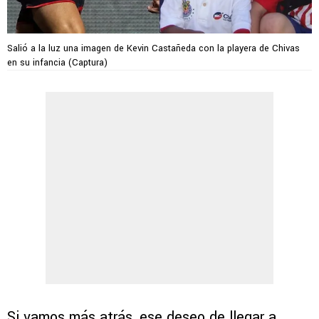
Salió a la luz una imagen de Kevin Castañeda con la playera de Chivas
en su infancia (Captura)
Si vamos más atrás, ese deseo de llegar a