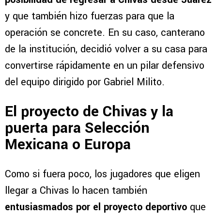
y que también hizo fuerzas para que la
operación se concrete. En su caso, canterano
de la institución, decidió volver a su casa para
convertirse rápidamente en un pilar defensivo
del equipo dirigido por Gabriel Milito.
El proyecto de Chivas y la
puerta para Selección
Mexicana o Europa
Como si fuera poco, los jugadores que eligen
llegar a Chivas lo hacen también
entusiasmados por el proyecto deportivo
que