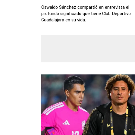
Oswaldo Sánchez compartió en entrevista el
profundo significado que tiene Club Deportivo
Guadalajara en su vida.