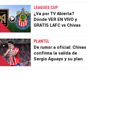
LEAGUES CUP
¿Va por TV Abierta?
Dónde VER EN VIVO y
GRATIS LAFC vs Chivas
PLANTEL
De rumor a oficial: Chivas
confirma la salida de
Sergio Aguayo y su plan