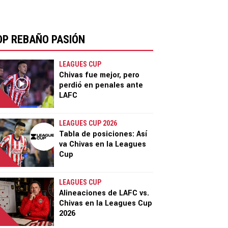
OP REBAÑO PASIÓN
LEAGUES CUP
Chivas fue mejor, pero
perdió en penales ante
LAFC
LEAGUES CUP 2026
Tabla de posiciones: Así
va Chivas en la Leagues
Cup
LEAGUES CUP
Alineaciones de LAFC vs.
Chivas en la Leagues Cup
2026