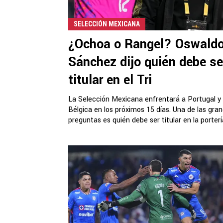
SELECCIÓN MEXICANA
¿Ochoa o Rangel? Oswald
Sánchez dijo quién debe se
titular en el Tri
La Selección Mexicana enfrentará a Portugal y
Bélgica en los próximos 15 días. Una de las gra
preguntas es quién debe ser titular en la porterí