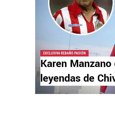
EXCLUSIVA REBAÑO PASIÓN
Karen Manzano e
leyendas de Chi