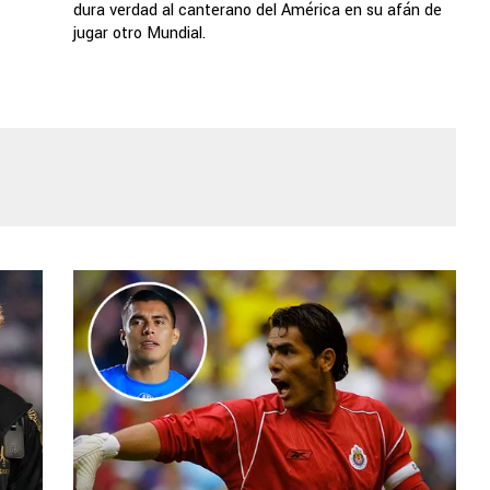
dura verdad al canterano del América en su afán de
jugar otro Mundial.