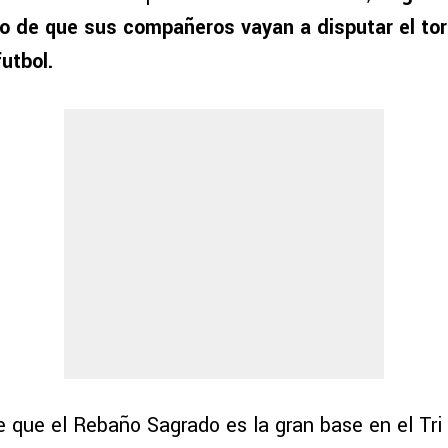
o de que sus compañeros vayan a disputar el to
utbol.
 que el Rebaño Sagrado es la gran base en el Tri