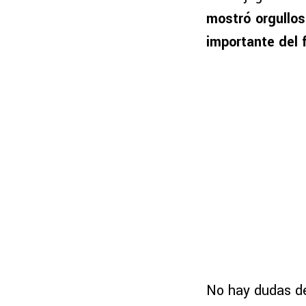
mostró orgullos
importante del f
No hay dudas de