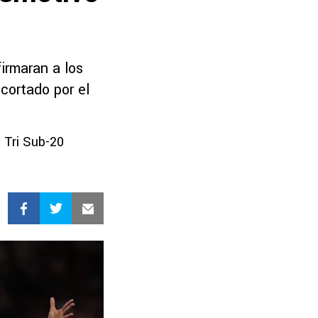
irmaran a los
cortado por el
 Tri Sub-20