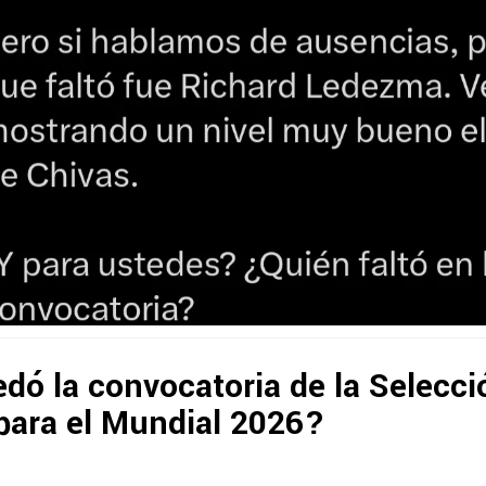
ó la convocatoria de la Selecci
para el Mundial 2026?