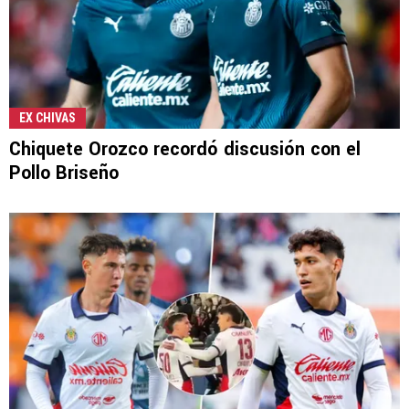
EX CHIVAS
Chiquete Orozco recordó discusión con el
Pollo Briseño