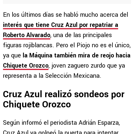
En los últimos días se habló mucho acerca del
interés que tiene Cruz Azul por repatriar a
Roberto Alvarado
, una de las principales
figuras rojiblancas. Pero el Piojo no es el único,
ya que
la Máquina también mira de reojo hacia
Chiquete Orozco
, joven zaguero zurdo que ya
representa a la Selección Mexicana.
Cruz Azul realizó sondeos por
Chiquete Orozco
Según informó el periodista Adrián Esparza,
Cruz Azul ya golpeó la puerta para intentar