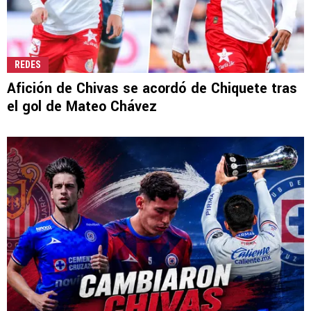
REDES
Afición de Chivas se acordó de Chiquete tras
el gol de Mateo Chávez