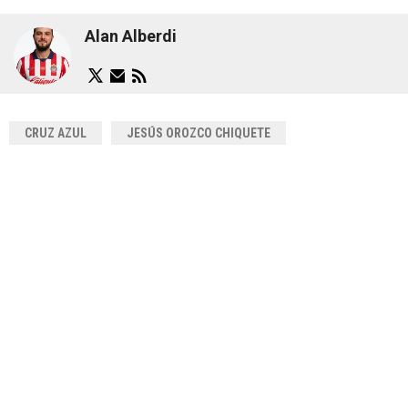
Alan Alberdi
CRUZ AZUL
JESÚS OROZCO CHIQUETE