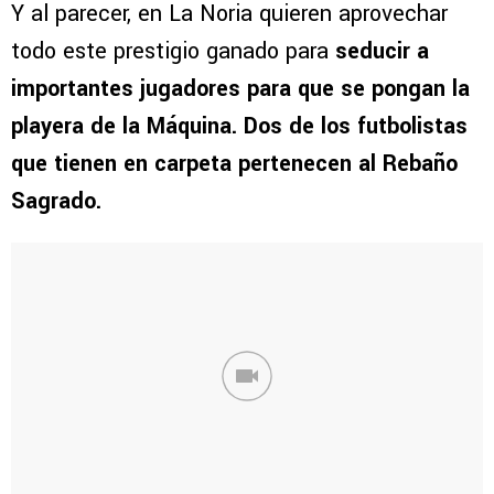
Y al parecer, en La Noria quieren aprovechar
todo este prestigio ganado para
seducir a
importantes jugadores para que se pongan la
playera de la Máquina.
Dos de los futbolistas
que tienen en carpeta pertenecen al Rebaño
Sagrado.