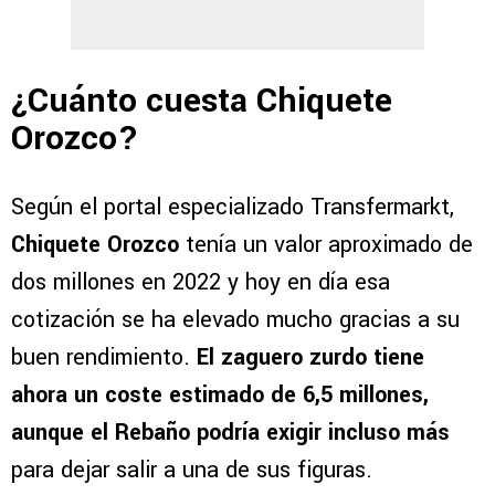
¿Cuánto cuesta Chiquete
Orozco?
Según el portal especializado Transfermarkt,
Chiquete Orozco
tenía un valor aproximado de
dos millones en 2022 y hoy en día esa
cotización se ha elevado mucho gracias a su
buen rendimiento.
El zaguero zurdo tiene
ahora un coste estimado de 6,5 millones,
aunque el Rebaño podría exigir incluso más
para dejar salir a una de sus figuras.