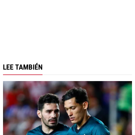
LEE TAMBIÉN