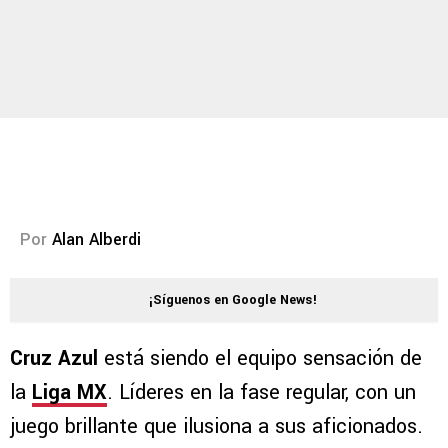
Por
Alan Alberdi
¡Síguenos en Google News!
Cruz Azul
está siendo el equipo sensación de
la
Liga MX
. Líderes en la fase regular, con un
juego brillante que ilusiona a sus aficionados.