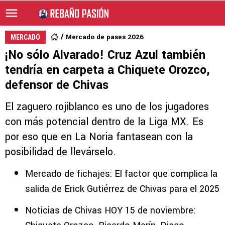
Mercado de pases 2026
MERCADO
¡No sólo Alvarado! Cruz Azul también
tendría en carpeta a Chiquete Orozco,
defensor de Chivas
El zaguero rojiblanco es uno de los jugadores
con más potencial dentro de la Liga MX. Es
por eso que en La Noria fantasean con la
posibilidad de llevárselo.
Mercado de fichajes: El factor que complica la
salida de Erick Gutiérrez de Chivas para el 2025
Noticias de Chivas HOY 15 de noviembre: