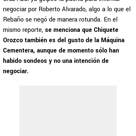
negociar por Roberto Alvarado, algo a lo que el
Rebaño se negó de manera rotunda. En el
mismo reporte,
se menciona que Chiquete
Orozco también es del gusto de la Máquina
Cementera, aunque de momento sólo han
habido sondeos y no una intención de
negociar.