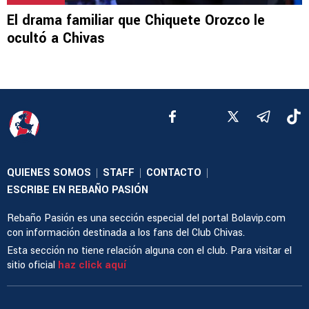
El drama familiar que Chiquete Orozco le
ocultó a Chivas
QUIENES SOMOS
STAFF
CONTACTO
|
|
|
ESCRIBE EN REBAÑO PASIÓN
Rebaño Pasión es una sección especial del portal Bolavip.com
con información destinada a los fans del Club Chivas.
Esta sección no tiene relación alguna con el club. Para visitar el
sitio oficial
haz click aquí