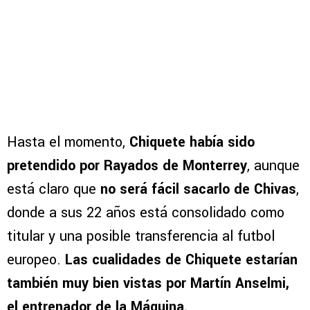
Hasta el momento,
Chiquete había sido
pretendido por Rayados de Monterrey
, aunque
está claro que
no será fácil sacarlo de Chivas
,
donde a sus 22 años está consolidado como
titular y una posible transferencia al futbol
europeo.
Las cualidades de Chiquete estarían
también muy bien vistas por Martín Anselmi,
el entrenador de la Máquina.