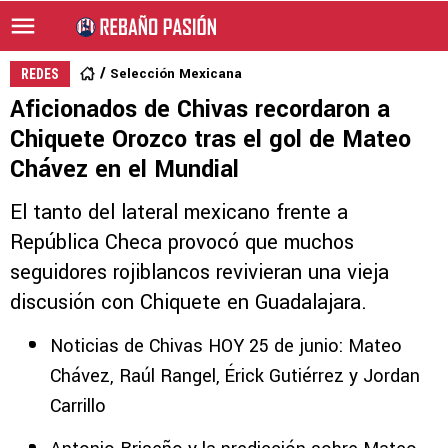
Selección Mexicana
REDES
Aficionados de Chivas recordaron a
Chiquete Orozco tras el gol de Mateo
Chávez en el Mundial
El tanto del lateral mexicano frente a
República Checa provocó que muchos
seguidores rojiblancos revivieran una vieja
discusión con Chiquete en Guadalajara.
Noticias de Chivas HOY 25 de junio: Mateo
Chávez, Raúl Rangel, Érick Gutiérrez y Jordan
Carrillo