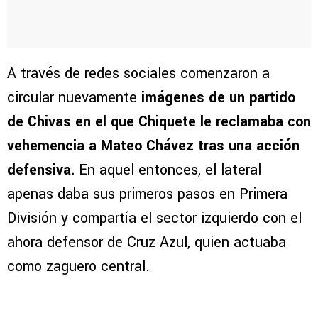
A través de redes sociales comenzaron a
circular nuevamente
imágenes de un partido
de Chivas en el que Chiquete le reclamaba con
vehemencia a Mateo Chávez tras una acción
defensiva.
En aquel entonces, el lateral
apenas daba sus primeros pasos en Primera
División y compartía el sector izquierdo con el
ahora defensor de Cruz Azul, quien actuaba
como zaguero central.