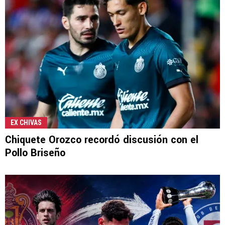
EX CHIVAS
Chiquete Orozco recordó discusión con el
Pollo Briseño