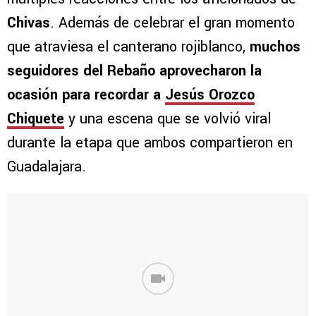
Chivas
. Además de celebrar el gran momento
que atraviesa el canterano rojiblanco,
muchos
seguidores del Rebaño aprovecharon la
ocasión para recordar a
Jesús Orozco
Chiquete
y una escena que se volvió viral
durante la etapa que ambos compartieron en
Guadalajara.