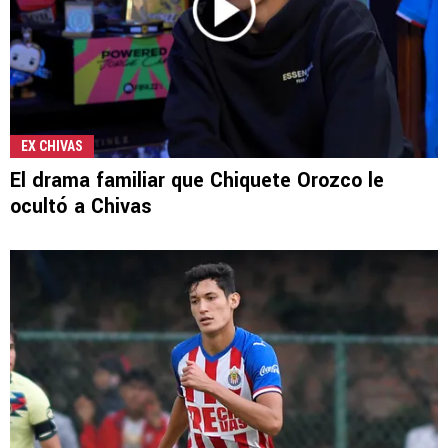
EX CHIVAS
El drama familiar que Chiquete Orozco le
ocultó a Chivas