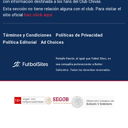
con información destinada a los fans del Club Chivas.
Esta sección no tiene relación alguna con el club. Para visitar el
sitio oficial
haz click aquí
Términos y Condiciones
Políticas de Privacidad
Política Editorial
Ad Choices
Rebaño Pasión, al igual que Futbol Sites, es
una compañía perteneciente a Better
Collective. Todos los derechos reservados.