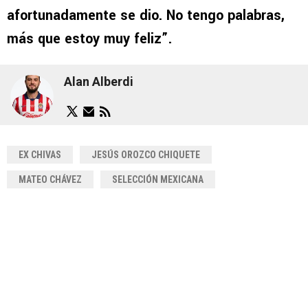
afortunadamente se dio. No tengo palabras,
más que estoy muy feliz”.
Alan Alberdi
EX CHIVAS
JESÚS OROZCO CHIQUETE
MATEO CHÁVEZ
SELECCIÓN MEXICANA