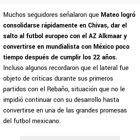
Muchos seguidores señalaron que
Mateo logró
consolidarse rápidamente en Chivas, dar el
salto al futbol europeo con el AZ Alkmaar y
convertirse en mundialista con México poco
tiempo después de cumplir los 22 años.
Incluso algunos recordaron que el lateral fue
objeto de críticas durante sus primeros
partidos con el Rebaño, situación que no le
impidió continuar con su desarrollo hasta
convertirse en una de las grandes promesas
del futbol mexicano.