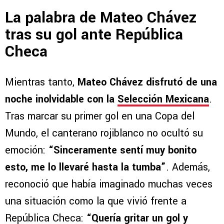
La palabra de Mateo Chávez
tras su gol ante República
Checa
Mientras tanto,
Mateo Chávez disfrutó de una
noche inolvidable con la
Selección Mexicana
.
Tras marcar su primer gol en una Copa del
Mundo, el canterano rojiblanco no ocultó su
emoción:
“Sinceramente sentí muy bonito
esto, me lo llevaré hasta la tumba”
. Además,
reconoció que había imaginado muchas veces
una situación como la que vivió frente a
República Checa:
“Quería gritar un gol y