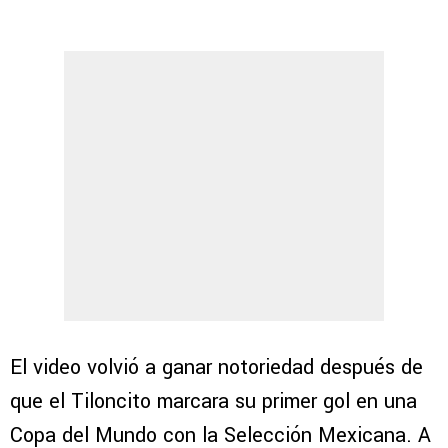
El video volvió a ganar notoriedad después de
que el Tiloncito marcara su primer gol en una
Copa del Mundo con la Selección Mexicana. A