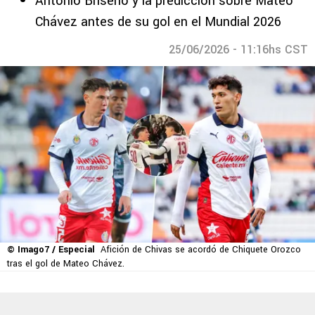
Antonio Briseño y la predicción sobre Mateo
Chávez antes de su gol en el Mundial 2026
25/06/2026 - 11:16hs CST
© Imago7 / Especial
Afición de Chivas se acordó de Chiquete Orozco
tras el gol de Mateo Chávez.