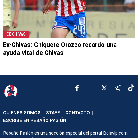
EX CHIVAS
Ex-Chivas: Chiquete Orozco recordó una
ayuda vital de Chivas
QUIENES SOMOS
STAFF
CONTACTO
|
|
|
ESCRIBE EN REBAÑO PASIÓN
Rebaño Pasión es una sección especial del portal Bolavip.com