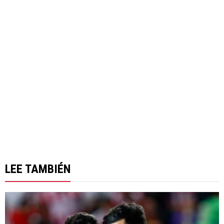
LEE TAMBIÉN