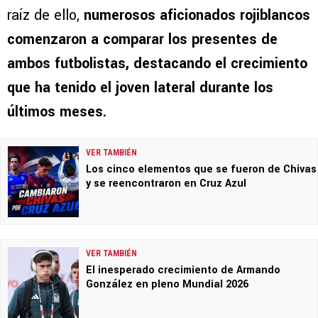
raíz de ello,
numerosos aficionados rojiblancos
comenzaron a comparar los presentes de
ambos futbolistas, destacando el crecimiento
que ha tenido el joven lateral durante los
últimos meses.
VER TAMBIÉN
Los cinco elementos que se fueron de Chivas
y se reencontraron en Cruz Azul
VER TAMBIÉN
El inesperado crecimiento de Armando
González en pleno Mundial 2026