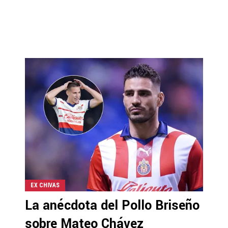
EX CHIVAS
La anécdota del Pollo Briseño
sobre Mateo Chávez