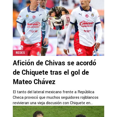
REDES
Afición de Chivas se acordó
de Chiquete tras el gol de
Mateo Chávez
El tanto del lateral mexicano frente a República
Checa provocó que muchos seguidores rojiblancos
revivieran una vieja discusión con Chiquete en...