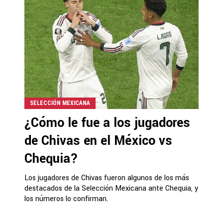
SELECCIÓN MEXICANA
¿Cómo le fue a los jugadores
de Chivas en el México vs
Chequia?
Los jugadores de Chivas fueron algunos de los más
destacados de la Selección Mexicana ante Chequia, y
los números lo confirman.