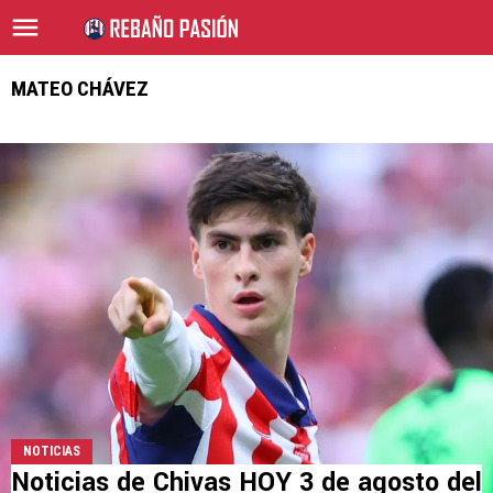
MATEO CHÁVEZ
NOTICIAS
Noticias de Chivas HOY 3 de agosto del