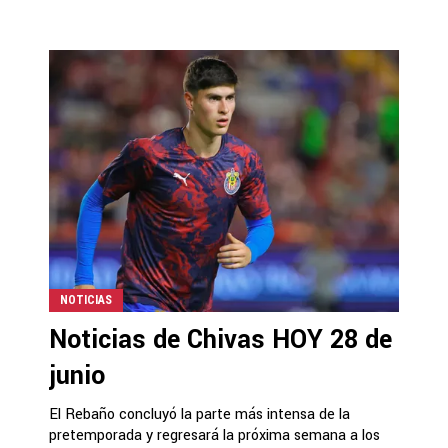
NOTICIAS
Noticias de Chivas HOY 28 de
junio
El Rebaño concluyó la parte más intensa de la
pretemporada y regresará la próxima semana a los