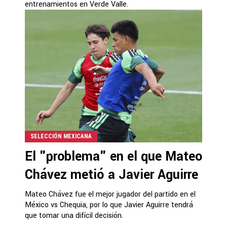
entrenamientos en Verde Valle.
SELECCIÓN MEXICANA
El "problema" en el que Mateo
Chávez metió a Javier Aguirre
Mateo Chávez fue el mejor jugador del partido en el
México vs Chequia, por lo que Javier Aguirre tendrá
que tomar una difícil decisión.