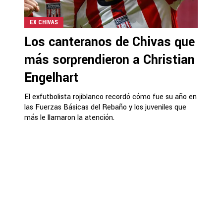
EX CHIVAS
Los canteranos de Chivas que
más sorprendieron a Christian
Engelhart
El exfutbolista rojiblanco recordó cómo fue su año en
las Fuerzas Básicas del Rebaño y los juveniles que
más le llamaron la atención.