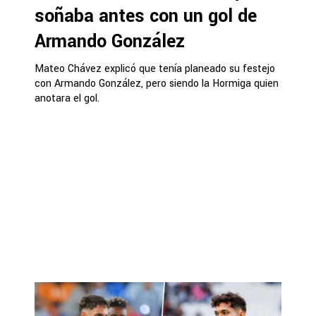
soñaba antes con un gol de
Armando González
Mateo Chávez explicó que tenía planeado su festejo
con Armando González, pero siendo la Hormiga quien
anotara el gol.