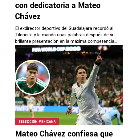
con dedicatoria a Mateo
Chávez
El exdirector deportivo del Guadalajara recordó al
Tiloncito y le mandó unas palabras después de su
brillante presentación en la máxima competencia...
SELECCIÓN MEXICANA
Mateo Chávez confiesa que