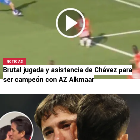
NOTICIAS
Brutal jugada y asistencia de Chávez para
ser campeón con AZ Alkmaar