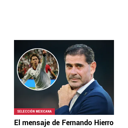
SELECCIÓN MEXICANA
El mensaje de Fernando Hierro