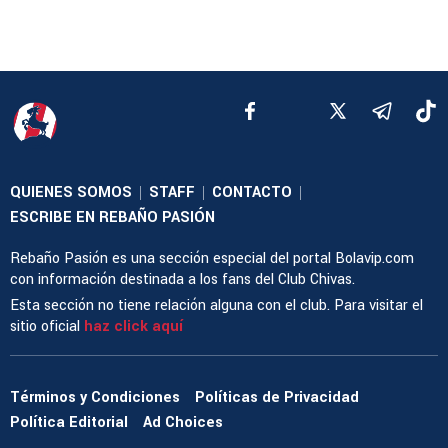
QUIENES SOMOS
STAFF
CONTACTO
|
|
|
ESCRIBE EN REBAÑO PASIÓN
Rebaño Pasión es una sección especial del portal Bolavip.com
con información destinada a los fans del Club Chivas.
Esta sección no tiene relación alguna con el club. Para visitar el
sitio oficial
haz click aquí
Términos y Condiciones
Políticas de Privacidad
Política Editorial
Ad Choices