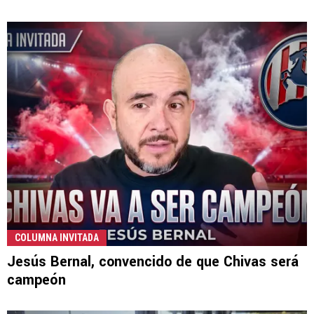
COLUMNA INVITADA
Jesús Bernal, convencido de que Chivas será
campeón