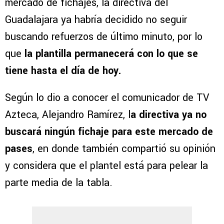
mercado de fichajes, la directiva del
Guadalajara ya habría decidido no seguir
buscando refuerzos de último minuto, por lo
que
la plantilla permanecerá con lo que se
tiene hasta el día de hoy.
Según lo dio a conocer el comunicador de TV
Azteca, Alejandro Ramírez, l
a directiva ya no
buscará ningún fichaje para este mercado de
pases
, en donde también compartió su opinión
y considera que el plantel está para pelear la
parte media de la tabla.