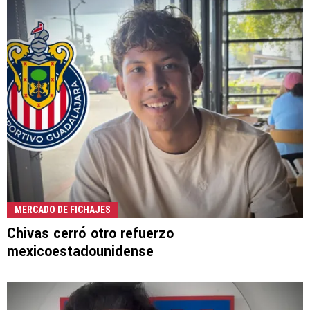
MERCADO DE FICHAJES
Chivas cerró otro refuerzo
mexicoestadounidense