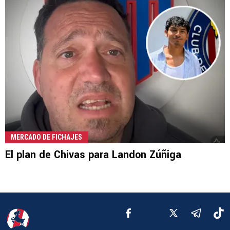
MERCADO DE FICHAJES
El plan de Chivas para Landon Zúñiga