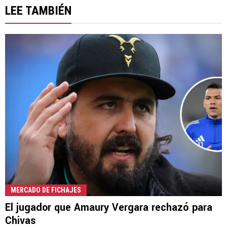
LEE TAMBIÉN
MERCADO DE FICHAJES
El jugador que Amaury Vergara rechazó para
Chivas