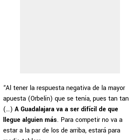
“Al tener la respuesta negativa de la mayor
apuesta (Orbelín) que se tenía, pues tan tan
(…)
A Guadalajara va a ser difícil de que
llegue alguien más
. Para competir no va a
estar a la par de los de arriba, estará para