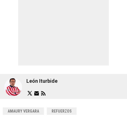
León Iturbide
AMAURY VERGARA
REFUERZOS