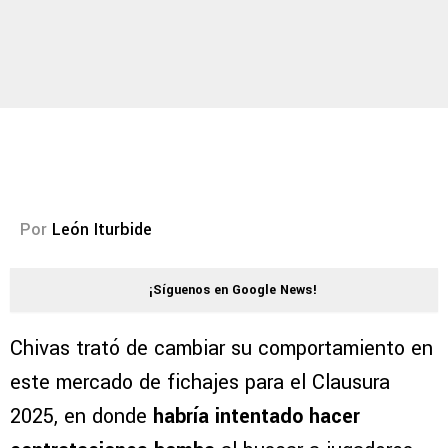
Por
León Iturbide
¡Síguenos en Google News!
Chivas trató de cambiar su comportamiento en
este mercado de fichajes para el Clausura
2025, en donde
habría intentado hacer