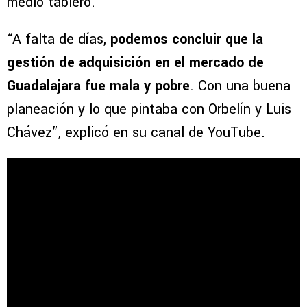
medio tablero.
“A falta de días,
podemos concluir que la
gestión de adquisición en el mercado de
Guadalajara fue mala y pobre
. Con una buena
planeación y lo que pintaba con Orbelín y Luis
Chávez”, explicó en su canal de YouTube.