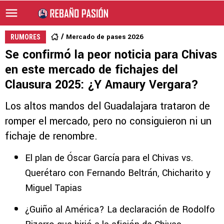
Mercado de pases 2026
RUMORES
Se confirmó la peor noticia para Chivas
en este mercado de fichajes del
Clausura 2025: ¿Y Amaury Vergara?
Los altos mandos del Guadalajara trataron de
romper el mercado, pero no consiguieron ni un
fichaje de renombre.
El plan de Óscar García para el Chivas vs.
Querétaro con Fernando Beltrán, Chicharito y
Miguel Tapias
¿Guiño al América? La declaración de Rodolfo