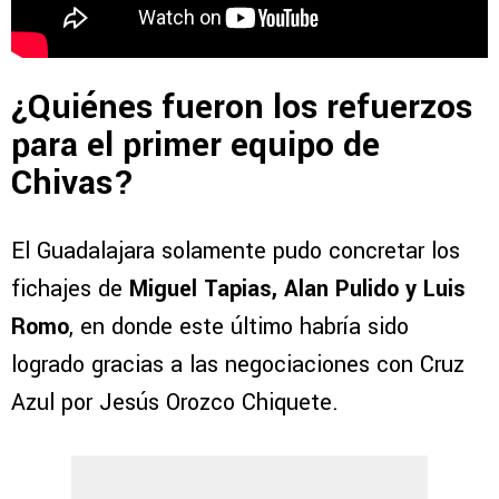
¿Quiénes fueron los refuerzos
para el primer equipo de
Chivas?
El Guadalajara solamente pudo concretar los
fichajes de
Miguel Tapias, Alan Pulido y Luis
Romo
, en donde este último habría sido
logrado gracias a las negociaciones con Cruz
Azul por Jesús Orozco Chiquete.