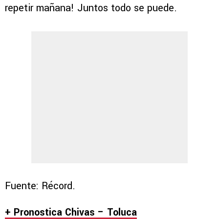
repetir mañana! Juntos todo se puede.
Fuente: Récord.
+ Pronostica Chivas – Toluca