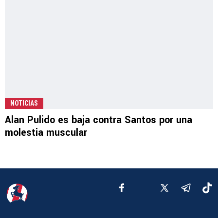
NOTICIAS
Alan Pulido es baja contra Santos por una
molestia muscular