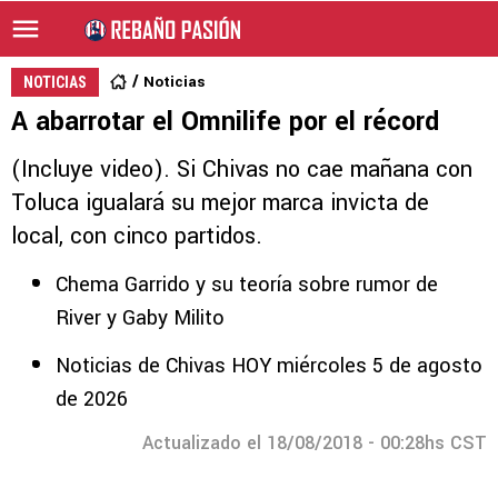
Noticias
NOTICIAS
A abarrotar el Omnilife por el récord
(Incluye video). Si Chivas no cae mañana con
Toluca igualará su mejor marca invicta de
local, con cinco partidos.
Chema Garrido y su teoría sobre rumor de
River y Gaby Milito
Noticias de Chivas HOY miércoles 5 de agosto
de 2026
Actualizado el 18/08/2018 - 00:28hs CST