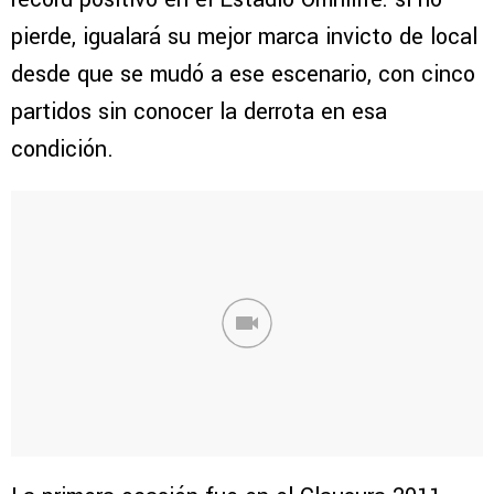
pierde, igualará su mejor marca invicto de local
desde que se mudó a ese escenario, con cinco
partidos sin conocer la derrota en esa
condición.