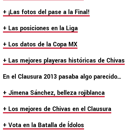
+ ¡Las fotos del pase a la Final!
+ Las posiciones en la Liga
+ Los datos de la Copa MX
+ Las mejores playeras históricas de Chivas
En el Clausura 2013 pasaba algo parecido…
+ Jimena Sánchez, belleza rojiblanca
+ Los mejores de Chivas en el Clausura
+ Vota en la Batalla de Ídolos