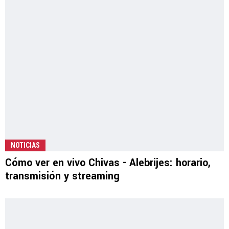
NOTICIAS
Cómo ver en vivo Chivas - Alebrijes: horario,
transmisión y streaming