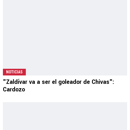
NOTICIAS
"Zaldívar va a ser el goleador de Chivas":
Cardozo