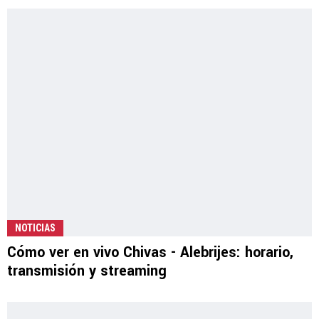
NOTICIAS
Cómo ver en vivo Chivas - Alebrijes: horario,
transmisión y streaming