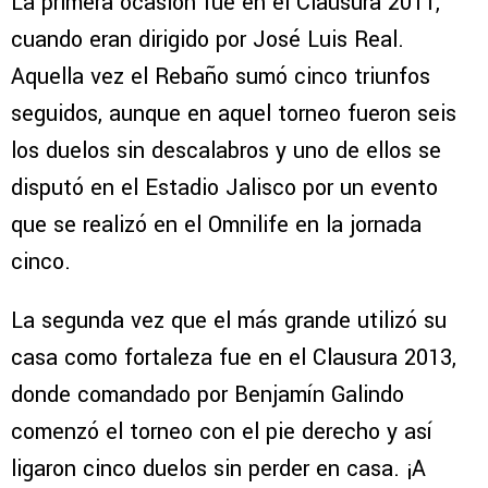
La primera ocasión fue en el Clausura 2011,
cuando eran dirigido por José Luis Real.
Aquella vez el Rebaño sumó cinco triunfos
seguidos, aunque en aquel torneo fueron seis
los duelos sin descalabros y uno de ellos se
disputó en el Estadio Jalisco por un evento
que se realizó en el Omnilife en la jornada
cinco.
La segunda vez que el más grande utilizó su
casa como fortaleza fue en el Clausura 2013,
donde comandado por Benjamín Galindo
comenzó el torneo con el pie derecho y así
ligaron cinco duelos sin perder en casa. ¡A