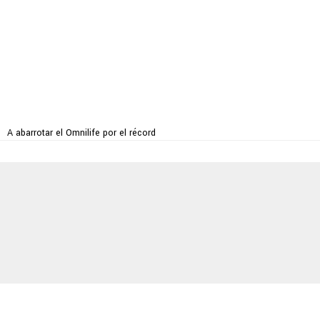
A abarrotar el Omnilife por el récord