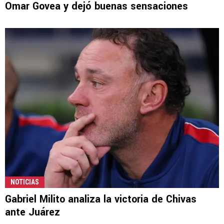
Omar Govea y dejó buenas sensaciones
NOTICIAS
Gabriel Milito analiza la victoria de Chivas
ante Juárez