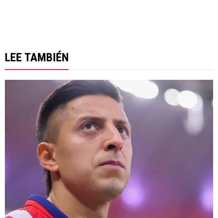
LEE TAMBIÉN