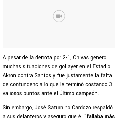
A pesar de la derrota por 2-1, Chivas generó
muchas situaciones de gol ayer en el Estadio
Akron contra Santos y fue justamente la falta
de contundencia lo que le terminó costando 3
valiosos puntos ante el último campeón.
Sin embargo, José Saturnino Cardozo respaldó
a sus delanteros y aseguró que él
“fallaba más