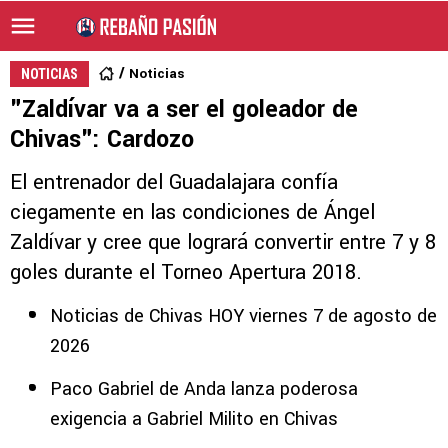
Noticias
NOTICIAS
"Zaldívar va a ser el goleador de
Chivas": Cardozo
El entrenador del Guadalajara confía
ciegamente en las condiciones de Ángel
Zaldívar y cree que logrará convertir entre 7 y 8
goles durante el Torneo Apertura 2018.
Noticias de Chivas HOY viernes 7 de agosto de
2026
Paco Gabriel de Anda lanza poderosa
exigencia a Gabriel Milito en Chivas