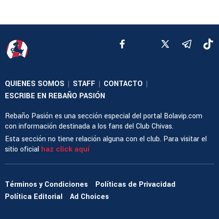
QUIENES SOMOS
STAFF
CONTACTO
|
|
|
ESCRIBE EN REBAÑO PASIÓN
Rebaño Pasión es una sección especial del portal Bolavip.com
con información destinada a los fans del Club Chivas.
Esta sección no tiene relación alguna con el club. Para visitar el
sitio oficial
haz click aquí
Términos y Condiciones
Políticas de Privacidad
Política Editorial
Ad Choices