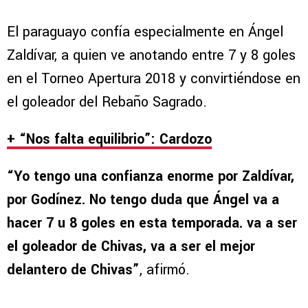
El paraguayo confía especialmente en Ángel
Zaldívar, a quien ve anotando entre 7 y 8 goles
en el Torneo Apertura 2018 y convirtiéndose en
el goleador del Rebaño Sagrado.
+ “Nos falta equilibrio”: Cardozo
“Yo tengo una confianza enorme por Zaldívar,
por Godínez. No tengo duda que Ángel va a
hacer 7 u 8 goles en esta temporada. va a ser
el goleador de Chivas, va a ser el mejor
delantero de Chivas”
, afirmó.