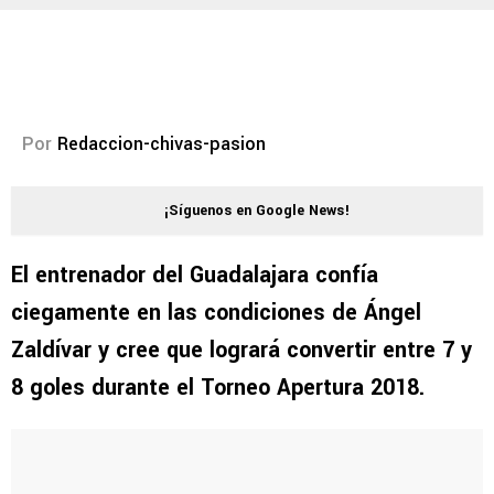
Por
Redaccion-chivas-pasion
¡Síguenos en Google News!
El entrenador del Guadalajara confía
ciegamente en las condiciones de Ángel
Zaldívar y cree que logrará convertir entre 7 y
8 goles durante el Torneo Apertura 2018.