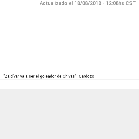
Actualizado el 18/08/2018 - 12:08hs CST
"Zaldívar va a ser el goleador de Chivas": Cardozo