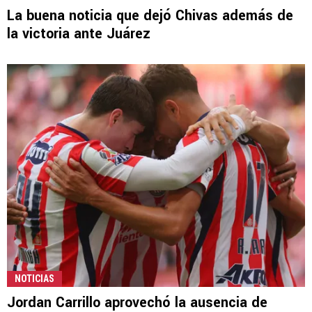
La buena noticia que dejó Chivas además de
la victoria ante Juárez
NOTICIAS
Jordan Carrillo aprovechó la ausencia de