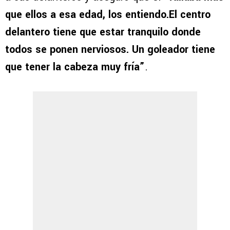
que ellos a esa edad, los entiendo.El centro
delantero tiene que estar tranquilo donde
todos se ponen nerviosos. Un goleador tiene
que tener la cabeza muy fría”
.