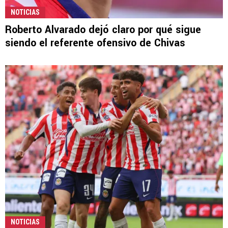
NOTICIAS
Roberto Alvarado dejó claro por qué sigue
siendo el referente ofensivo de Chivas
NOTICIAS