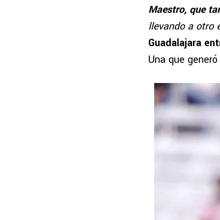
Maestro, que tam
llevando a otro 
Guadalajara ent
Una que generó 