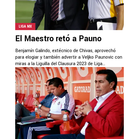
LIGA MX
El Maestro retó a Pauno
Benjamín Galindo, extécnico de Chivas, aprovechó
para elogiar y también advertir a Veljko Paunovic con
miras a la Liguilla del Clausura 2023 de Liga...