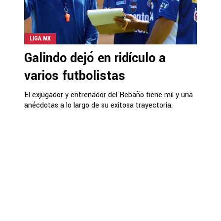
LIGA MX
Galindo dejó en ridículo a
varios futbolistas
El exjugador y entrenador del Rebaño tiene mil y una
anécdotas a lo largo de su exitosa trayectoria.