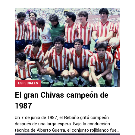
ESPECIALES
El gran Chivas campeón de
1987
Un 7 de junio de 1987, el Rebaño gritó campeón
después de una larga espera. Bajo la conducción
técnica de Alberto Guerra, el conjunto rojiblanco fue...