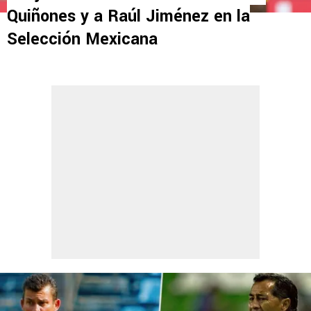
Quiñones y a Raúl Jiménez en la
Selección Mexicana