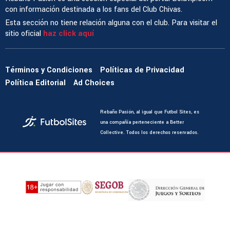
con información destinada a los fans del Club Chivas.
Esta sección no tiene relación alguna con el club. Para visitar el
sitio oficial
haz click aquí
Términos y Condiciones
Políticas de Privacidad
Política Editorial
Ad Choices
Rebaño Pasión, al igual que Futbol Sites, es
una compañía perteneciente a Better
Collective. Todos los derechos reservados.