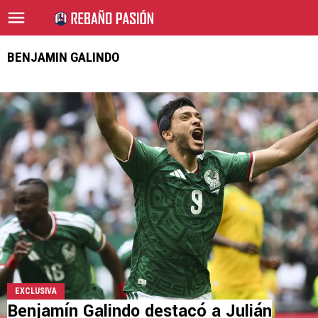
BENJAMIN GALINDO
EXCLUSIVA
Benjamín Galindo destacó a Julián