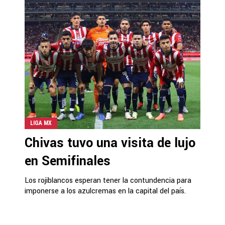
LIGA MX
Chivas tuvo una visita de lujo
en Semifinales
Los rojiblancos esperan tener la contundencia para
imponerse a los azulcremas en la capital del país.