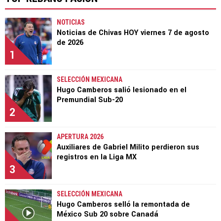
NOTICIAS
Noticias de Chivas HOY viernes 7 de agosto
de 2026
1
SELECCIÓN MEXICANA
Hugo Camberos salió lesionado en el
Premundial Sub-20
2
APERTURA 2026
Auxiliares de Gabriel Milito perdieron sus
registros en la Liga MX
3
SELECCIÓN MEXICANA
Hugo Camberos selló la remontada de
México Sub 20 sobre Canadá