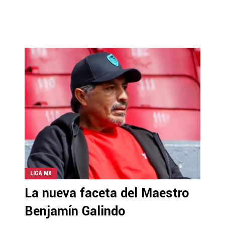
LIGA MX
La nueva faceta del Maestro
Benjamín Galindo