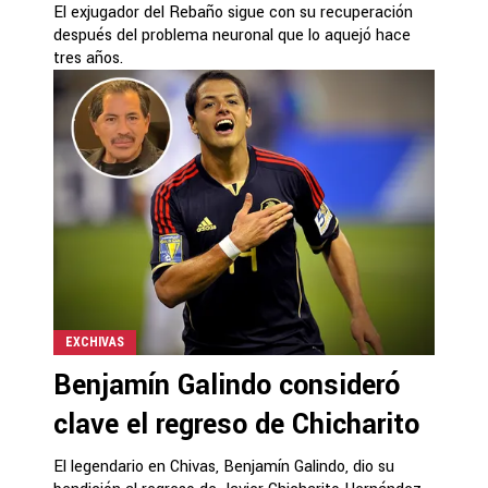
El exjugador del Rebaño sigue con su recuperación
después del problema neuronal que lo aquejó hace
tres años.
EXCHIVAS
Benjamín Galindo consideró
clave el regreso de Chicharito
El legendario en Chivas, Benjamín Galindo, dio su