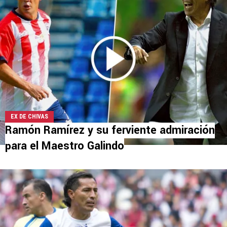
EX DE CHIVAS
Ramón Ramírez y su ferviente admiración
para el Maestro Galindo