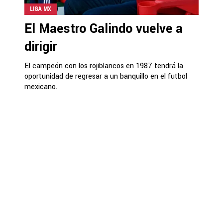
LIGA MX
El Maestro Galindo vuelve a
dirigir
El campeón con los rojiblancos en 1987 tendrá la
oportunidad de regresar a un banquillo en el futbol
mexicano.