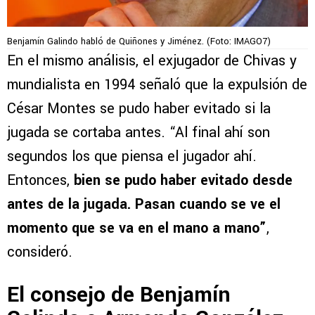
Benjamín Galindo habló de Quiñones y Jiménez. (Foto: IMAGO7)
En el mismo análisis, el exjugador de Chivas y
mundialista en 1994 señaló que la expulsión de
César Montes se pudo haber evitado si la
jugada se cortaba antes. “Al final ahí son
segundos los que piensa el jugador ahí.
Entonces,
bien se pudo haber evitado desde
antes de la jugada. Pasan cuando se ve el
momento que se va en el mano a mano”
,
consideró.
El consejo de Benjamín