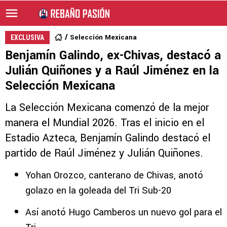
Selección Mexicana
EXCLUSIVA
Benjamín Galindo, ex-Chivas, destacó a
Julián Quiñones y a Raúl Jiménez en la
Selección Mexicana
La Selección Mexicana comenzó de la mejor
manera el Mundial 2026. Tras el inicio en el
Estadio Azteca, Benjamín Galindo destacó el
partido de Raúl Jiménez y Julián Quiñones.
Yohan Orozco, canterano de Chivas, anotó
golazo en la goleada del Tri Sub-20
Así anotó Hugo Camberos un nuevo gol para el