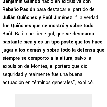
Benjamín Galindo
habló en exclusiva con
Rebaño Pasión
para destacar el partido de
Julián Quiñones y Raúl Jiménez
. “La verdad
fue
Quiñones que se mostró y sobre todo
Raúl
. Raúl que tiene gol, que
se desmarca
bastante bien y es un tipo poste que los hace
jugar a los demás y sobre todo la defensa que
siempre se comportó a la altura
, salvo la
expulsión de Montes, el portero que dio
seguridad y realmente fue una buena
actuación en términos generales”, explicó.