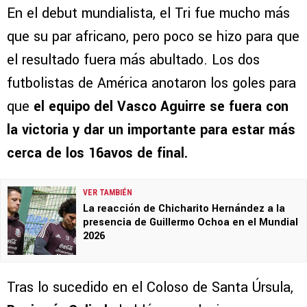
En el debut mundialista, el Tri fue mucho más
que su par africano, pero poco se hizo para que
el resultado fuera más abultado. Los dos
futbolistas de América anotaron los goles para
que
el equipo del Vasco Aguirre se fuera con
la victoria y dar un importante para estar más
cerca de los 16avos de final.
VER TAMBIÉN
La reacción de Chicharito Hernández a la
presencia de Guillermo Ochoa en el Mundial
2026
Tras lo sucedido en el Coloso de Santa Úrsula,