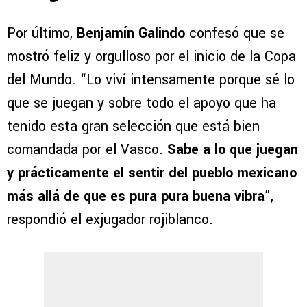
Por último,
Benjamín Galindo
confesó que se
mostró feliz y orgulloso por el inicio de la Copa
del Mundo. “Lo viví intensamente porque sé lo
que se juegan y sobre todo el apoyo que ha
tenido esta gran selección que está bien
comandada por el Vasco.
Sabe a lo que juegan
y prácticamente el sentir del pueblo mexicano
más allá de que es pura pura buena vibra
”,
respondió el exjugador rojiblanco.