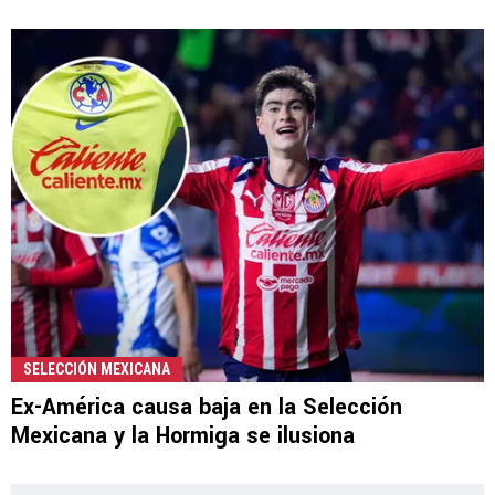
SELECCIÓN MEXICANA
Ex-América causa baja en la Selección
Mexicana y la Hormiga se ilusiona