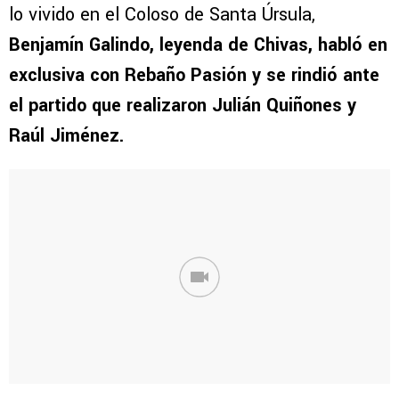
lo vivido en el Coloso de Santa Úrsula,
Benjamín Galindo, leyenda de Chivas, habló en
exclusiva con Rebaño Pasión y se rindió ante
el partido que realizaron Julián Quiñones y
Raúl Jiménez.