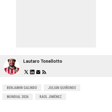
Lautaro Tonellotto
BENJAMIN GALINDO
JULIÁN QUIÑONES
MUNDIAL 2026
RAÚL JIMÉNEZ