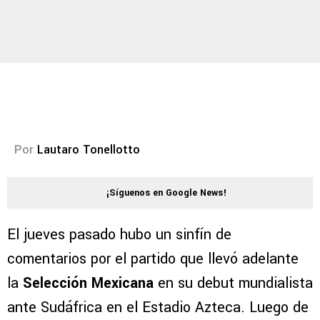
Por
Lautaro Tonellotto
¡Síguenos en Google News!
El jueves pasado hubo un sinfín de
comentarios por el partido que llevó adelante
la
Selección Mexicana
en su debut mundialista
ante Sudáfrica en el Estadio Azteca. Luego de