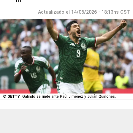
Tri
Actualizado el 14/06/2026 - 18:13hs CST
© GETTY
Galindo se rinde ante Raúl Jiménez y Julián Quiñones.