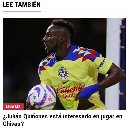
LEE TAMBIÉN
LIGA MX
¿Julián Quiñones está interesado en jugar en
Chivas?