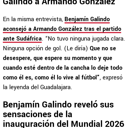
Galindo a Armando González
En la misma entrevista,
Benjamín Galindo
aconsejó a Armando González tras el partido
ante Sudáfrica
. “No tuvo ninguna jugada clara.
Ninguna opción de gol. (Le diría)
Que no se
desespere, que espere su momento y que
cuando esté dentro de la cancha lo deje todo
como él es, como él lo vive al fútbol”
, expresó
la leyenda del Guadalajara.
Benjamín Galindo reveló sus
sensaciones de la
inauguración del Mundial 2026