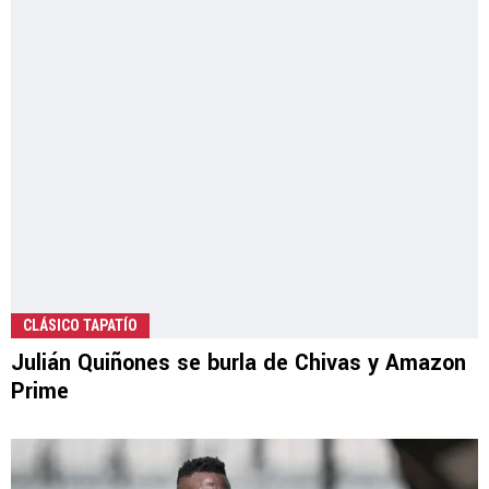
CLÁSICO TAPATÍO
Julián Quiñones se burla de Chivas y Amazon
Prime