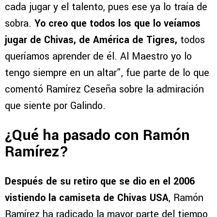
cada jugar y el talento, pues ese ya lo traía de
sobra.
Yo creo que todos los que lo veíamos
jugar de Chivas, de América de Tigres,
todos
queríamos aprender de él. Al Maestro yo lo
tengo siempre en un altar”, fue parte de lo que
comentó Ramírez Ceseña sobre la admiración
que siente por Galindo.
¿Qué ha pasado con Ramón
Ramírez?
Después de su retiro que se dio en el 2006
vistiendo la camiseta de Chivas USA
, Ramón
Ramírez ha radicado la mayor parte del tiempo