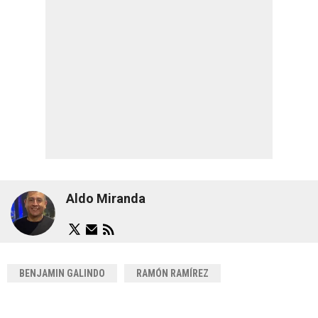
Aldo Miranda
BENJAMIN GALINDO
RAMÓN RAMÍREZ