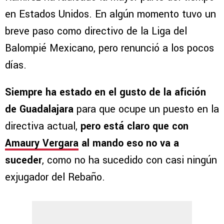
en Estados Unidos. En algún momento tuvo un
breve paso como directivo de la Liga del
Balompié Mexicano, pero renunció a los pocos
días.
Siempre ha estado en el gusto de la afición
de Guadalajara
para que ocupe un puesto en la
directiva actual,
pero está claro que con
Amaury Vergara
al mando eso no va a
suceder
, como no ha sucedido con casi ningún
exjugador del Rebaño.