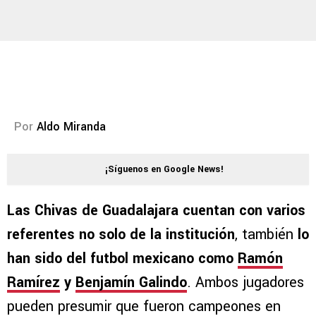
Por
Aldo Miranda
¡Síguenos en Google News!
Las Chivas de Guadalajara cuentan con varios
referentes no solo de la institución
, también
lo
han sido del futbol mexicano como
Ramón
Ramírez
y
Benjamín Galindo
. Ambos jugadores
pueden presumir que fueron campeones en