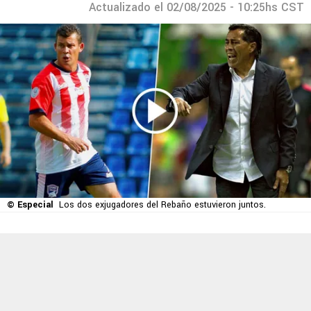
Actualizado el 02/08/2025 - 10:25hs CST
© Especial
Los dos exjugadores del Rebaño estuvieron juntos.