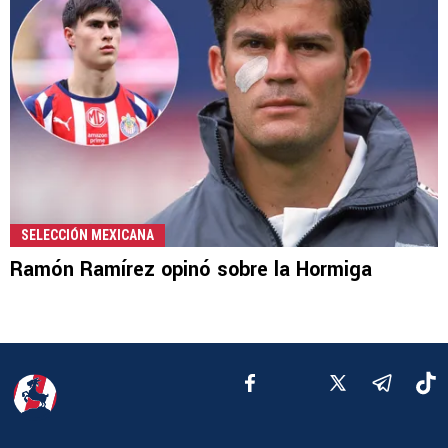
SELECCIÓN MEXICANA
Ramón Ramírez opinó sobre la Hormiga