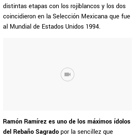
distintas etapas con los rojiblancos y los dos
coincidieron en la Selección Mexicana que fue
al Mundial de Estados Unidos 1994.
Ramón Ramírez es uno de los máximos ídolos
del Rebaño Sagrado
por la sencillez que