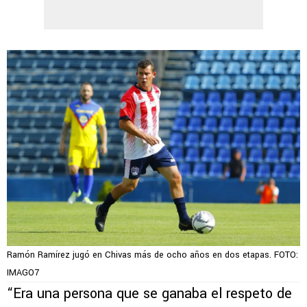
Ramón Ramírez jugó en Chivas más de ocho años en dos etapas. FOTO:
IMAGO7
“Era una persona que se ganaba el respeto de