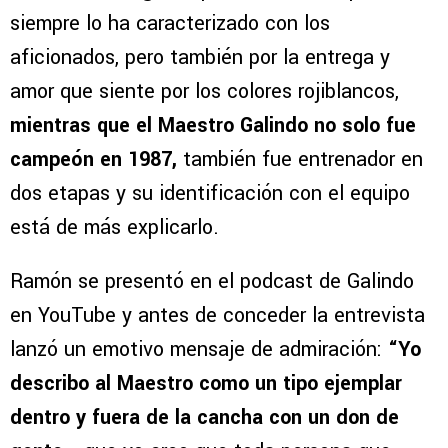
siempre lo ha caracterizado con los
aficionados, pero también por la entrega y
amor que siente por los colores rojiblancos,
mientras que el Maestro
Galindo no solo fue
campeón en 1987,
también fue entrenador en
dos etapas y su identificación con el equipo
está de más explicarlo.
Ramón se presentó en el podcast de Galindo
en YouTube y antes de conceder la entrevista
lanzó un emotivo mensaje de admiración:
“Yo
describo al Maestro como un tipo ejemplar
dentro y fuera de la cancha con un don de