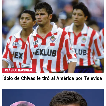
CLÁSICO NACIONAL
Ídolo de Chivas le tiró al América por Televisa