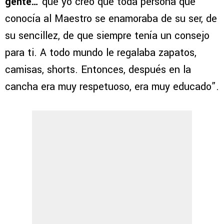
gente…
que yo creo que toda persona que
conocía al Maestro se enamoraba de su ser, de
su sencillez, de que siempre tenía un consejo
para ti. A todo mundo le regalaba zapatos,
camisas, shorts. Entonces, después en la
cancha era muy respetuoso, era muy educado”.