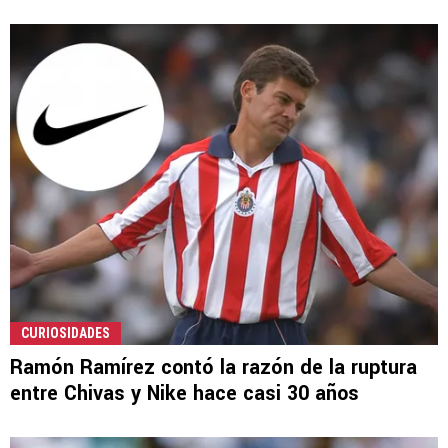
CURIOSIDADES
Ramón Ramírez contó la razón de la ruptura
entre Chivas y Nike hace casi 30 años