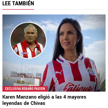
LEE TAMBIÉN
EXCLUSIVA REBAÑO PASIÓN
Karen Manzano eligió a las 4 mayores
leyendas de Chivas