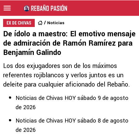
Noticias
EX DE CHIVAS
De ídolo a maestro: El emotivo mensaje
de admiración de Ramón Ramírez para
Benjamín Galindo
Los dos exjugadores son de los máximos
referentes rojiblancos y verlos juntos es un
deleite para cualquier aficionado del Rebaño.
Noticias de Chivas HOY sábado 9 de agosto
de 2026
Noticias de Chivas HOY sábado 8 de agosto
de 2026