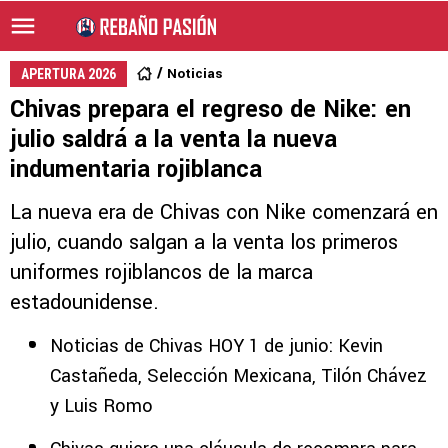
Noticias
APERTURA 2026
Chivas prepara el regreso de Nike: en
julio saldrá a la venta la nueva
indumentaria rojiblanca
La nueva era de Chivas con Nike comenzará en
julio, cuando salgan a la venta los primeros
uniformes rojiblancos de la marca
estadounidense.
Noticias de Chivas HOY 1 de junio: Kevin
Castañeda, Selección Mexicana, Tilón Chávez
y Luis Romo