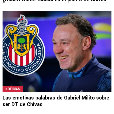
NOTICIAS
Las emotivas palabras de Gabriel Milito sobre
ser DT de Chivas