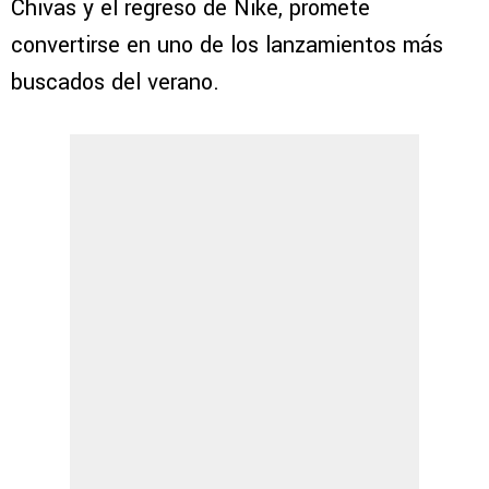
Chivas y el regreso de Nike, promete
convertirse en uno de los lanzamientos más
buscados del verano.