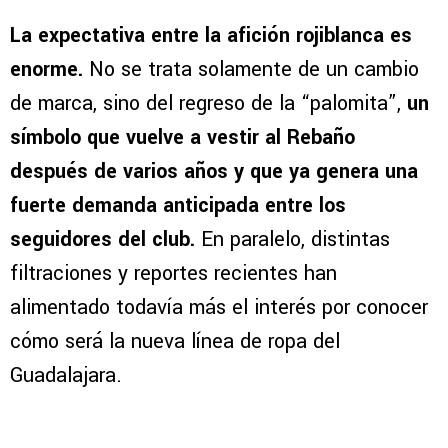
La expectativa entre la afición rojiblanca es
enorme.
No se trata solamente de un cambio
de marca, sino del regreso de la “palomita”,
un
símbolo que vuelve a vestir al Rebaño
después de varios años y que ya genera una
fuerte demanda anticipada entre los
seguidores del club.
En paralelo, distintas
filtraciones y reportes recientes han
alimentado todavía más el interés por conocer
cómo será la nueva línea de ropa del
Guadalajara.