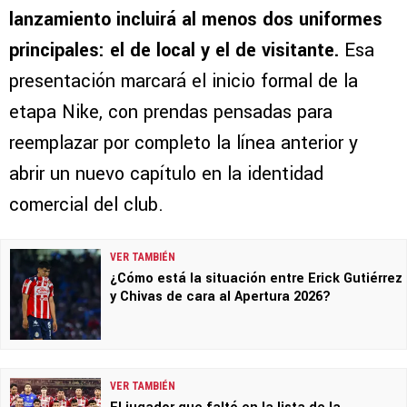
lanzamiento incluirá al menos dos uniformes
principales: el de local y el de visitante.
Esa
presentación marcará el inicio formal de la
etapa Nike, con prendas pensadas para
reemplazar por completo la línea anterior y
abrir un nuevo capítulo en la identidad
comercial del club.
VER TAMBIÉN
¿Cómo está la situación entre Erick Gutiérrez
y Chivas de cara al Apertura 2026?
VER TAMBIÉN