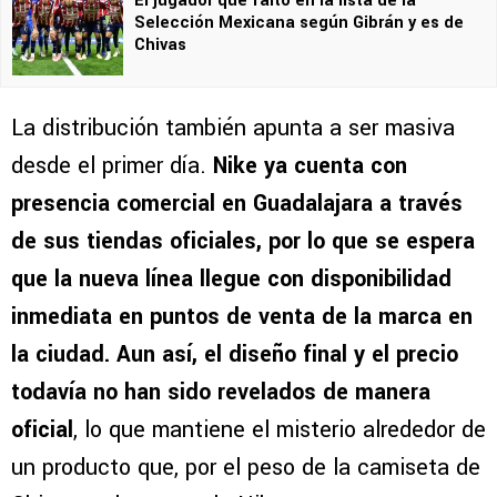
El jugador que faltó en la lista de la
Selección Mexicana según Gibrán y es de
Chivas
La distribución también apunta a ser masiva
desde el primer día.
Nike ya cuenta con
presencia comercial en Guadalajara a través
de sus tiendas oficiales, por lo que se espera
que la nueva línea llegue con disponibilidad
inmediata en puntos de venta de la marca en
la ciudad.
Aun así, el diseño final y el precio
todavía no han sido revelados de manera
oficial
, lo que mantiene el misterio alrededor de
un producto que, por el peso de la camiseta de