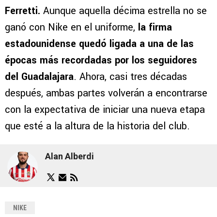
Ferretti.
Aunque aquella décima estrella no se
ganó con Nike en el uniforme,
la firma
estadounidense quedó ligada a una de las
épocas más recordadas por los seguidores
del Guadalajara
. Ahora, casi tres décadas
después, ambas partes volverán a encontrarse
con la expectativa de iniciar una nueva etapa
que esté a la altura de la historia del club.
Alan Alberdi
NIKE