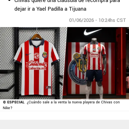
Chivas quiere una cláusula de recompra para
dejar ir a Yael Padilla a Tijuana
01/06/2026 - 10:24hs CST
© ESPECIAL
¿Cuándo sale a la venta la nueva playera de Chivas con
Nike?