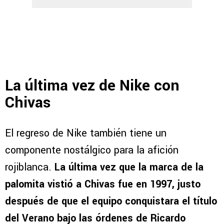
La última vez de Nike con
Chivas
El regreso de Nike también tiene un
componente nostálgico para la afición
rojiblanca.
La última vez que la marca de la
palomita vistió a Chivas fue en 1997, justo
después de que el equipo conquistara el título
del Verano bajo las órdenes de Ricardo