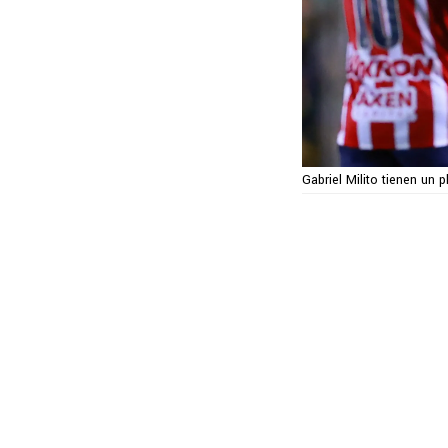
Gabriel Milito tienen un 