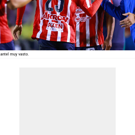
plantel muy vasto.