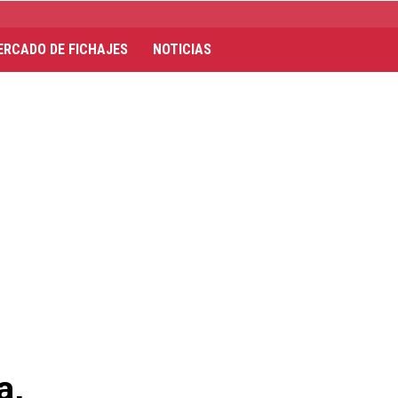
ERCADO DE FICHAJES
NOTICIAS
a,