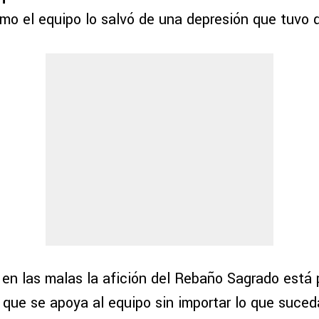
ómo el equipo lo salvó de una depresión que tuvo 
 en las malas la afición del Rebaño Sagrado está 
 que se apoya al equipo sin importar lo que suced