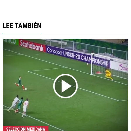
LEE TAMBIÉN
SELECCIÓN MEXICANA