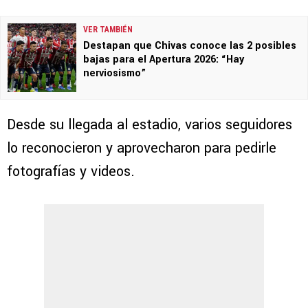
VER TAMBIÉN
Destapan que Chivas conoce las 2 posibles
bajas para el Apertura 2026: “Hay
nerviosismo”
Desde su llegada al estadio, varios seguidores
lo reconocieron y aprovecharon para pedirle
fotografías y videos.