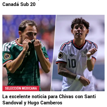
Canadá Sub 20
SELECCIÓN MEXICANA
La excelente noticia para Chivas con Santi
Sandoval y Hugo Camberos