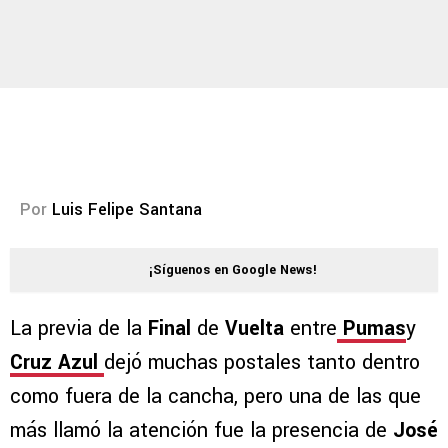
Por
Luis Felipe Santana
¡Síguenos en Google News!
La previa de la
Final
de
Vuelta
entre
Pumas
y
Cruz Azul
dejó muchas postales tanto dentro
como fuera de la cancha, pero una de las que
más llamó la atención fue la presencia de
José