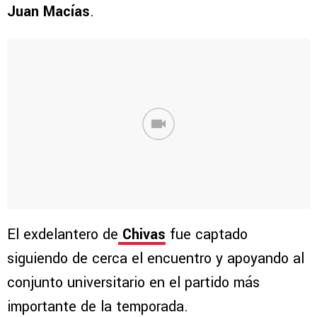
Juan Macías
.
El exdelantero de
Chivas
fue captado
siguiendo de cerca el encuentro y apoyando al
conjunto universitario en el partido más
importante de la temporada.