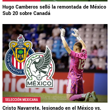
Hugo Camberos selló la remontada de México
Sub 20 sobre Canadá
SELECCIÓN MEXICANA
Cristo Navarrete, lesionado en el México vs.