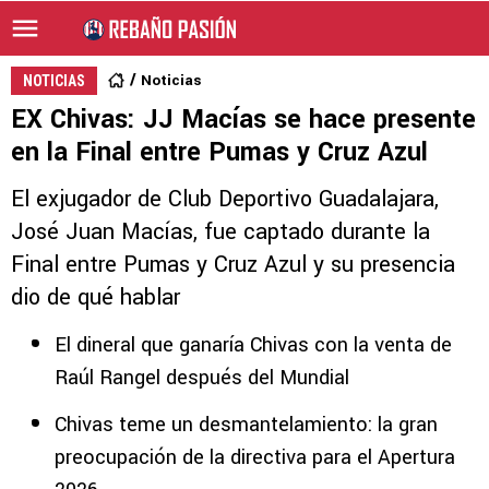
Noticias
NOTICIAS
EX Chivas: JJ Macías se hace presente
en la Final entre Pumas y Cruz Azul
El exjugador de Club Deportivo Guadalajara,
José Juan Macías, fue captado durante la
Final entre Pumas y Cruz Azul y su presencia
dio de qué hablar
El dineral que ganaría Chivas con la venta de
Raúl Rangel después del Mundial
Chivas teme un desmantelamiento: la gran
preocupación de la directiva para el Apertura