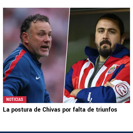
NOTICIAS
La postura de Chivas por falta de triunfos