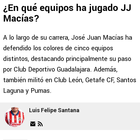
¿En qué equipos ha jugado JJ
Macías?
A lo largo de su carrera, José Juan Macías ha
defendido los colores de cinco equipos
distintos, destacando principalmente su paso
por Club Deportivo Guadalajara. Además,
también militó en Club León, Getafe CF, Santos
Laguna y Pumas.
Luis Felipe Santana