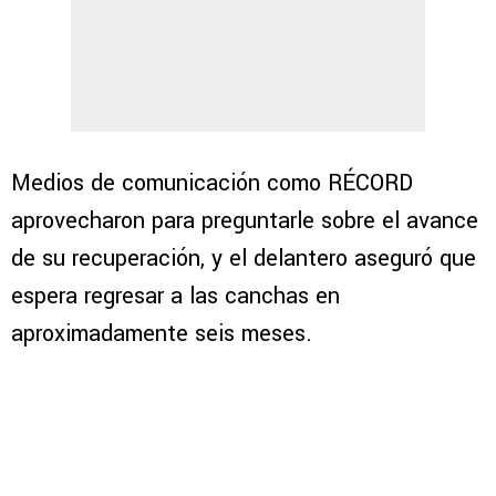
Medios de comunicación como RÉCORD
aprovecharon para preguntarle sobre el avance
de su recuperación, y el delantero aseguró que
espera regresar a las canchas en
aproximadamente seis meses.