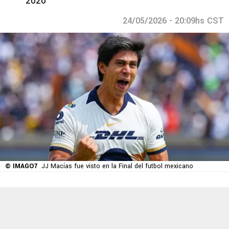
2026
24/05/2026 - 20:09hs CST
© IMAGO7
JJ Macías fue visto en la Final del futbol mexicano