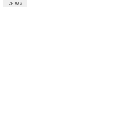
CHIVAS