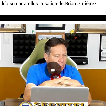
ría sumar a ellos la salida de Brian Gutiérrez.