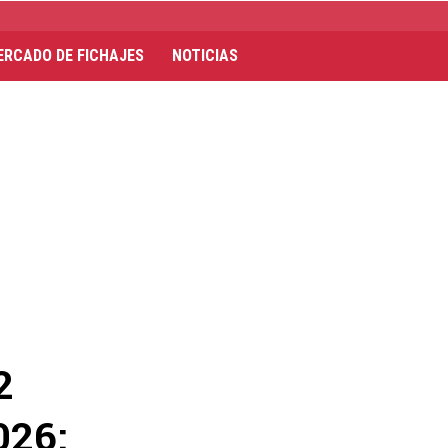
ERCADO DE FICHAJES
NOTICIAS
2
026: