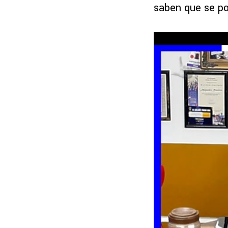
saben que se pod