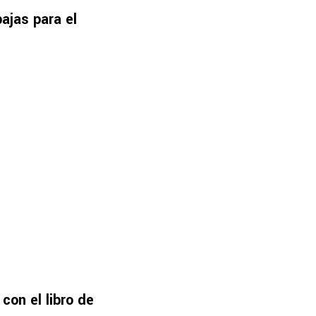
ajas para el
con el libro de