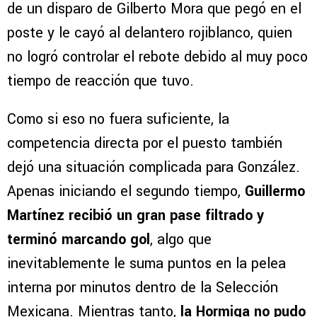
de un disparo de Gilberto Mora que pegó en el
poste y le cayó al delantero rojiblanco, quien
no logró controlar el rebote debido al muy poco
tiempo de reacción que tuvo.
Como si eso no fuera suficiente, la
competencia directa por el puesto también
dejó una situación complicada para González.
Apenas iniciando el segundo tiempo,
Guillermo
Martínez recibió un gran pase filtrado y
terminó marcando gol
, algo que
inevitablemente le suma puntos en la pelea
interna por minutos dentro de la Selección
Mexicana. Mientras tanto,
la Hormiga no pudo