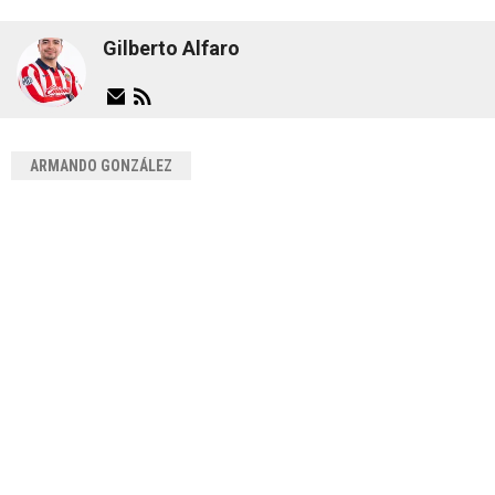
Gilberto Alfaro
ARMANDO GONZÁLEZ