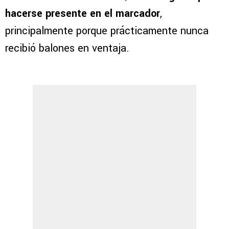
hacerse presente en el marcador
,
principalmente porque prácticamente nunca
recibió balones en ventaja.