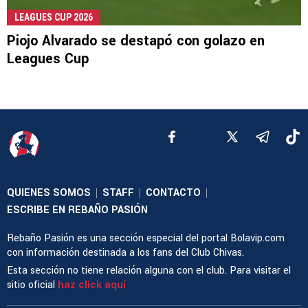
LEAGUES CUP 2026
Piojo Alvarado se destapó con golazo en
Leagues Cup
QUIENES SOMOS
STAFF
CONTACTO
|
|
|
ESCRIBE EN REBAÑO PASIÓN
Rebaño Pasión es una sección especial del portal Bolavip.com
con información destinada a los fans del Club Chivas.
Esta sección no tiene relación alguna con el club. Para visitar el
sitio oficial
haz click aquí