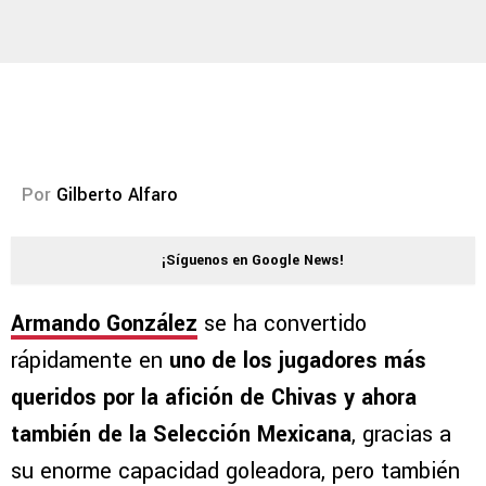
Por
Gilberto Alfaro
¡Síguenos en Google News!
Armando González
se ha convertido
rápidamente en
uno de los jugadores más
queridos por la afición de Chivas y ahora
también de la Selección Mexicana
, gracias a
su enorme capacidad goleadora, pero también