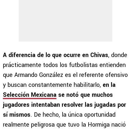
A diferencia de lo que ocurre en Chivas
, donde
prácticamente todos los futbolistas entienden
que Armando González es el referente ofensivo
y buscan constantemente habilitarlo,
en la
Selección Mexicana
se notó que muchos
jugadores intentaban resolver las jugadas por
sí mismos
. De hecho, la única oportunidad
realmente peligrosa que tuvo la Hormiga nació