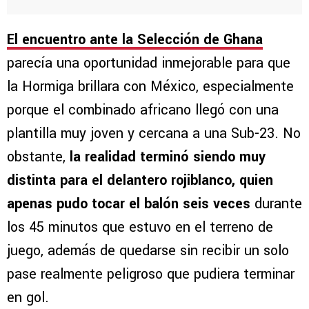
El encuentro ante la Selección de Ghana
parecía una oportunidad inmejorable para que
la Hormiga brillara con México, especialmente
porque el combinado africano llegó con una
plantilla muy joven y cercana a una Sub-23. No
obstante,
la realidad terminó siendo muy
distinta para el delantero rojiblanco, quien
apenas pudo tocar el balón seis veces
durante
los 45 minutos que estuvo en el terreno de
juego, además de quedarse sin recibir un solo
pase realmente peligroso que pudiera terminar
en gol.