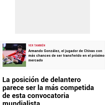
VER TAMBIÉN
Armando González, el jugador de Chivas con
más chances de ser transferido en el próximo
mercado
La posición de delantero
parece ser la más competida
de esta convocatoria
mundialista