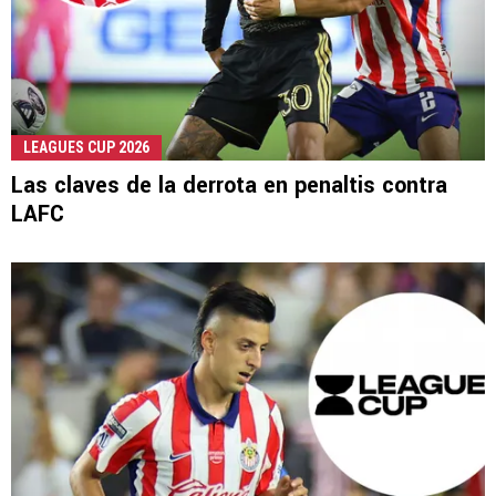
LEAGUES CUP 2026
Las claves de la derrota en penaltis contra
LAFC