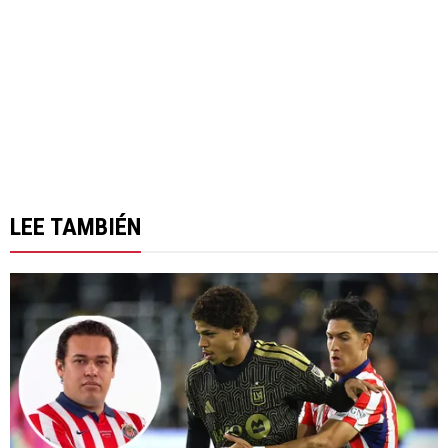
LEE TAMBIÉN