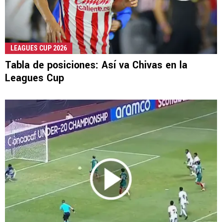
LEAGUES CUP 2026
Tabla de posiciones: Así va Chivas en la
Leagues Cup