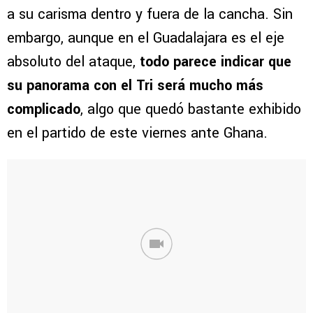
a su carisma dentro y fuera de la cancha. Sin
embargo, aunque en el Guadalajara es el eje
absoluto del ataque,
todo parece indicar que
su panorama con el Tri será mucho más
complicado
, algo que quedó bastante exhibido
en el partido de este viernes ante Ghana.