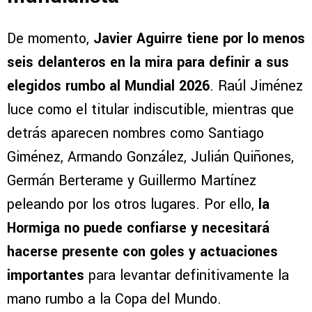
De momento,
Javier Aguirre tiene por lo menos
seis delanteros en la mira para definir a sus
elegidos rumbo al Mundial 2026
. Raúl Jiménez
luce como el titular indiscutible, mientras que
detrás aparecen nombres como Santiago
Giménez, Armando González, Julián Quiñones,
Germán Berterame y Guillermo Martínez
peleando por los otros lugares. Por ello,
la
Hormiga no puede confiarse y necesitará
hacerse presente con goles y actuaciones
importantes
para levantar definitivamente la
mano rumbo a la Copa del Mundo.