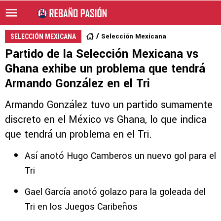
Selección Mexicana
SELECCIÓN MEXICANA
Partido de la Selección Mexicana vs
Ghana exhibe un problema que tendrá
Armando González en el Tri
Armando González tuvo un partido sumamente
discreto en el México vs Ghana, lo que indica
que tendrá un problema en el Tri.
Así anotó Hugo Camberos un nuevo gol para el
Tri
Gael García anotó golazo para la goleada del
Tri en los Juegos Caribeños