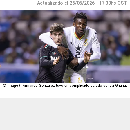
Actualizado el 26/05/2026 - 17:30hs CST
© Imago7
Armando González tuvo un complicado partido contra Ghana.