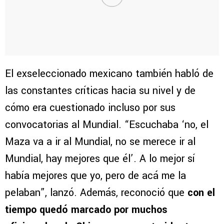
El exseleccionado mexicano también habló de
las constantes críticas hacia su nivel y de
cómo era cuestionado incluso por sus
convocatorias al Mundial. “Escuchaba ‘no, el
Maza va a ir al Mundial, no se merece ir al
Mundial, hay mejores que él’. A lo mejor sí
había mejores que yo, pero de acá me la
pelaban”, lanzó. Además, reconoció que
con el
tiempo quedó marcado por muchos