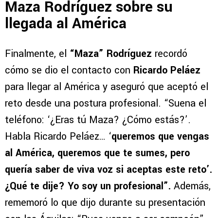
Maza Rodríguez sobre su
llegada al América
Finalmente, el
“Maza” Rodríguez
recordó
cómo se dio el contacto con
Ricardo Peláez
para llegar al América y aseguró que aceptó el
reto desde una postura profesional. “Suena el
teléfono: ‘¿Eras tú Maza? ¿Cómo estás?’.
Habla Ricardo Peláez… ‘
queremos que vengas
al América, queremos que te sumes, pero
quería saber de viva voz si aceptas este reto’.
¿Qué te dije? Yo soy un profesional”.
Además,
rememoró lo que dijo durante su presentación