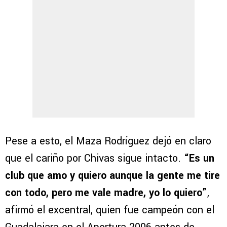
Pese a esto, el Maza Rodríguez dejó en claro
que el cariño por Chivas sigue intacto.
“Es un
club que amo y quiero aunque la gente me tire
con todo, pero me vale madre, yo lo quiero”
,
afirmó el excentral, quien fue campeón con el