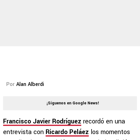
Por
Alan Alberdi
¡Síguenos en Google News!
Francisco Javier Rodríguez
recordó en una
entrevista con
Ricardo Peláez
los momentos