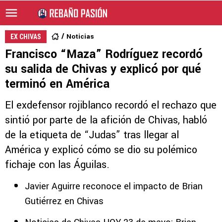
Noticias
EX CHIVAS
Francisco “Maza” Rodríguez recordó
su salida de Chivas y explicó por qué
terminó en América
El exdefensor rojiblanco recordó el rechazo que
sintió por parte de la afición de Chivas, habló
de la etiqueta de “Judas” tras llegar al
América y explicó cómo se dio su polémico
fichaje con las Águilas.
Javier Aguirre reconoce el impacto de Brian
Gutiérrez en Chivas