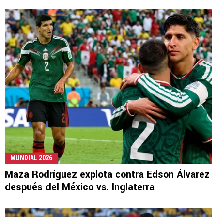
MUNDIAL 2026
Maza Rodríguez explota contra Edson Álvarez
después del México vs. Inglaterra