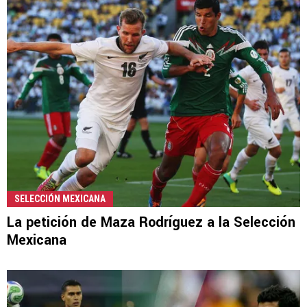
SELECCIÓN MEXICANA
La petición de Maza Rodríguez a la Selección
Mexicana