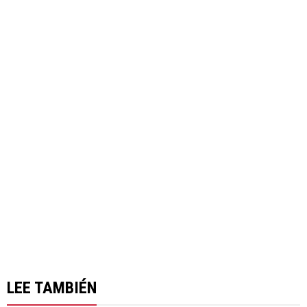
LEE TAMBIÉN