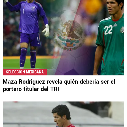
SELECCIÓN MEXICANA
Maza Rodríguez revela quién debería ser el
portero titular del TRI