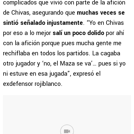
complicados que vivió con parte de la afición
de Chivas, asegurando que
muchas veces se
sintió señalado injustamente
. “Yo en Chivas
por eso a lo mejor
salí un poco dolido
por ahí
con la afición porque pues mucha gente me
rechiflaba en todos los partidos. La cagaba
otro jugador y ‘no, el Maza se va’… pues si yo
ni estuve en esa jugada”, expresó el
exdefensor rojiblanco.