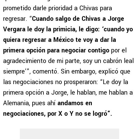
prometido darle prioridad a Chivas para
regresar. “
Cuando salgo de Chivas a Jorge
Vergara le doy la primicia, le digo: ‘cuando yo
quiera regresar a México te voy a dar la
primera opción para negociar contigo
por el
agradecimiento de mi parte, soy un cabrón leal
siempre’”, comentó. Sin embargo, explicó que
las negociaciones no prosperaron: “Le doy la
primera opción a Jorge, le hablan, me hablan a
Alemania, pues ahí
andamos en
negociaciones, por X o Y no se logró”.