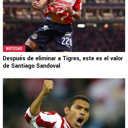
NOTICIAS
Después de eliminar a Tigres, este es el valor
de Santiago Sandoval