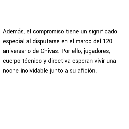
Además, el compromiso tiene un significado
especial al disputarse en el marco del 120
aniversario de Chivas. Por ello, jugadores,
cuerpo técnico y directiva esperan vivir una
noche inolvidable junto a su afición.