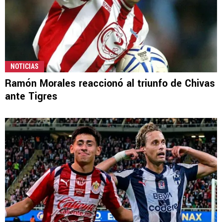
NOTICIAS
Ramón Morales reaccionó al triunfo de Chivas
ante Tigres