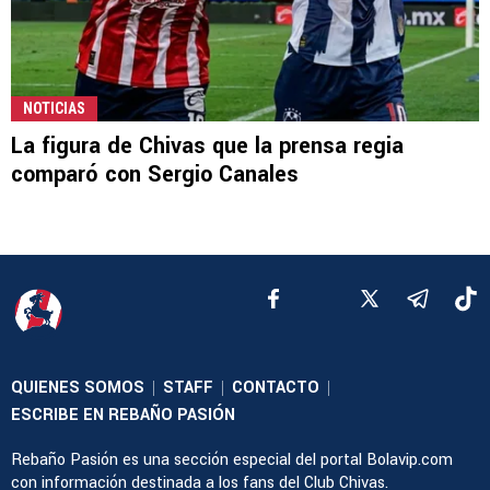
NOTICIAS
La figura de Chivas que la prensa regia
comparó con Sergio Canales
QUIENES SOMOS
STAFF
CONTACTO
|
|
|
ESCRIBE EN REBAÑO PASIÓN
Rebaño Pasión es una sección especial del portal Bolavip.com
con información destinada a los fans del Club Chivas.