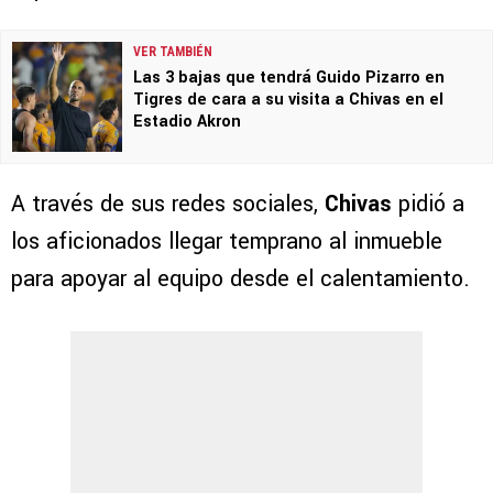
VER TAMBIÉN
Las 3 bajas que tendrá Guido Pizarro en
Tigres de cara a su visita a Chivas en el
Estadio Akron
A través de sus redes sociales,
Chivas
pidió a
los aficionados llegar temprano al inmueble
para apoyar al equipo desde el calentamiento.