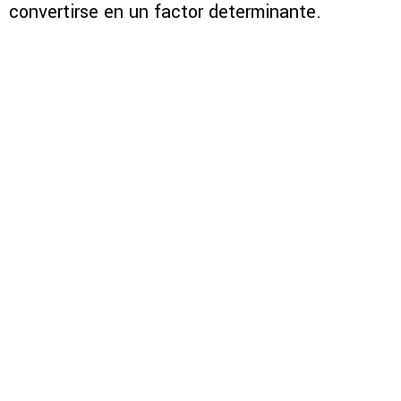
convertirse en un factor determinante.