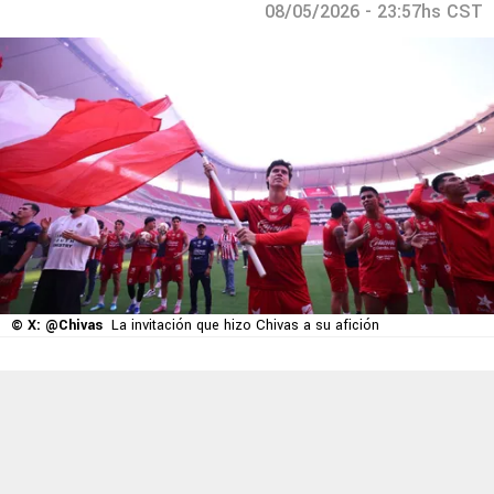
08/05/2026 - 23:57hs CST
© X: @Chivas
La invitación que hizo Chivas a su afición