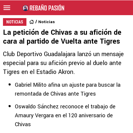
Noticias
NOTICIAS
La petición de Chivas a su afición de
cara al partido de Vuelta ante Tigres
Club Deportivo Guadalajara lanzó un mensaje
especial para su afición previo al duelo ante
Tigres en el Estadio Akron.
Gabriel Milito afina un ajuste para buscar la
remontada de Chivas ante Tigres
Oswaldo Sánchez reconoce el trabajo de
Amaury Vergara en el 120 aniversario de
Chivas