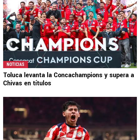
NOTICIAS
Toluca levanta la Concachampions y supera a
Chivas en títulos