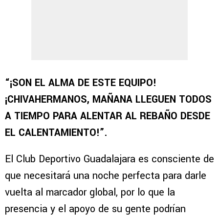
“¡SON EL ALMA DE ESTE EQUIPO!
¡CHIVAHERMANOS, MAÑANA LLEGUEN TODOS
A TIEMPO PARA ALENTAR AL REBAÑO DESDE
EL CALENTAMIENTO!”.
El Club Deportivo Guadalajara es consciente de
que necesitará una noche perfecta para darle
vuelta al marcador global, por lo que la
presencia y el apoyo de su gente podrían