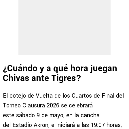
¿Cuándo y a qué hora juegan
Chivas ante Tigres?
El cotejo de Vuelta de los Cuartos de Final del
Torneo Clausura 2026 se celebrará
este sábado 9 de mayo, en la cancha
del Estadio Akron, e iniciará a las 19:07 horas,