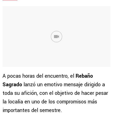
A pocas horas del encuentro, el
Rebaño
Sagrado
lanzó un emotivo mensaje dirigido a
toda su afición, con el objetivo de hacer pesar
la localía en uno de los compromisos más
importantes del semestre.