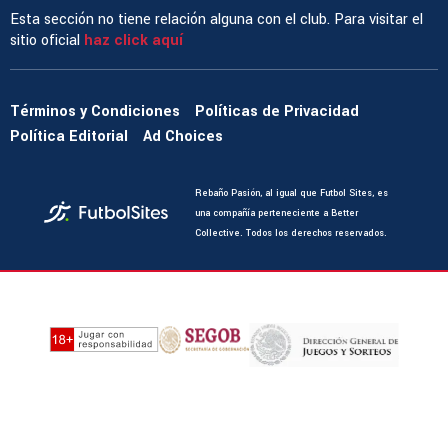
Esta sección no tiene relación alguna con el club. Para visitar el
sitio oficial
haz click aquí
Términos y Condiciones
Políticas de Privacidad
Política Editorial
Ad Choices
Rebaño Pasión, al igual que Futbol Sites, es
una compañía perteneciente a Better
Collective. Todos los derechos reservados.