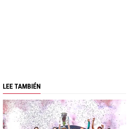
LEE TAMBIÉN