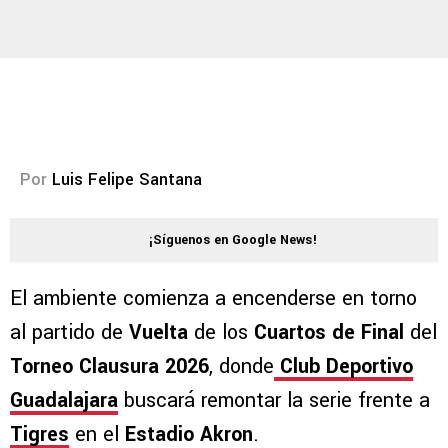
Por
Luis Felipe Santana
¡Síguenos en Google News!
El ambiente comienza a encenderse en torno
al partido de
Vuelta
de los
Cuartos de Final
del
Torneo Clausura 2026
, donde
Club Deportivo
Guadalajara
buscará remontar la serie frente a
Tigres
en el
Estadio Akron
.