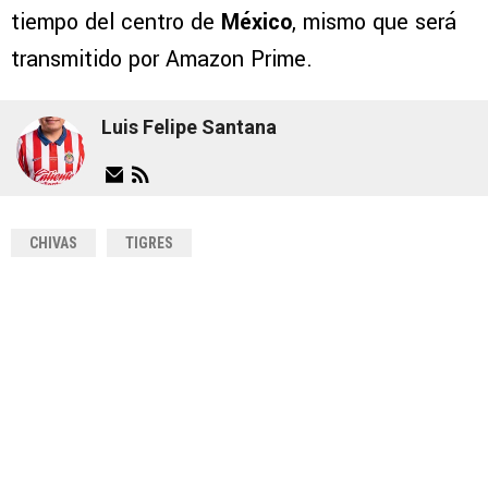
tiempo del centro de
México
, mismo que será
transmitido por Amazon Prime.
Luis Felipe Santana
CHIVAS
TIGRES