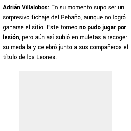
Adrián Villalobos:
En su momento supo ser un
sorpresivo fichaje del Rebaño, aunque no logró
ganarse el sitio. Este torneo
no pudo jugar por
lesión
, pero aún así subió en muletas a recoger
su medalla y celebró junto a sus compañeros el
título de los Leones.