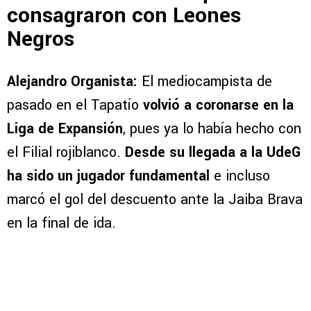
consagraron con Leones
Negros
Alejandro Organista:
El mediocampista de
pasado en el Tapatío
volvió a coronarse en la
Liga de Expansión
, pues ya lo había hecho con
el Filial rojiblanco.
Desde su llegada a la UdeG
ha sido un jugador fundamental
e incluso
marcó el gol del descuento ante la Jaiba Brava
en la final de ida.