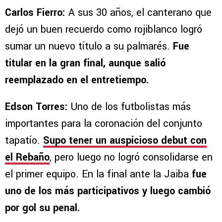
Carlos Fierro:
A sus 30 años, el canterano que
dejó un buen recuerdo como rojiblanco logró
sumar un nuevo título a su palmarés.
Fue
titular en la gran final, aunque salió
reemplazado en el entretiempo.
Edson Torres:
Uno de los futbolistas más
importantes para la coronación del conjunto
tapatío.
Supo tener un auspicioso debut con
el Rebaño
, pero luego no logró consolidarse en
el primer equipo. En la final ante la Jaiba
fue
uno de los más participativos y luego cambió
por gol su penal.