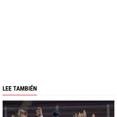
LEE TAMBIÉN