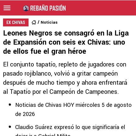
Noticias
EX CHIVAS
Leones Negros se consagró en la Liga
de Expansión con seis ex Chivas: uno
de ellos fue el gran héroe
El conjunto tapatío, repleto de jugadores con
pasado rojiblanco, volvió a gritar campeón
después de mucho tiempo y ahora enfrentará
al Tapatío por el Campeón de Campeones.
Noticias de Chivas HOY miércoles 5 de agosto
de 2026
Claudio Suárez expresó lo que significaría el