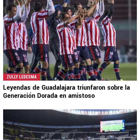
ZULLY LEDESMA
Leyendas de Guadalajara triunfaron sobre la
Generación Dorada en amistoso