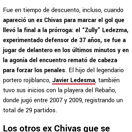
Fue en tiempo de descuento, incluso, cuando
apareció un ex Chivas para marcar el gol que
llevó la final a la prórroga: el “Zully” Ledezma,
experimentado defensor de 37 años, se fue a
jugar de delantero en los últimos minutos y en
la agonía del encuentro remató de cabeza
para forzar los penales
. El hijo del legendario
portero rojiblanco,
Javier Ledesma
, también
tuvo sus inicios con la playera del Rebaño,
donde jugó entre 2007 y 2009, registrando un
total de 29 partidos.
Los otros ex Chivas que se