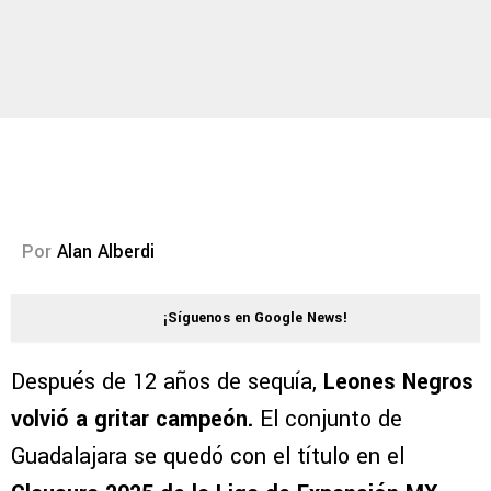
Por
Alan Alberdi
¡Síguenos en Google News!
Después de 12 años de sequía,
Leones Negros
volvió a gritar campeón.
El conjunto de
Guadalajara se quedó con el título en el