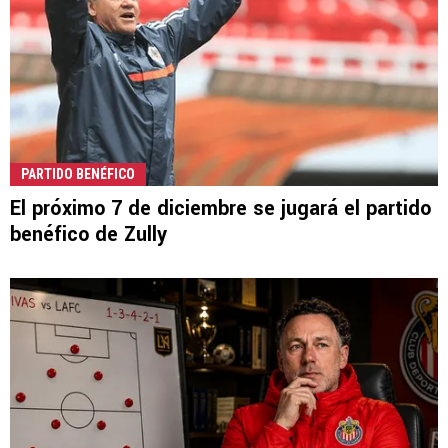
PARTIDO BENÉFICO
El próximo 7 de diciembre se jugará el partido
benéfico de Zully