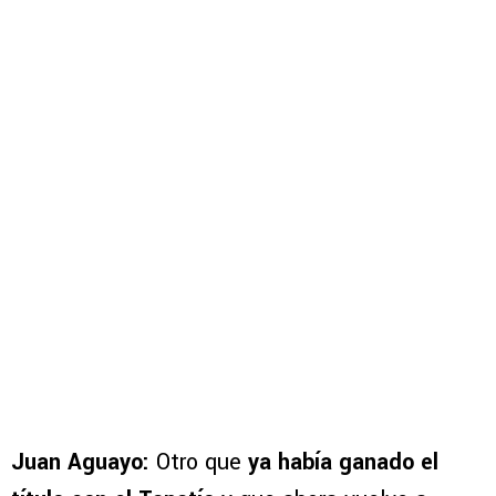
Juan Aguayo:
Otro que
ya había ganado el