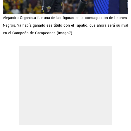
Alejandro Organista fue una de las figuras en la consagración de Leones
Negros. Ya había ganado ese título con el Tapatío, que ahora será su rival
en el Campeón de Campeones (Imago7)