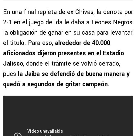
En una final repleta de ex Chivas, la derrota por
2-1 en el juego de Ida le daba a Leones Negros
la obligación de ganar en su casa para levantar
el título. Para eso,
alrededor de 40.000
aficionados dijeron presentes en el Estadio
Jalisco
, donde el trámite se volvió cerrado,
pues
la Jaiba se defendió de buena manera y
quedó a segundos de gritar campeón.