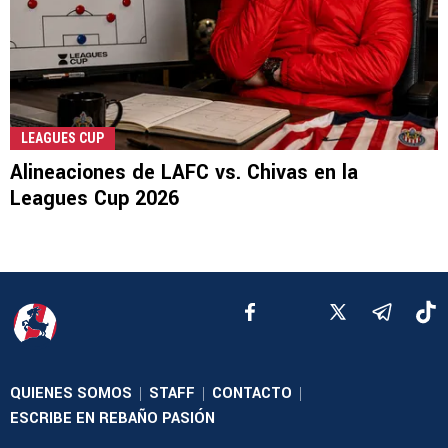
LEAGUES CUP
Alineaciones de LAFC vs. Chivas en la
Leagues Cup 2026
QUIENES SOMOS
STAFF
CONTACTO
|
|
|
ESCRIBE EN REBAÑO PASIÓN