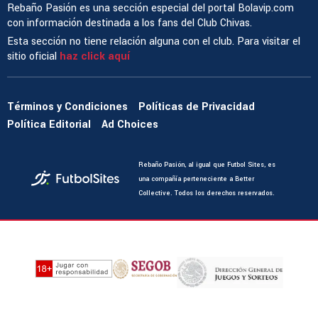
Rebaño Pasión es una sección especial del portal Bolavip.com
con información destinada a los fans del Club Chivas.
Esta sección no tiene relación alguna con el club. Para visitar el
sitio oficial
haz click aquí
Términos y Condiciones
Políticas de Privacidad
Política Editorial
Ad Choices
Rebaño Pasión, al igual que Futbol Sites, es
una compañía perteneciente a Better
Collective. Todos los derechos reservados.