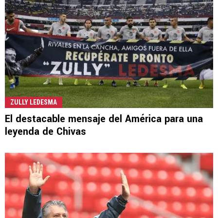
ZULLY LEDESMA
El destacable mensaje del América para una
leyenda de Chivas