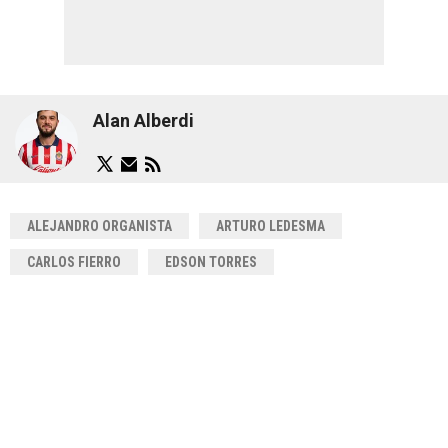
Alan Alberdi
ALEJANDRO ORGANISTA
ARTURO LEDESMA
CARLOS FIERRO
EDSON TORRES