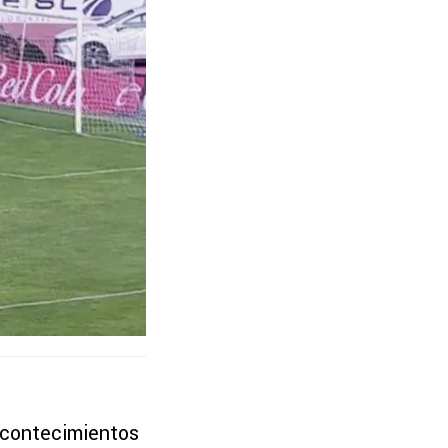
acontecimientos