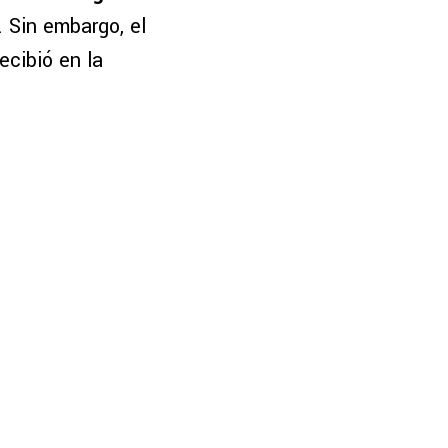
. Sin embargo, el
ecibió en la