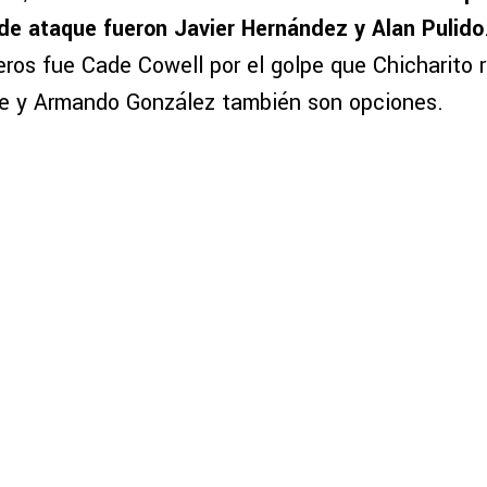
 de ataque fueron Javier Hernández y Alan Pulido
eros fue Cade Cowell por el golpe que Chicharito r
ke y Armando González también son opciones.