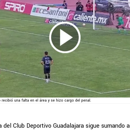
 recibió una falta en el área y se hizo cargo del penal.
 del Club Deportivo Guadalajara sigue sumando 