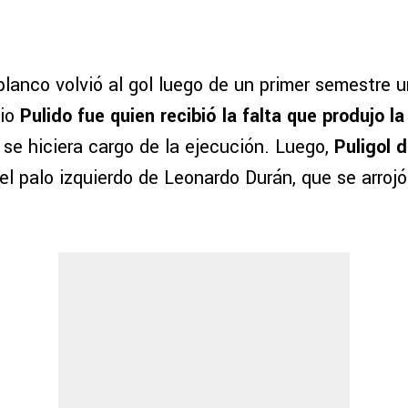
iblanco volvió al gol luego de un primer semestre 
pio
Pulido fue quien recibió la falta que produjo l
se hiciera cargo de la ejecución. Luego,
Puligol d
el palo izquierdo de Leonardo Durán, que se arrojó