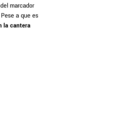
 del marcador
. Pese a que es
 la cantera