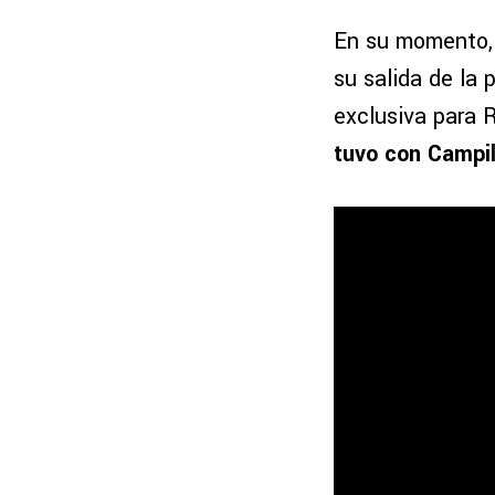
En su momento, 
su salida de la 
exclusiva para 
tuvo con Campil