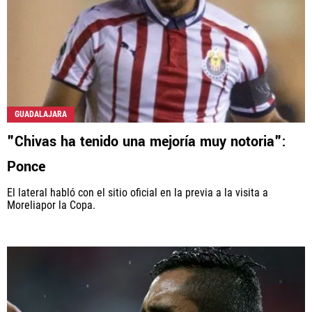
GUADALAJARA
"Chivas ha tenido una mejoría muy notoria":
Ponce
El lateral habló con el sitio oficial en la previa a la visita a
Moreliapor la Copa.