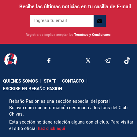
Recibe las últimas noticias en tu casilla de E-mail
Registrarse implica aceptar los
Términos y Condiciones
QUIENES SOMOS
|
STAFF
|
CONTACTO
|
ESCRIBE EN REBAÑO PASIÓN
Rebaño Pasión es una sección especial del portal
Bolavip.com con información destinada a los fans del Club
Chivas.
Esta sección no tiene relación alguna con el club. Para visitar
el sitio oficial
haz click aquí