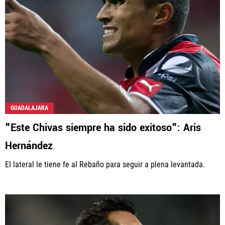
GUADALAJARA
"Este Chivas siempre ha sido exitoso": Aris
Hernández
El lateral le tiene fe al Rebaño para seguir a plena levantada.