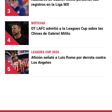
registros en la Liga MX
3
NOTICIAS
DT LAFC advirtió a la Leagues Cup sobre las
Chivas de Gabriel Milito
4
LEAGUES CUP 2026
Afición señaló a Luis Romo por derrota contra
Los Angeles
5