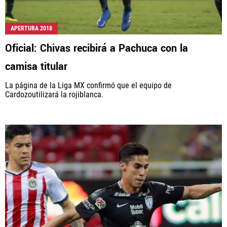
APERTURA 2018
Oficial: Chivas recibirá a Pachuca con la
camisa titular
La página de la Liga MX confirmó que el equipo de
Cardozoutilizará la rojiblanca.