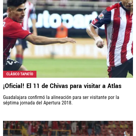
CLÁSICO TAPATÍO
¡Oficial! El 11 de Chivas para visitar a Atlas
Guadalajara confirmó la alineación para ser visitante por la
séptima jornada del Apertura 2018.