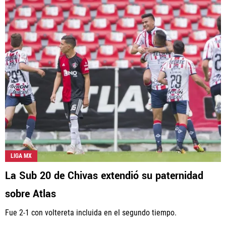
LIGA MX
La Sub 20 de Chivas extendió su paternidad
sobre Atlas
Fue 2-1 con voltereta incluida en el segundo tiempo.