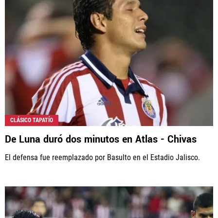
CLÁSICO TAPATÍO
De Luna duró dos minutos en Atlas - Chivas
El defensa fue reemplazado por Basulto en el Estadio Jalisco.