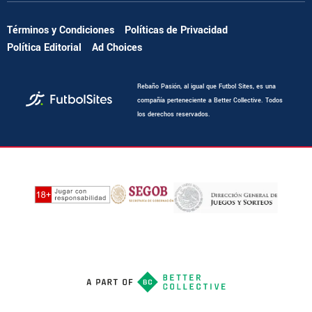
Términos y Condiciones
Políticas de Privacidad
Política Editorial
Ad Choices
Rebaño Pasión, al igual que Futbol Sites, es una
compañía perteneciente a Better Collective. Todos
los derechos reservados.