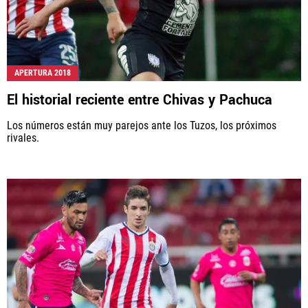
APERTURA 2018
El historial reciente entre Chivas y Pachuca
Los números están muy parejos ante los Tuzos, los próximos
rivales.