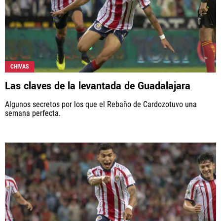
CHIVAS
Las claves de la levantada de Guadalajara
Algunos secretos por los que el Rebaño de Cardozotuvo una
semana perfecta.