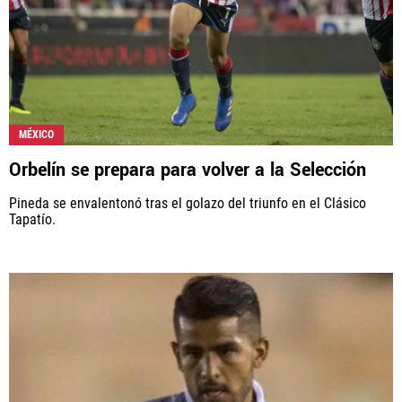
MÉXICO
Orbelín se prepara para volver a la Selección
Pineda se envalentonó tras el golazo del triunfo en el Clásico
Tapatío.