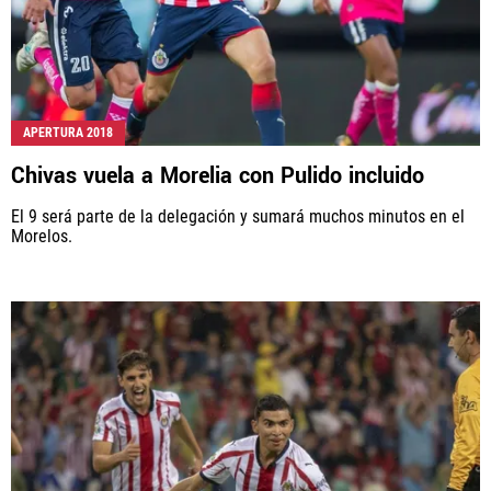
APERTURA 2018
Chivas vuela a Morelia con Pulido incluido
El 9 será parte de la delegación y sumará muchos minutos en el
Morelos.