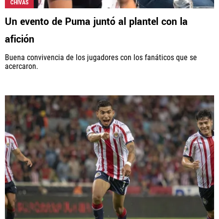
CHIVAS
Un evento de Puma juntó al plantel con la
afición
Buena convivencia de los jugadores con los fanáticos que se
acercaron.