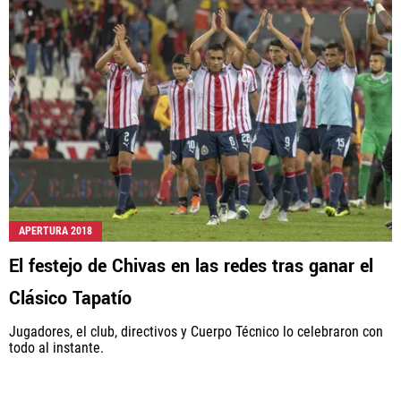
APERTURA 2018
El festejo de Chivas en las redes tras ganar el
Clásico Tapatío
Jugadores, el club, directivos y Cuerpo Técnico lo celebraron con
todo al instante.