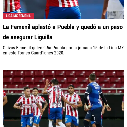
LIGA MX FEMENIL
La Femenil aplastó a Puebla y quedó a un paso
de asegurar Liguilla
Chivas Femenil goleó 0-5a Puebla por la jornada 15 de la Liga MX
en este Torneo Guard1anes 2020.