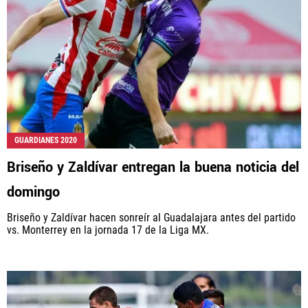
GUARDIANES 2020
Briseño y Zaldívar entregan la buena noticia del
domingo
Briseño y Zaldívar hacen sonreír al Guadalajara antes del partido
vs. Monterrey en la jornada 17 de la Liga MX.