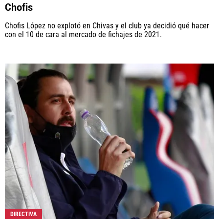
Chofis
Chofis López no explotó en Chivas y el club ya decidió qué hacer
con el 10 de cara al mercado de fichajes de 2021.
DIRECTIVA