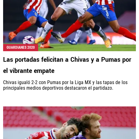
GUARDIANES 2020
Las portadas felicitan a Chivas y a Pumas por
el vibrante empate
Chivas igualó 2-2 con Pumas por la Liga MX y las tapas de los
principales medios deportivos destacaron el partidazo.