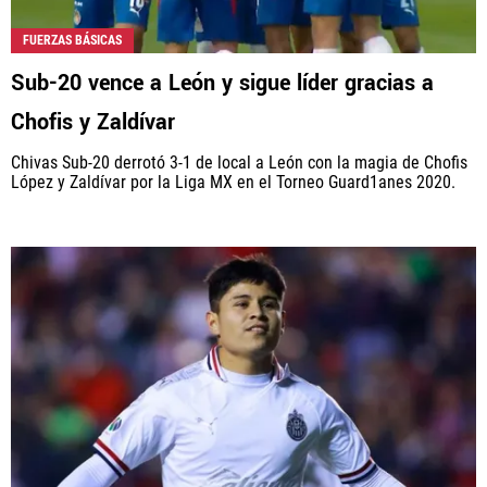
FUERZAS BÁSICAS
Sub-20 vence a León y sigue líder gracias a
Chofis y Zaldívar
Chivas Sub-20 derrotó 3-1 de local a León con la magia de Chofis
López y Zaldívar por la Liga MX en el Torneo Guard1anes 2020.