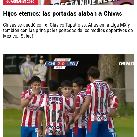
GUARDIANES 2020
Hijos eternos: las portadas alaban a Chivas
Chivas se quedó con el Clásico Tapatío vs. Atlas en la Liga MX y
también con las principales portadas de los medios deportivos de
México. ¡Salud!