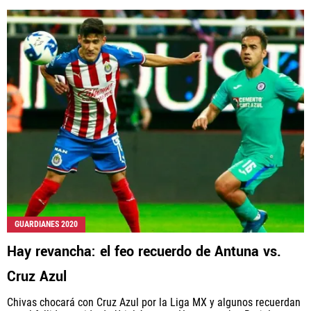
GUARDIANES 2020
Hay revancha: el feo recuerdo de Antuna vs.
Cruz Azul
Chivas chocará con Cruz Azul por la Liga MX y algunos recuerdan