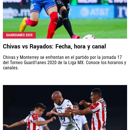
GUARDIANES 2020
Chivas vs Rayados: Fecha, hora y canal
Chivas y Monterrey se enfrentan en el partido por la jornada 17
del Torneo Guard1anes 2020 de la Liga MX. Conoce los horarios y
canales.