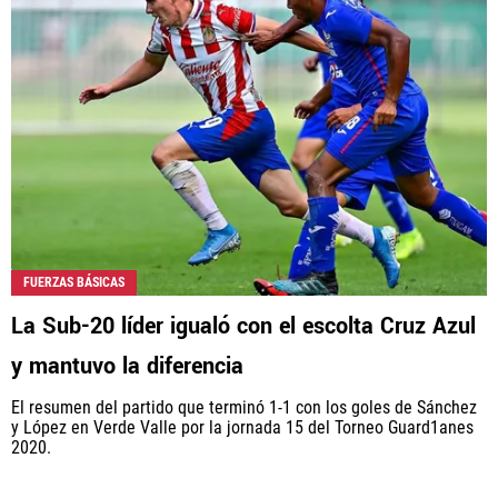
FUERZAS BÁSICAS
La Sub-20 líder igualó con el escolta Cruz Azul
y mantuvo la diferencia
El resumen del partido que terminó 1-1 con los goles de Sánchez
y López en Verde Valle por la jornada 15 del Torneo Guard1anes
2020.