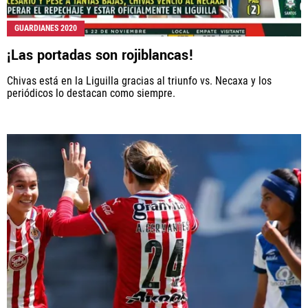
GUARDIANES 2020
¡Las portadas son rojiblancas!
Chivas está en la Liguilla gracias al triunfo vs. Necaxa y los
periódicos lo destacan como siempre.