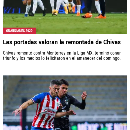
GUARDIANES 2020
Las portadas valoran la remontada de Chivas
Chivas remontó contra Monterrey en la Liga MX, terminó conun
triunfo y los medios lo felicitaron en el amanecer del domingo.