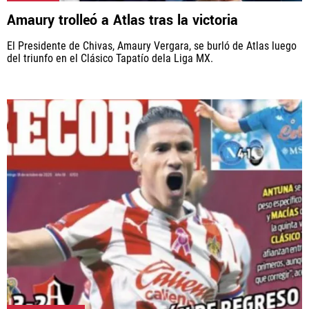
Amaury trolleó a Atlas tras la victoria
El Presidente de Chivas, Amaury Vergara, se burló de Atlas luego
del triunfo en el Clásico Tapatío dela Liga MX.