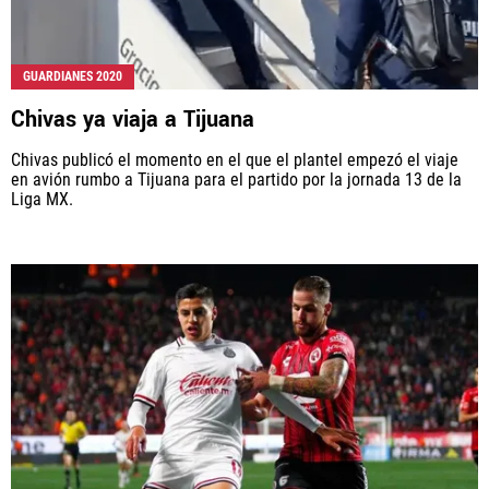
GUARDIANES 2020
Chivas ya viaja a Tijuana
Chivas publicó el momento en el que el plantel empezó el viaje
en avión rumbo a Tijuana para el partido por la jornada 13 de la
Liga MX.