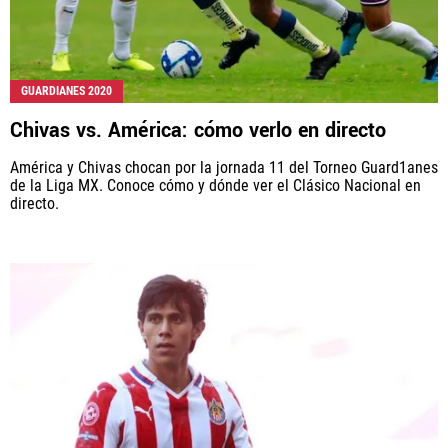
GUARDIANES 2020
Chivas vs. América: cómo verlo en directo
América y Chivas chocan por la jornada 11 del Torneo Guard1anes
de la Liga MX. Conoce cómo y dónde ver el Clásico Nacional en
directo.