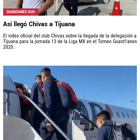
GUARDIANES 2020
Así llegó Chivas a Tijuana
El video oficial del club Chivas sobre la llegada de la delegación a
Tijuana para la jornada 13 de la Liga MX en el Torneo Guard1anes
2020.