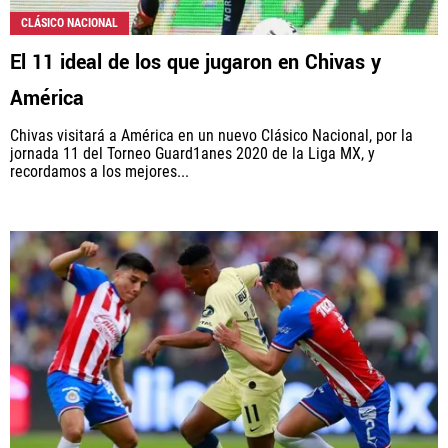
CLÁSICO NACIONAL
El 11 ideal de los que jugaron en Chivas y
América
Chivas visitará a América en un nuevo Clásico Nacional, por la
jornada 11 del Torneo Guard1anes 2020 de la Liga MX, y
recordamos a los mejores...