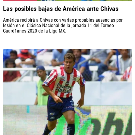
Las posibles bajas de América ante Chivas
América recibirá a Chivas con varias probables ausencias por
lesión en el Clásico Nacional de la jornada 11 del Torneo
Guard1anes 2020 de la Liga MX.