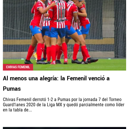
CHIVAS FEMENIL
Al menos una alegría: la Femenil venció a
Pumas
Chivas Femenil derrotó 1-2 a Pumas por la jornada 7 del Torneo
Guard1anes 2020 de la Liga MX y quedó parcialmente como líder
en la tabla de...