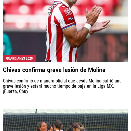
GUARDIANES 2020
Chivas confirma grave lesión de Molina
Chivas confirmó de manera oficial que Jesús Molina sufrió una
grave lesión y estará mucho tiempo de baja en la Liga MX.
¡Fuerza, Chuy!