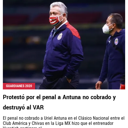
GUARDIANES 2020
Protestó por el penal a Antuna no cobrado y
destruyó al VAR
El penal no cobrado a Uriel Antuna en el Clásico Nacional entre el
Club América y Chivas en la Liga MX hizo que el entrenador