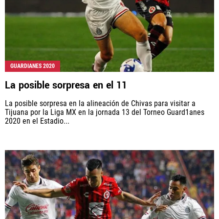
GUARDIANES 2020
La posible sorpresa en el 11
La posible sorpresa en la alineación de Chivas para visitar a
Tijuana por la Liga MX en la jornada 13 del Torneo Guard1anes
2020 en el Estadio...