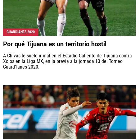
GUARDIANES 2020
Por qué Tijuana es un territorio hostil
A Chivas le suele ir mal en el Estadio Caliente de Tijuana contra
Xolos en la Liga MX, en la previa a la jornada 13 del Torneo
Guard1anes 2020.