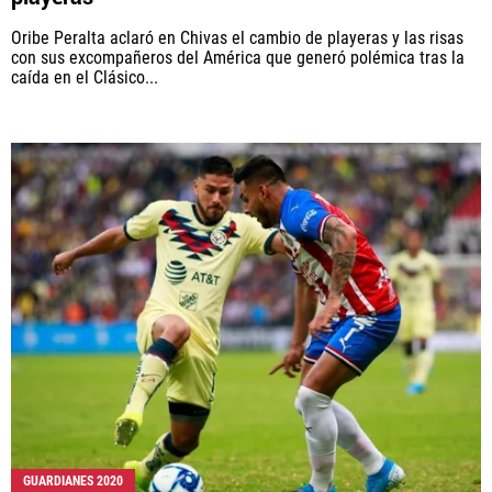
Oribe Peralta aclaró en Chivas el cambio de playeras y las risas
con sus excompañeros del América que generó polémica tras la
caída en el Clásico...
GUARDIANES 2020