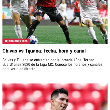
GUARDIANES 2020
Chivas vs Tijuana: fecha, hora y canal
Chivas y Tijuana se enfrentan por la jornada 13del Torneo
Guard1anes 2020 de la Liga MX. Conoce los horarios y canales
para verlo en directo.