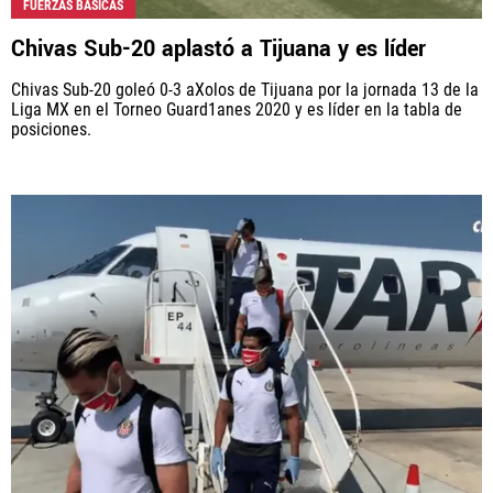
FUERZAS BÁSICAS
Chivas Sub-20 aplastó a Tijuana y es líder
Chivas Sub-20 goleó 0-3 aXolos de Tijuana por la jornada 13 de la
Liga MX en el Torneo Guard1anes 2020 y es líder en la tabla de
posiciones.