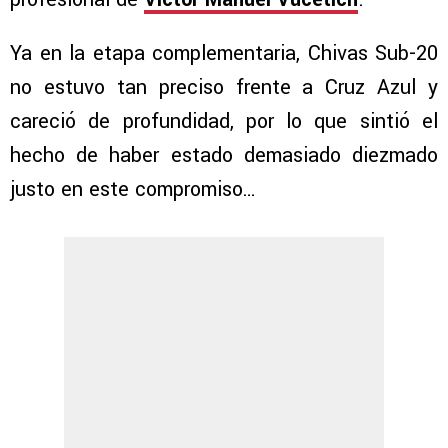
Ya en la etapa complementaria, Chivas Sub-20
no estuvo tan preciso frente a Cruz Azul y
careció de profundidad, por lo que sintió el
hecho de haber estado demasiado diezmado
justo en este compromiso…