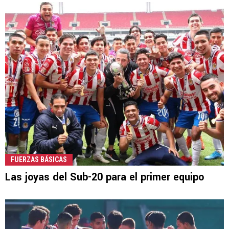
FUERZAS BÁSICAS
Las joyas del Sub-20 para el primer equipo