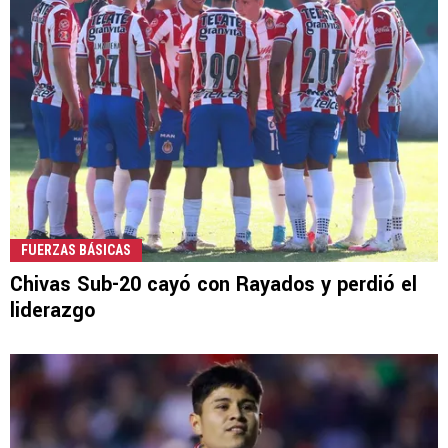
FUERZAS BÁSICAS
Chivas Sub-20 cayó con Rayados y perdió el
liderazgo