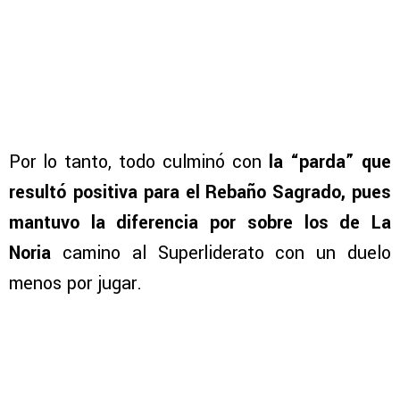
Por lo tanto, todo culminó con
la “parda” que
resultó positiva para el Rebaño Sagrado, pues
mantuvo la diferencia por sobre los de La
Noria
camino al Superliderato con un duelo
menos por jugar.