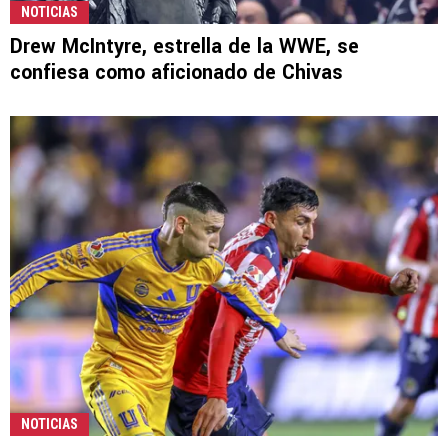
NOTICIAS
Drew McIntyre, estrella de la WWE, se
confiesa como aficionado de Chivas
NOTICIAS