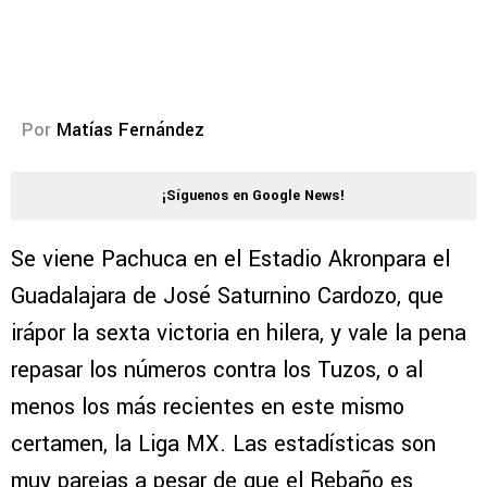
Por
Matías Fernández
¡Síguenos en Google News!
Se viene Pachuca en el Estadio Akronpara el
Guadalajara de José Saturnino Cardozo, que
irápor la sexta victoria en hilera, y vale la pena
repasar los números contra los Tuzos, o al
menos los más recientes en este mismo
certamen, la Liga MX. Las estadísticas son
muy parejas a pesar de que el Rebaño es