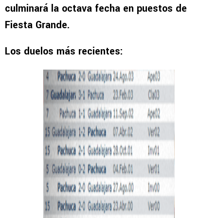
culminará la octava fecha en puestos de
Fiesta Grande.
Los duelos más recientes: