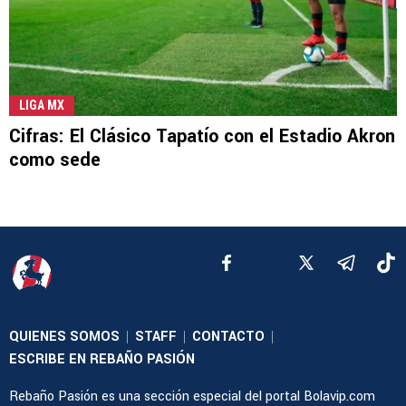
LIGA MX
Cifras: El Clásico Tapatío con el Estadio Akron
como sede
QUIENES SOMOS
STAFF
CONTACTO
|
|
|
ESCRIBE EN REBAÑO PASIÓN
Rebaño Pasión es una sección especial del portal Bolavip.com