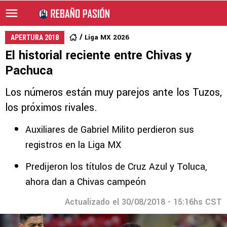
Liga MX 2026
APERTURA 2018
El historial reciente entre Chivas y
Pachuca
Los números están muy parejos ante los Tuzos,
los próximos rivales.
Auxiliares de Gabriel Milito perdieron sus
registros en la Liga MX
Predijeron los títulos de Cruz Azul y Toluca,
ahora dan a Chivas campeón
Actualizado el 30/08/2018 - 15:16hs CST