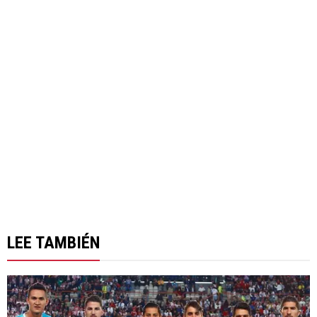
LEE TAMBIÉN