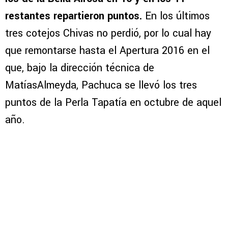
restantes repartieron puntos.
En los últimos
tres cotejos Chivas no perdió, por lo cual hay
que remontarse hasta el Apertura 2016 en el
que, bajo la dirección técnica de
MatíasAlmeyda, Pachuca se llevó los tres
puntos de la Perla Tapatía en octubre de aquel
año.