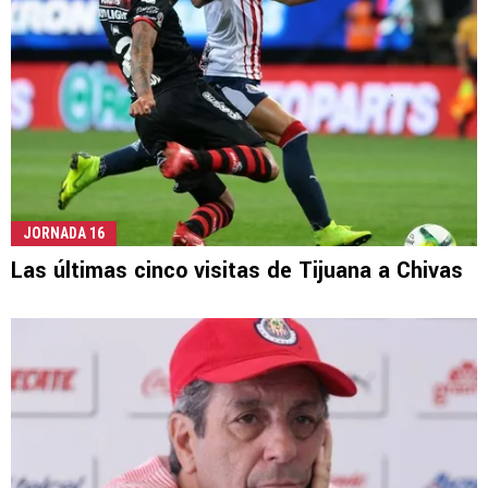
JORNADA 16
Las últimas cinco visitas de Tijuana a Chivas