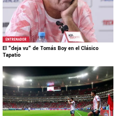
ENTRENADOR
El "deja vu" de Tomás Boy en el Clásico
Tapatío