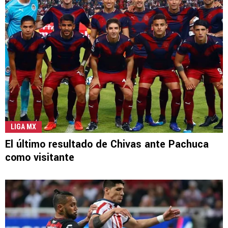
LIGA MX
El último resultado de Chivas ante Pachuca
como visitante