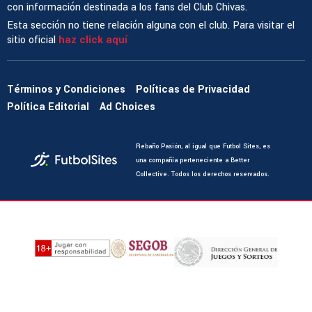
con información destinada a los fans del Club Chivas.
Esta sección no tiene relación alguna con el club. Para visitar el
sitio oficial
haz click aquí
Términos y Condiciones
Políticas de Privacidad
Política Editorial
Ad Choices
Rebaño Pasión, al igual que Futbol Sites, es
una compañía perteneciente a Better
Collective. Todos los derechos reservados.