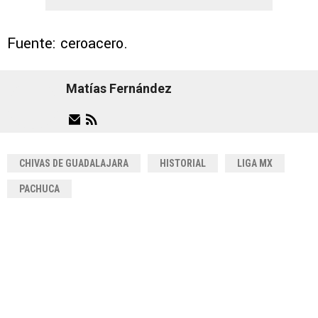
Fuente: ceroacero.
Matías Fernández
CHIVAS DE GUADALAJARA
HISTORIAL
LIGA MX
PACHUCA