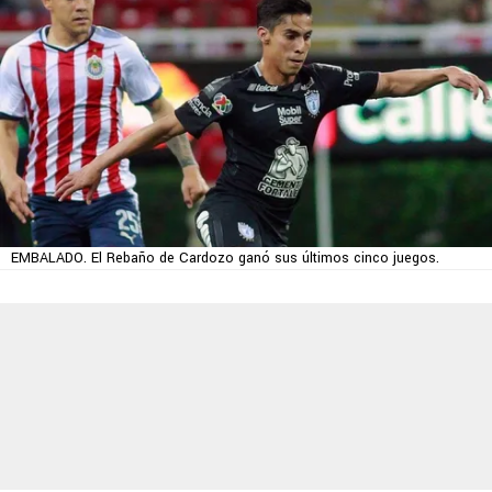
EMBALADO. El Rebaño de Cardozo ganó sus últimos cinco juegos.