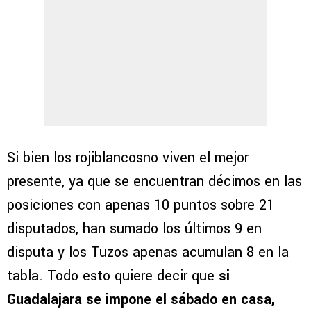
Si bien los rojiblancosno viven el mejor
presente, ya que se encuentran décimos en las
posiciones con apenas 10 puntos sobre 21
disputados, han sumado los últimos 9 en
disputa y los Tuzos apenas acumulan 8 en la
tabla. Todo esto quiere decir que
si
Guadalajara se impone el sábado en casa,