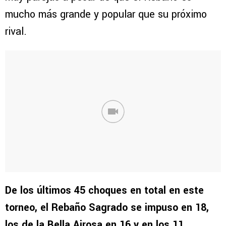
mucho más grande y popular que su próximo
rival.
De los últimos 45 choques en total en este
torneo, el Rebaño Sagrado se impuso en 18,
los de la Bella Airosa en 16 y en los 11