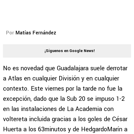
Por
Matías Fernández
¡Síguenos en Google News!
No es novedad que Guadalajara suele derrotar
a Atlas en cualquier División y en cualquier
contexto. Este viernes por la tarde no fue la
excepción, dado que la Sub 20 se impuso 1-2
en las instalaciones de La Academia con
voltereta incluida gracias a los goles de César
Huerta a los 63minutos y de HedgardoMarín a