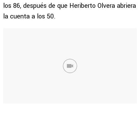
los 86, después de que Heriberto Olvera abriera
la cuenta a los 50.