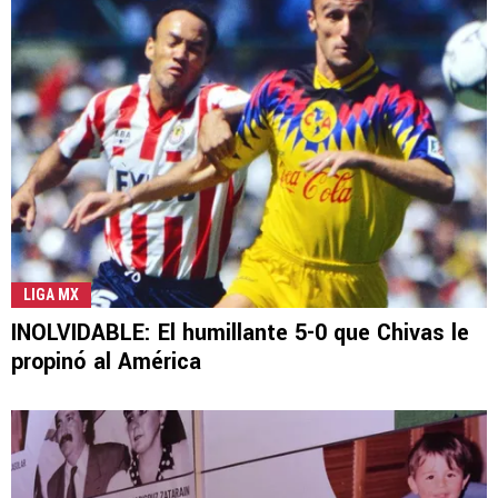
LIGA MX
INOLVIDABLE: El humillante 5-0 que Chivas le
propinó al América