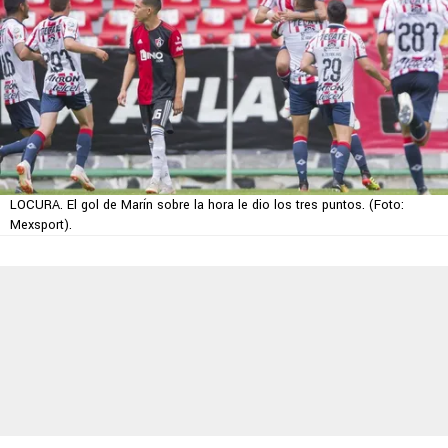
LOCURA. El gol de Marín sobre la hora le dio los tres puntos. (Foto:
Mexsport).