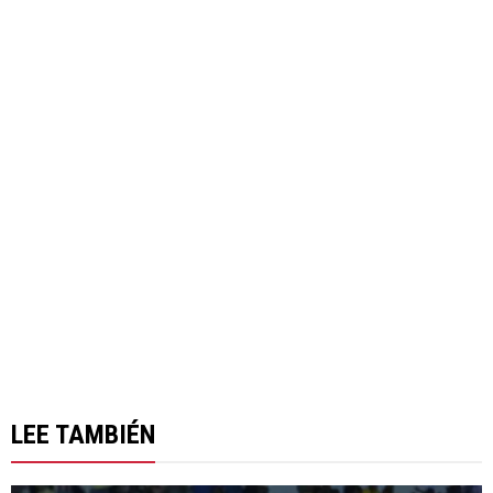
LEE TAMBIÉN