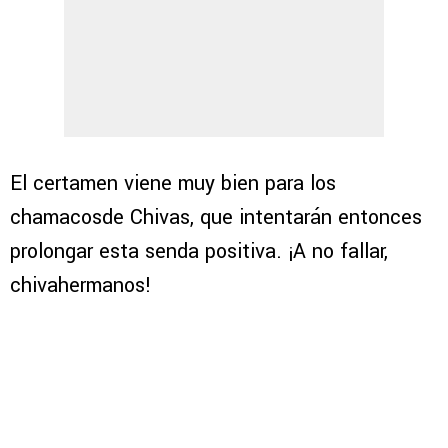
El certamen viene muy bien para los
chamacosde Chivas, que intentarán entonces
prolongar esta senda positiva. ¡A no fallar,
chivahermanos!