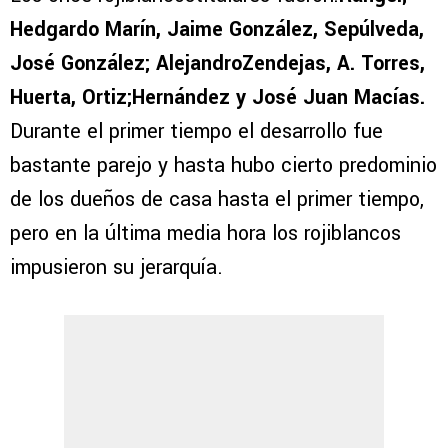
Hedgardo Marín, Jaime González, Sepúlveda,
José González; AlejandroZendejas, A. Torres,
Huerta, Ortiz;Hernández y José Juan Macías.
Durante el primer tiempo el desarrollo fue
bastante parejo y hasta hubo cierto predominio
de los dueños de casa hasta el primer tiempo,
pero en la última media hora los rojiblancos
impusieron su jerarquía.