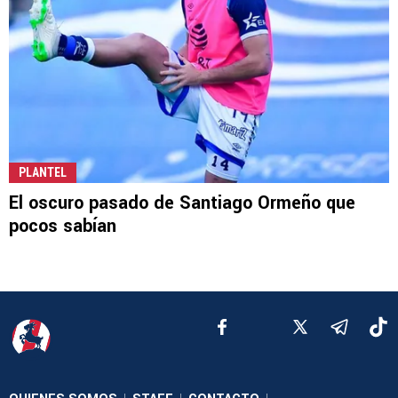
PLANTEL
El oscuro pasado de Santiago Ormeño que
pocos sabían