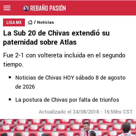
Noticias
LIGA MX
La Sub 20 de Chivas extendió su
paternidad sobre Atlas
Fue 2-1 con voltereta incluida en el segundo
tiempo.
Noticias de Chivas HOY sábado 8 de agosto
de 2026
La postura de Chivas por falta de triunfos
Actualizado el 24/08/2018 - 16:56hs CST