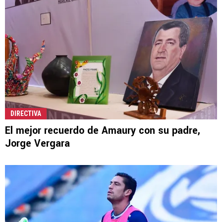
DIRECTIVA
El mejor recuerdo de Amaury con su padre,
Jorge Vergara