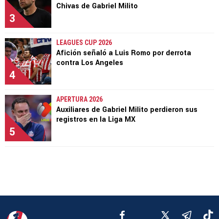
Chivas de Gabriel Milito
3
LEAGUES CUP 2026
Afición señaló a Luis Romo por derrota
contra Los Angeles
4
APERTURA 2026
Auxiliares de Gabriel Milito perdieron sus
registros en la Liga MX
5