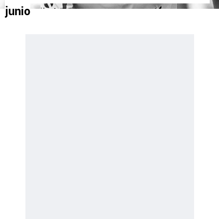
junio