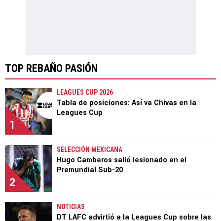
TOP REBAÑO PASIÓN
LEAGUES CUP 2026
Tabla de posiciones: Así va Chivas en la
Leagues Cup
1
SELECCIÓN MEXICANA
Hugo Camberos salió lesionado en el
Premundial Sub-20
2
NOTICIAS
DT LAFC advirtió a la Leagues Cup sobre las