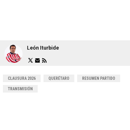
León Iturbide
CLAUSURA 2026
QUERÉTARO
RESUMEN PARTIDO
TRANSMISIÓN