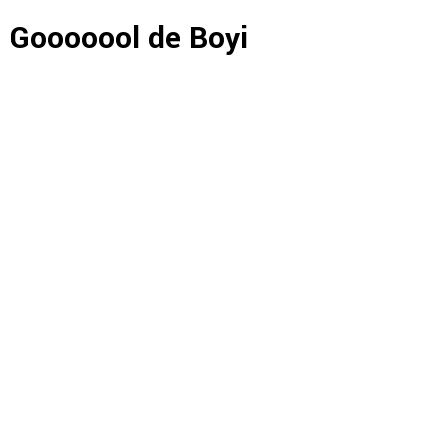
Gooooool de Boyi