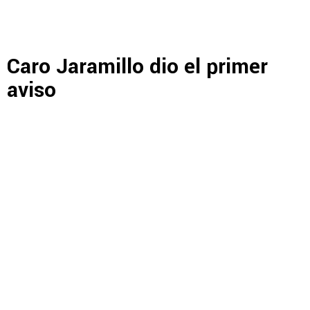
Caro Jaramillo dio el primer
aviso