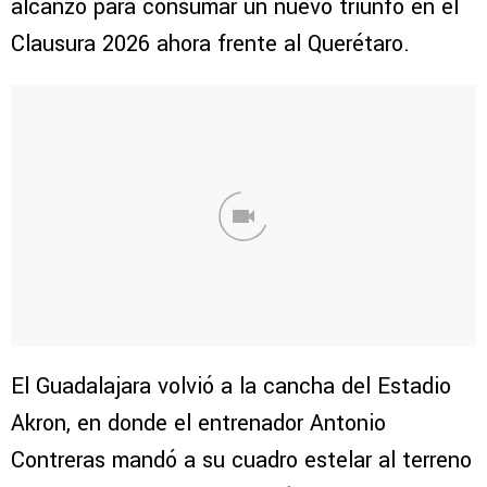
alcanzó para consumar un nuevo triunfo en el
Clausura 2026 ahora frente al Querétaro.
El Guadalajara volvió a la cancha del Estadio
Akron, en donde el entrenador Antonio
Contreras mandó a su cuadro estelar al terreno