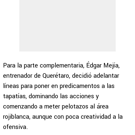
Para la parte complementaria, Édgar Mejía,
entrenador de Querétaro, decidió adelantar
líneas para poner en predicamentos a las
tapatías, dominando las acciones y
comenzando a meter pelotazos al área
rojiblanca, aunque con poca creatividad a la
ofensiva.