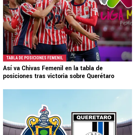
TABLA DE POSICIONES FEMENIL
Así va Chivas Femenil en la tabla de
posiciones tras victoria sobre Querétaro