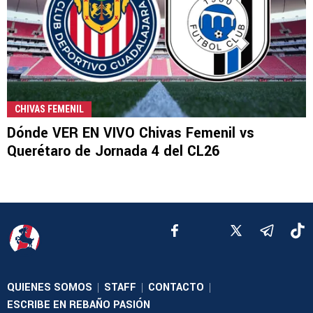
CHIVAS FEMENIL
Dónde VER EN VIVO Chivas Femenil vs
Querétaro de Jornada 4 del CL26
QUIENES SOMOS
STAFF
CONTACTO
|
|
|
ESCRIBE EN REBAÑO PASIÓN