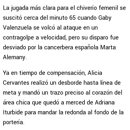
La jugada más clara para el chiverío femenil se
suscitó cerca del minuto 65 cuando Gaby
Valenzuela se volcó al ataque en un
contragolpe a velocidad, pero su disparo fue
desviado por la cancerbera española Marta
Alemany.
Ya en tiempo de compensación, Alicia
Cervantes realizó un desborde hasta línea de
meta y mandó un trazo preciso al corazón del
área chica que quedó a merced de Adriana
Iturbide para mandar la redonda al fondo de la
portería.