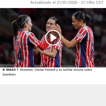
Actualizado el 21/01/2026 - 21:10hs CST
© IMAGO 7
Resumen: Chivas Femenil y su sufrida victoria sobre
Querétaro