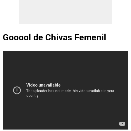
Gooool de Chivas Femenil