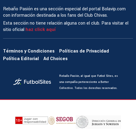
Rebaño Pasión es una sección especial del portal Bolavip.com
con información destinada a los fans del Club Chivas.
Esta sección no tiene relación alguna con el club. Para visitar el
sitio oficial
haz click aquí
Términos y Condiciones
Políticas de Privacidad
Política Editorial
Ad Choices
Rebaño Pasión, al igual que Futbol Sites, es
una compañía perteneciente a Better
Collective. Todos los derechos reservados.