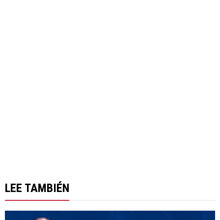
LEE TAMBIÉN