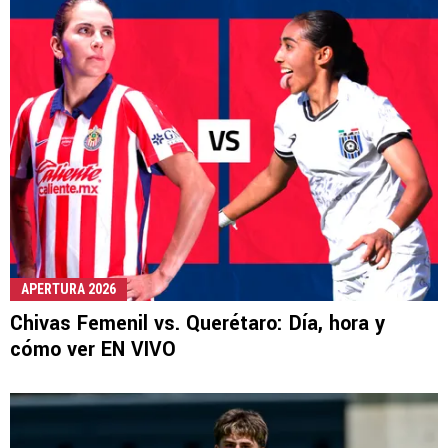
APERTURA 2026
Chivas Femenil vs. Querétaro: Día, hora y
cómo ver EN VIVO