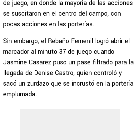
de juego, en donde la mayoría de las acciones
se suscitaron en el centro del campo, con
pocas acciones en las porterías.
Sin embargo, el Rebaño Femenil logró abrir el
marcador al minuto 37 de juego cuando
Jasmine Casarez puso un pase filtrado para la
llegada de Denise Castro, quien controló y
sacó un zurdazo que se incrustó en la portería
emplumada.