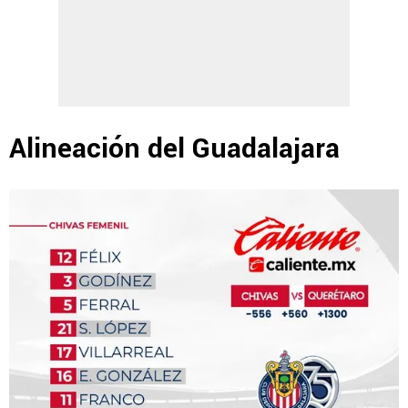
Alineación del Guadalajara