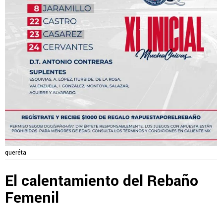
queréta
El calentamiento del Rebaño
Femenil