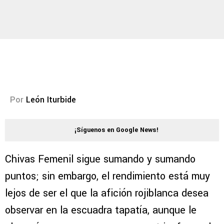
Por
León Iturbide
¡Síguenos en Google News!
Chivas Femenil sigue sumando y sumando
puntos; sin embargo, el rendimiento está muy
lejos de ser el que la afición rojiblanca desea
observar en la escuadra tapatía, aunque le