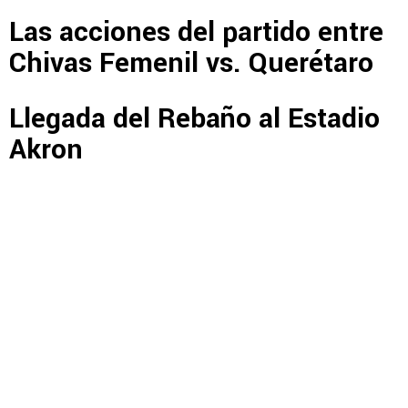
Las acciones del partido entre
Chivas Femenil vs. Querétaro
Llegada del Rebaño al Estadio
Akron