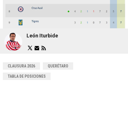
León Iturbide
CLAUSURA 2026
QUERÉTARO
TABLA DE POSICIONES