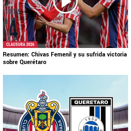
CLAUSURA 2026
Resumen: Chivas Femenil y su sufrida victoria
sobre Querétaro