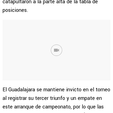
catapultaron a la parte alta de la tabla de
posiciones.
El Guadalajara se mantiene invicto en el torneo
al registrar su tercer triunfo y un empate en
este arranque de campeonato, por lo que las