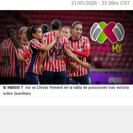
21/01/2026 - 23:26hs CST
© IMAGO 7
Así va Chivas Femenil en la tabla de posiciones tras victoria
sobre Querétaro