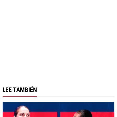
LEE TAMBIÉN