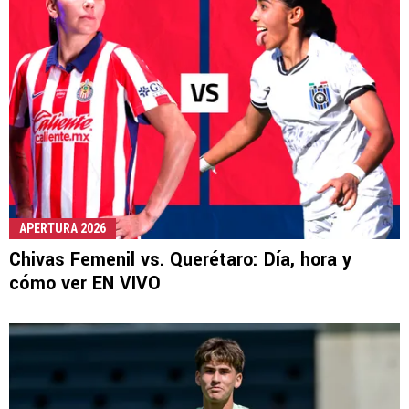
APERTURA 2026
Chivas Femenil vs. Querétaro: Día, hora y
cómo ver EN VIVO