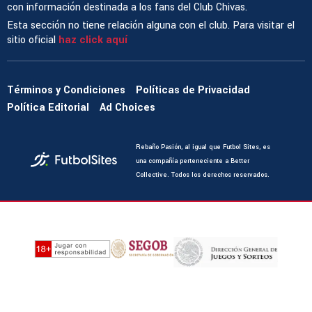
con información destinada a los fans del Club Chivas.
Esta sección no tiene relación alguna con el club. Para visitar el
sitio oficial
haz click aquí
Términos y Condiciones
Políticas de Privacidad
Política Editorial
Ad Choices
Rebaño Pasión, al igual que Futbol Sites, es
una compañía perteneciente a Better
Collective. Todos los derechos reservados.