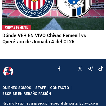
CHIVAS FEMENIL
Dónde VER EN VIVO Chivas Femenil vs
Querétaro de Jornada 4 del CL26
QUIENES SOMOS
STAFF
CONTACTO
|
|
|
ESCRIBE EN REBAÑO PASIÓN
Rebaño Pasión es una sección especial del portal Bolavip.com