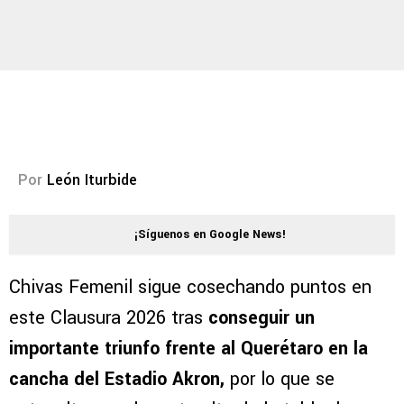
Por
León Iturbide
¡Síguenos en Google News!
Chivas Femenil sigue cosechando puntos en
este Clausura 2026 tras
conseguir un
importante triunfo frente al Querétaro en la
cancha del Estadio Akron,
por lo que se