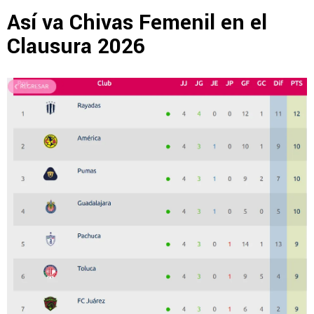
Así va Chivas Femenil en el
Clausura 2026