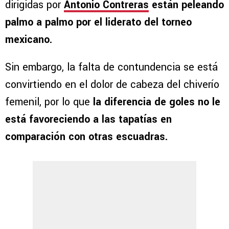
dirigidas por
Antonio Contreras
están peleando
palmo a palmo por el liderato del torneo
mexicano.
Sin embargo, la falta de contundencia se está
convirtiendo en el dolor de cabeza del chiverío
femenil, por lo que
la diferencia de goles no le
está favoreciendo a las tapatías en
comparación con otras escuadras.