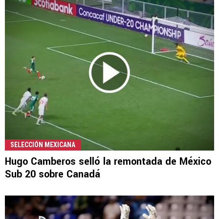
SELECCIÓN MEXICANA
Hugo Camberos selló la remontada de México
Sub 20 sobre Canadá