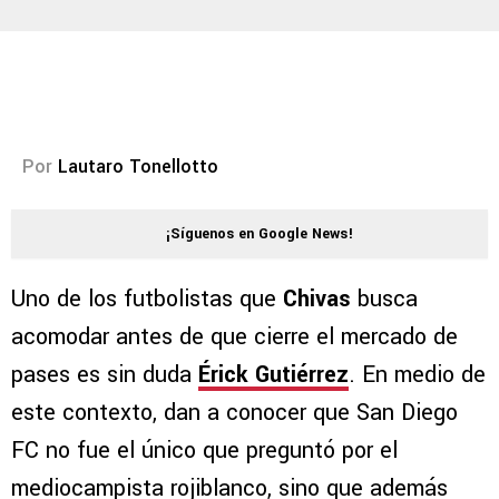
Por
Lautaro Tonellotto
¡Síguenos en Google News!
Uno de los futbolistas que
Chivas
busca
acomodar antes de que cierre el mercado de
pases es sin duda
Érick Gutiérrez
. En medio de
este contexto, dan a conocer que San Diego
FC no fue el único que preguntó por el
mediocampista rojiblanco, sino que además