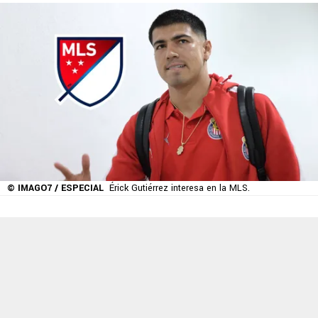
© IMAGO7 / ESPECIAL
Érick Gutiérrez interesa en la MLS.