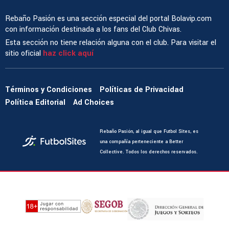
Rebaño Pasión es una sección especial del portal Bolavip.com
con información destinada a los fans del Club Chivas.
Esta sección no tiene relación alguna con el club. Para visitar el
sitio oficial
haz click aquí
Términos y Condiciones
Políticas de Privacidad
Política Editorial
Ad Choices
Rebaño Pasión, al igual que Futbol Sites, es
una compañía perteneciente a Better
Collective. Todos los derechos reservados.