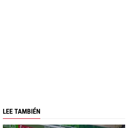
LEE TAMBIÉN