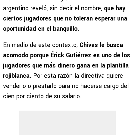
argentino reveló, sin decir el nombre,
que hay
ciertos jugadores que no toleran esperar una
oportunidad en el banquillo.
En medio de este contexto,
Chivas le busca
acomodo porque Érick Gutiérrez es uno de los
jugadores que más dinero gana en la plantilla
rojiblanca
. Por esta razón la directiva quiere
venderlo o prestarlo para no hacerse cargo del
cien por ciento de su salario.