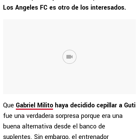
Los Angeles FC es otro de los interesados.
Que
Gabriel Milito
haya decidido cepillar a Guti
fue una verdadera sorpresa porque era una
buena alternativa desde el banco de
suplentes. Sin embargo, el entrenador