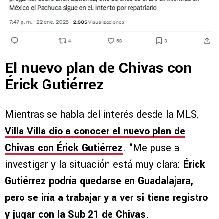
El nuevo plan de Chivas con
Érick Gutiérrez
Mientras se habla del interés desde la MLS,
Villa Villa dio a conocer el nuevo plan de
Chivas con Érick Gutiérrez
. “Me puse a
investigar y la situación está muy clara:
Érick
Gutiérrez podría quedarse en Guadalajara,
pero se iría a trabajar y a ver si tiene registro
y jugar con la Sub 21 de Chivas
.