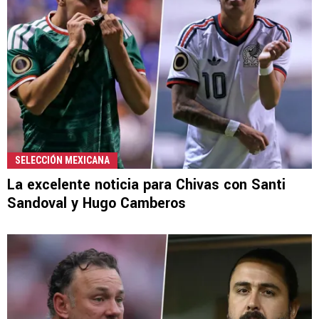
SELECCIÓN MEXICANA
La excelente noticia para Chivas con Santi
Sandoval y Hugo Camberos