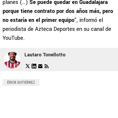
planes (…)
Se puede quedar en Guadalajara
porque tiene contrato por dos años más, pero
no estaría en el primer equipo
”, informó el
periodista de Azteca Deportes en su canal de
YouTube.
Lautaro Tonellotto
ÉRICK GUTIÉRREZ