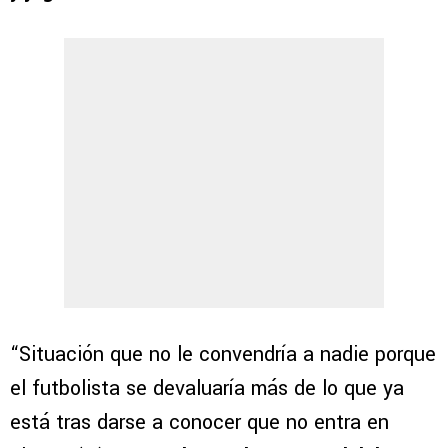
“Situación que no le convendría a nadie porque
el futbolista se devaluaría más de lo que ya
está tras darse a conocer que no entra en