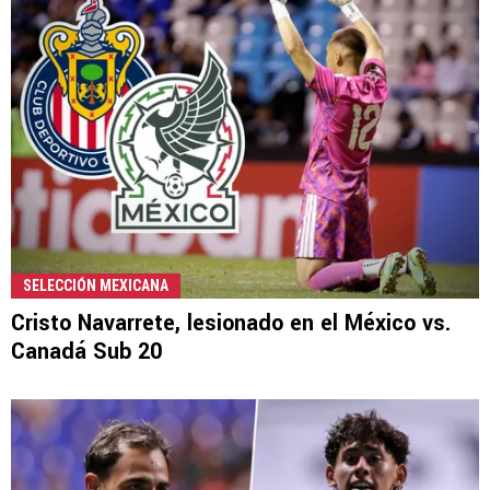
SELECCIÓN MEXICANA
Cristo Navarrete, lesionado en el México vs.
Canadá Sub 20