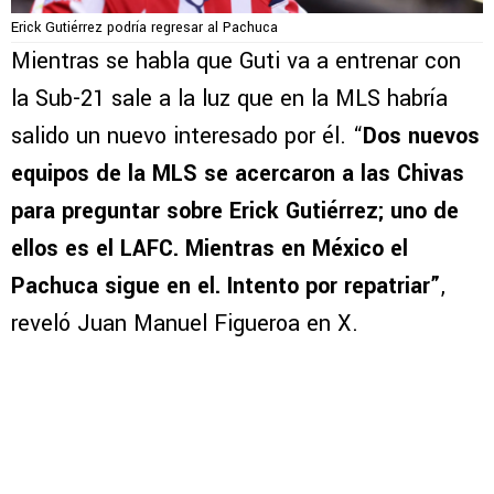
Erick Gutiérrez podría regresar al Pachuca
Mientras se habla que Guti va a entrenar con
la Sub-21 sale a la luz que en la MLS habría
salido un nuevo interesado por él. “
Dos nuevos
equipos de la MLS se acercaron a las Chivas
para preguntar sobre Erick Gutiérrez; uno de
ellos es el LAFC. Mientras en México el
Pachuca sigue en el. Intento por repatriar”
,
reveló Juan Manuel Figueroa en X.