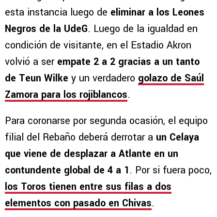
esta instancia luego de
eliminar a los Leones
Negros de la UdeG
. Luego de la igualdad en
condición de visitante, en el Estadio Akron
volvió a ser
empate 2 a 2 gracias a un tanto
de Teun Wilke
y un verdadero
golazo de Saúl
Zamora para los rojiblancos
.
Para coronarse por segunda ocasión, el equipo
filial del Rebaño deberá derrotar a
un Celaya
que viene de desplazar a Atlante en un
contundente global de 4 a 1
. Por si fuera poco,
los Toros tienen entre sus filas a dos
elementos con pasado en Chivas
.