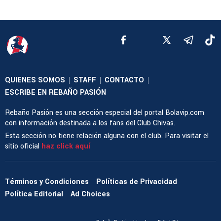
QUIENES SOMOS
STAFF
CONTACTO
|
|
|
ESCRIBE EN REBAÑO PASIÓN
Rebaño Pasión es una sección especial del portal Bolavip.com
con información destinada a los fans del Club Chivas.
Esta sección no tiene relación alguna con el club. Para visitar el
sitio oficial
haz click aquí
Términos y Condiciones
Políticas de Privacidad
Política Editorial
Ad Choices