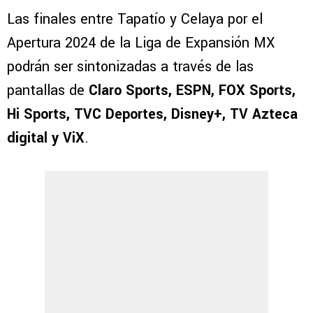
Las finales entre Tapatío y Celaya por el
Apertura 2024 de la Liga de Expansión MX
podrán ser sintonizadas a través de las
pantallas de
Claro Sports, ESPN, FOX Sports,
Hi Sports, TVC Deportes, Disney+, TV Azteca
digital y ViX
.