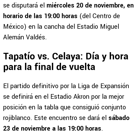
se disputará el
miércoles 20 de noviembre, en
horario de las 19:00 horas
(del Centro de
México) en la cancha del Estadio Miguel
Alemán Valdés.
Tapatío vs. Celaya: Día y hora
para la final de vuelta
El partido definitivo por la Liga de Expansión
se definirá en el Estadio Akron por la mejor
posición en la tabla que consiguió conjunto
rojiblanco. Este encuentro se dará el
sábado
23 de noviembre a las 19:00 horas
.