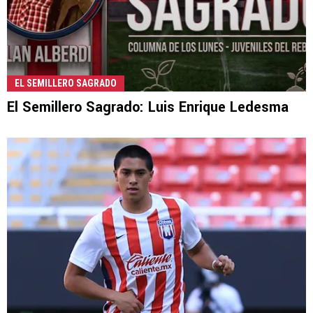
EL SEMILLERO SAGRADO
El Semillero Sagrado: Luis Enrique Ledesma