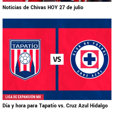
Noticias de Chivas HOY 27 de julio
LIGA DE EXPANSIÓN MX
Día y hora para Tapatío vs. Cruz Azul Hidalgo