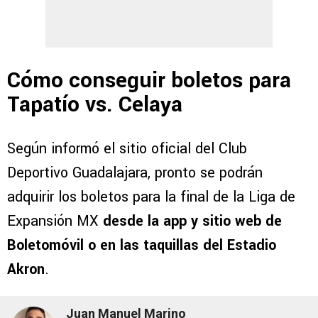
Cómo conseguir boletos para
Tapatío vs. Celaya
Según informó el sitio oficial del Club
Deportivo Guadalajara, pronto se podrán
adquirir los boletos para la final de la Liga de
Expansión MX
desde la app y sitio web de
Boletomóvil o en las taquillas del Estadio
Akron
.
Juan Manuel Marino