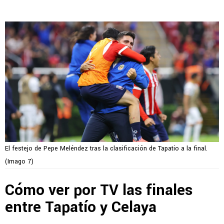
El festejo de Pepe Meléndez tras la clasificación de Tapatío a la final.
(Imago 7)
Cómo ver por TV las finales
entre Tapatío y Celaya