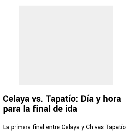
Celaya vs. Tapatío: Día y hora
para la final de ida
La primera final entre Celaya y Chivas Tapatío