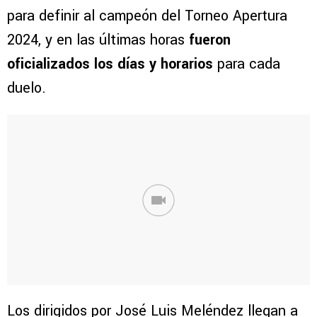
para definir al campeón del Torneo Apertura
2024, y en las últimas horas
fueron
oficializados los días y horarios
para cada
duelo.
Los dirigidos por José Luis Meléndez llegan a