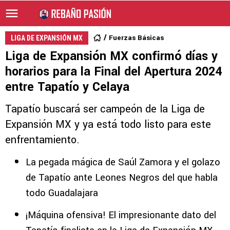
Fuerzas Básicas
LIGA DE EXPANSIÓN MX
Liga de Expansión MX confirmó días y
horarios para la Final del Apertura 2024
entre Tapatío y Celaya
Tapatío buscará ser campeón de la Liga de
Expansión MX y ya está todo listo para este
enfrentamiento.
La pegada mágica de Saúl Zamora y el golazo
de Tapatío ante Leones Negros del que habla
todo Guadalajara
¡Máquina ofensiva! El impresionante dato del