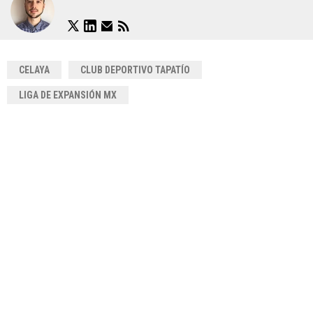
CELAYA
CLUB DEPORTIVO TAPATÍO
LIGA DE EXPANSIÓN MX