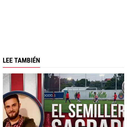
LEE TAMBIÉN