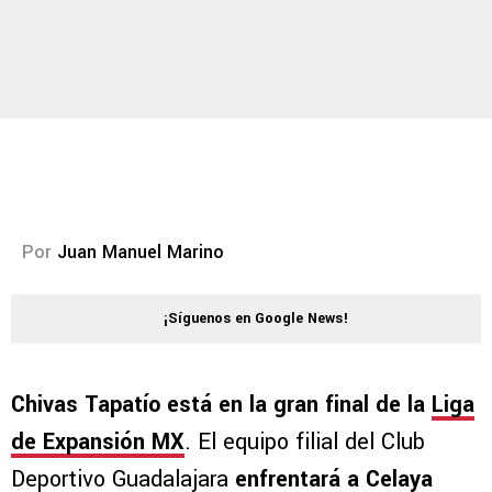
Por
Juan Manuel Marino
¡Síguenos en Google News!
Chivas Tapatío está en la gran final de la
Liga
de Expansión MX
. El equipo filial del Club
Deportivo Guadalajara
enfrentará a Celaya