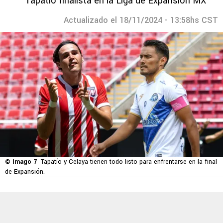
Tapatío finalista en la Liga de Expansión MX
Actualizado el 18/11/2024 - 13:58hs CST
© Imago 7
Tapatío y Celaya tienen todo listo para enfrentarse en la final
de Expansión.