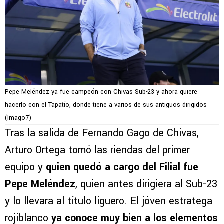
Pepe Meléndez ya fue campeón con Chivas Sub-23 y ahora quiere
hacerlo con el Tapatío, donde tiene a varios de sus antiguos dirigidos
(Imago7)
Tras la salida de Fernando Gago de Chivas,
Arturo Ortega tomó las riendas del primer
equipo y
quien quedó a cargo del Filial fue
Pepe Meléndez
, quien antes dirigiera al Sub-23
y lo llevara al título liguero. El jóven estratega
rojiblanco
ya conoce muy bien a los elementos