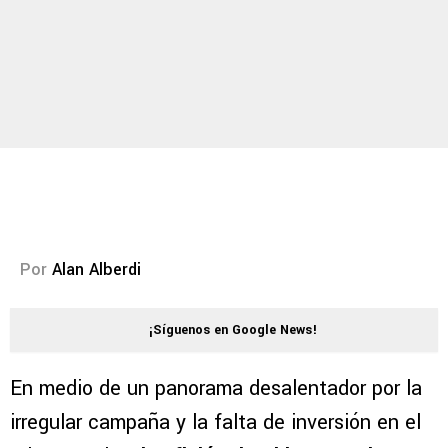
Por
Alan Alberdi
¡Síguenos en Google News!
En medio de un panorama desalentador por la
irregular campaña y la falta de inversión en el