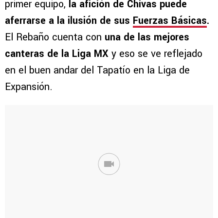
primer equipo,
la afición de Chivas puede
aferrarse a la ilusión de sus
Fuerzas Básicas
.
El Rebaño cuenta con
una de las mejores
canteras de la Liga MX
y eso se ve reflejado
en el buen andar del Tapatío en la Liga de
Expansión.