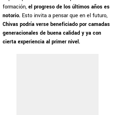
formación,
el progreso de los últimos años es
notorio.
Esto invita a pensar que en el futuro,
Chivas podría verse beneficiado por camadas
generacionales de buena calidad y ya con
cierta experiencia al primer nivel.