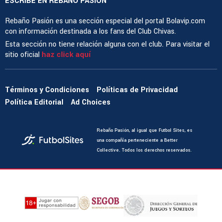
ESCRIBE EN REBAÑO PASIÓN
Rebaño Pasión es una sección especial del portal Bolavip.com
con información destinada a los fans del Club Chivas.
Esta sección no tiene relación alguna con el club. Para visitar el
sitio oficial
haz click aquí
Términos y Condiciones
Políticas de Privacidad
Política Editorial
Ad Choices
Rebaño Pasión, al igual que Futbol Sites, es
una compañía perteneciente a Better
Collective. Todos los derechos reservados.