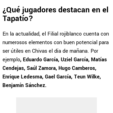
¿Qué jugadores destacan en el
Tapatío?
En la actualidad, el Filial rojiblanco cuenta con
numerosos elementos con buen potencial para
ser útiles en Chivas el día de mañana. Por
ejemplo
, Eduardo García, Uziel García, Matías
Cendejas, Saúl Zamora, Hugo Camberos,
Enrique Ledesma, Gael García, Teun Wilke,
Benjamín Sánchez.