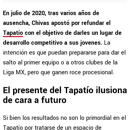
En julio de 2020, tras varios años de
ausencha, Chivas apostó por refundar el
Tapatío
con el objetivo de darles un lugar de
desarrollo competitivo a sus jovenes.
La
intención es que puedan prepararse para dar el
salto al primer equipo o a otros clubes de la
Liga MX, pero que ganen roce procesional.
El presente del Tapatío ilusiona
de cara a futuro
Si bien los resultados no son lo primordial en el
Tapatío por tratarse de un espacio de