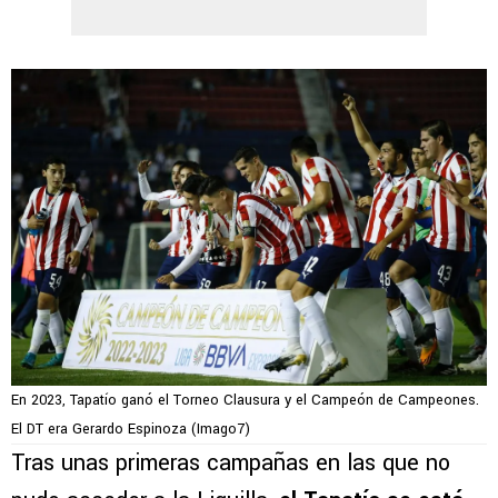
En 2023, Tapatío ganó el Torneo Clausura y el Campeón de Campeones.
El DT era Gerardo Espinoza (Imago7)
Tras unas primeras campañas en las que no