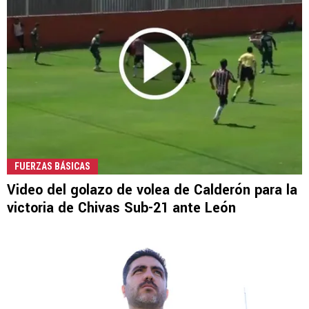
FUERZAS BÁSICAS
Video del golazo de volea de Calderón para la
victoria de Chivas Sub-21 ante León