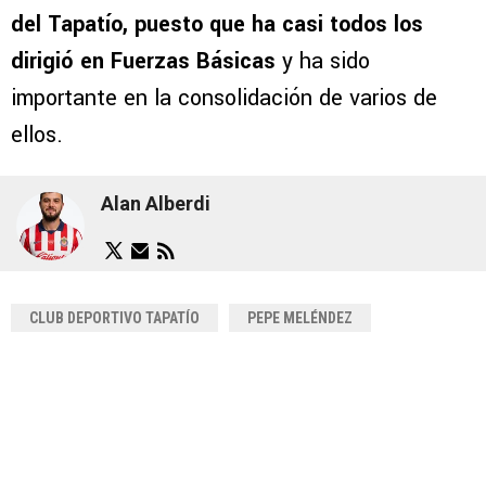
del Tapatío, puesto que ha casi todos los
dirigió en Fuerzas Básicas
y ha sido
importante en la consolidación de varios de
ellos.
Alan Alberdi
CLUB DEPORTIVO TAPATÍO
PEPE MELÉNDEZ