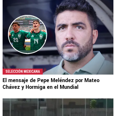
SELECCIÓN MEXICANA
El mensaje de Pepe Meléndez por Mateo
Chávez y Hormiga en el Mundial