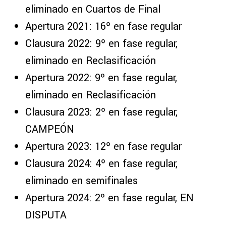
eliminado en Cuartos de Final
Apertura 2021: 16º en fase regular
Clausura 2022: 9º en fase regular,
eliminado en Reclasificación
Apertura 2022: 9º en fase regular,
eliminado en Reclasificación
Clausura 2023: 2º en fase regular,
CAMPEÓN
Apertura 2023: 12º en fase regular
Clausura 2024: 4º en fase regular,
eliminado en semifinales
Apertura 2024: 2º en fase regular, EN
DISPUTA