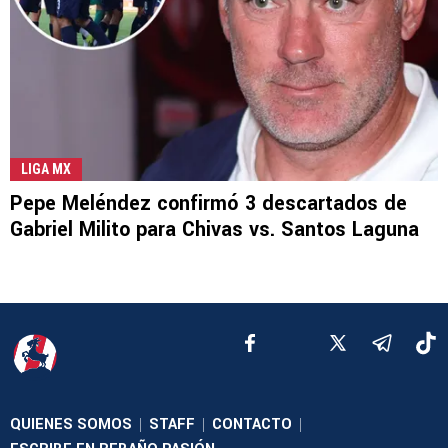
LIGA MX
Pepe Meléndez confirmó 3 descartados de
Gabriel Milito para Chivas vs. Santos Laguna
QUIENES SOMOS
STAFF
CONTACTO
|
|
|