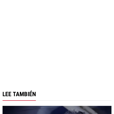
LEE TAMBIÉN