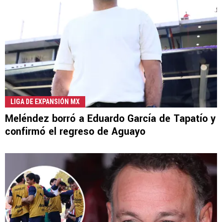
LIGA DE EXPANSIÓN MX
Meléndez borró a Eduardo García de Tapatío y
confirmó el regreso de Aguayo