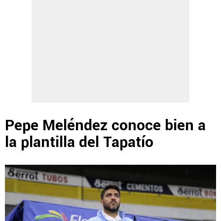
Pepe Meléndez conoce bien a
la plantilla del Tapatío