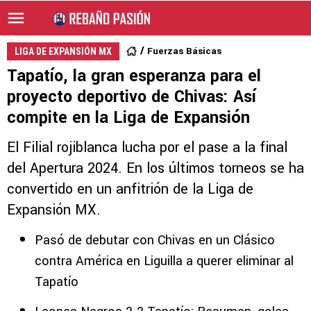
Fuerzas Básicas
LIGA DE EXPANSIÓN MX
Tapatío, la gran esperanza para el
proyecto deportivo de Chivas: Así
compite en la Liga de Expansión
El Filial rojiblanca lucha por el pase a la final
del Apertura 2024. En los últimos torneos se ha
convertido en un anfitrión de la Liga de
Expansión MX.
Pasó de debutar con Chivas en un Clásico
contra América en Liguilla a querer eliminar al
Tapatío