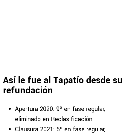
Así le fue al Tapatío desde su
refundación
Apertura 2020: 9º en fase regular,
eliminado en Reclasificación
Clausura 2021: 5º en fase regular,