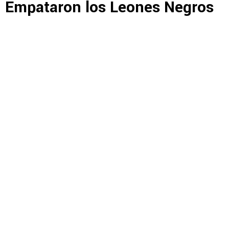
Empataron los Leones Negros