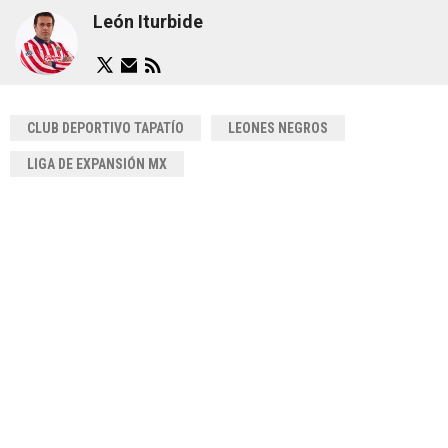
León Iturbide
CLUB DEPORTIVO TAPATÍO
LEONES NEGROS
LIGA DE EXPANSIÓN MX