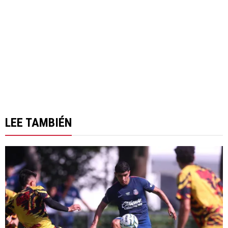
LEE TAMBIÉN