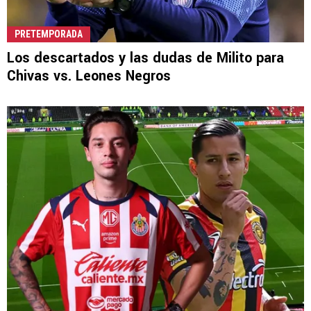
PRETEMPORADA
Los descartados y las dudas de Milito para
Chivas vs. Leones Negros