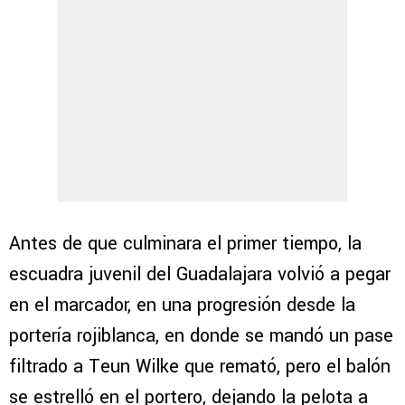
Antes de que culminara el primer tiempo, la
escuadra juvenil del Guadalajara volvió a pegar
en el marcador, en una progresión desde la
portería rojiblanca, en donde se mandó un pase
filtrado a Teun Wilke que remató, pero el balón
se estrelló en el portero, dejando la pelota a