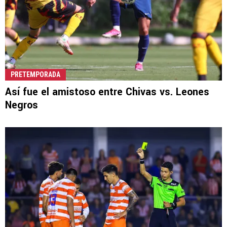
PRETEMPORADA
Así fue el amistoso entre Chivas vs. Leones
Negros