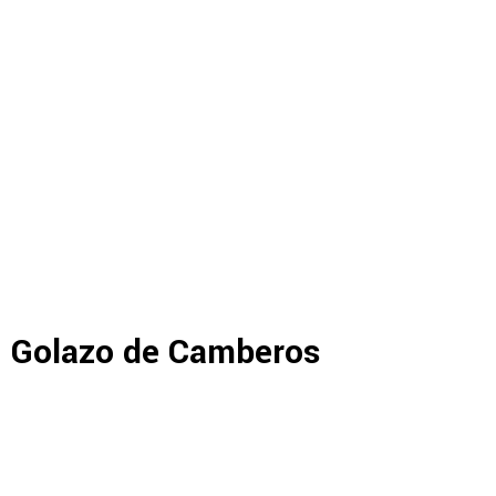
Golazo de Camberos