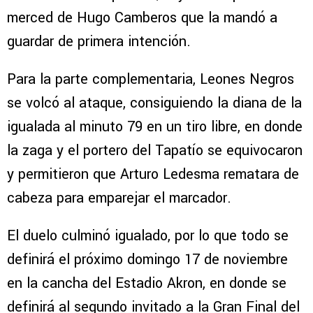
merced de Hugo Camberos que la mandó a
guardar de primera intención.
Para la parte complementaria, Leones Negros
se volcó al ataque, consiguiendo la diana de la
igualada al minuto 79 en un tiro libre, en donde
la zaga y el portero del Tapatío se equivocaron
y permitieron que Arturo Ledesma rematara de
cabeza para emparejar el marcador.
El duelo culminó igualado, por lo que todo se
definirá el próximo domingo 17 de noviembre
en la cancha del Estadio Akron, en donde se
definirá al segundo invitado a la Gran Final del