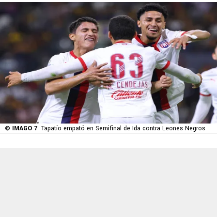
© IMAGO 7
Tapatío empató en Semifinal de Ida contra Leones Negros