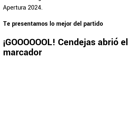
Apertura 2024.
Te presentamos lo mejor del partido
¡GOOOOOOL! Cendejas abrió el
marcador