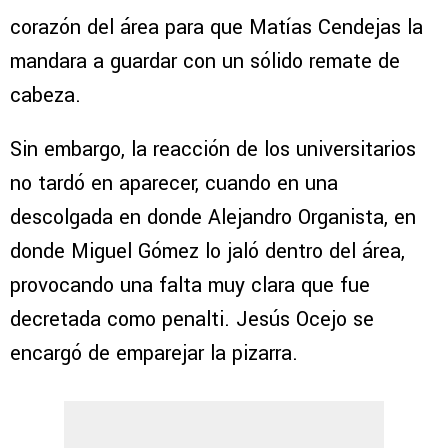
corazón del área para que Matías Cendejas la
mandara a guardar con un sólido remate de
cabeza.
Sin embargo, la reacción de los universitarios
no tardó en aparecer, cuando en una
descolgada en donde Alejandro Organista, en
donde Miguel Gómez lo jaló dentro del área,
provocando una falta muy clara que fue
decretada como penalti. Jesús Ocejo se
encargó de emparejar la pizarra.