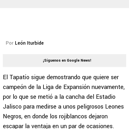
Por
León Iturbide
¡Síguenos en Google News!
El Tapatío sigue demostrando que quiere ser
campeón de la Liga de Expansión nuevamente,
por lo que se metió a la cancha del Estadio
Jalisco para medirse a unos peligrosos Leones
Negros, en donde los rojiblancos dejaron
escapar la ventaja en un par de ocasiones.