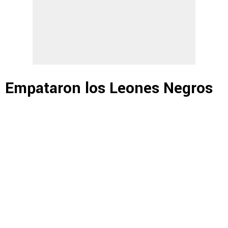
Empataron los Leones Negros