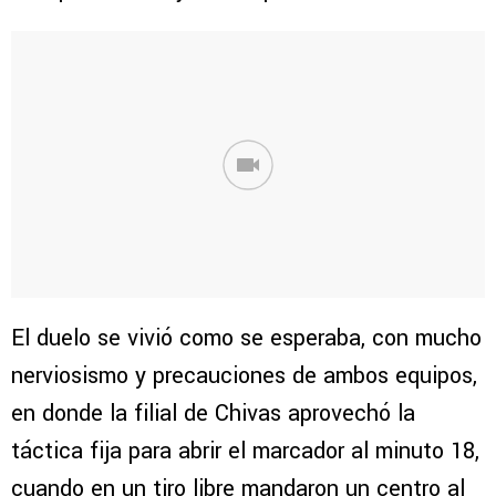
El duelo se vivió como se esperaba, con mucho
nerviosismo y precauciones de ambos equipos,
en donde la filial de Chivas aprovechó la
táctica fija para abrir el marcador al minuto 18,
cuando en un tiro libre mandaron un centro al