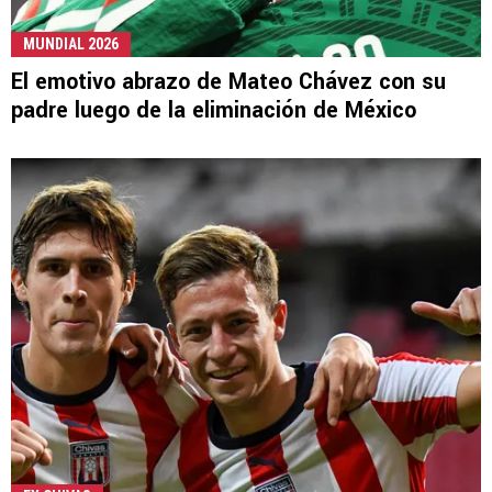
MUNDIAL 2026
El emotivo abrazo de Mateo Chávez con su
padre luego de la eliminación de México