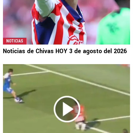
NOTICIAS
Noticias de Chivas HOY 3 de agosto del 2026