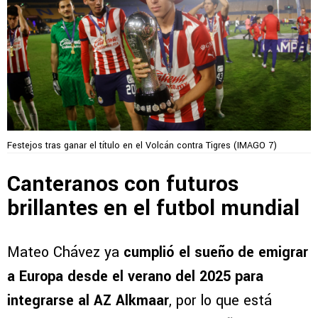
Festejos tras ganar el título en el Volcán contra Tigres (IMAGO 7)
Canteranos con futuros
brillantes en el futbol mundial
Mateo Chávez ya
cumplió el sueño de emigrar
a Europa desde el verano del 2025 para
integrarse al AZ Alkmaar
, por lo que está