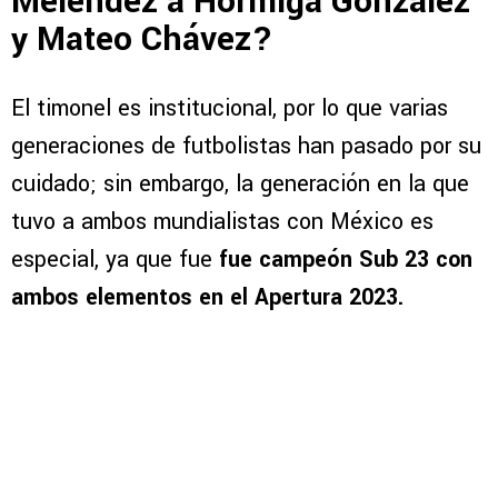
Meléndez a Hormiga González
y Mateo Chávez?
El timonel es institucional, por lo que varias
generaciones de futbolistas han pasado por su
cuidado; sin embargo, la generación en la que
tuvo a ambos mundialistas con México es
especial, ya que fue
fue campeón Sub 23 con
ambos elementos en el Apertura 2023.