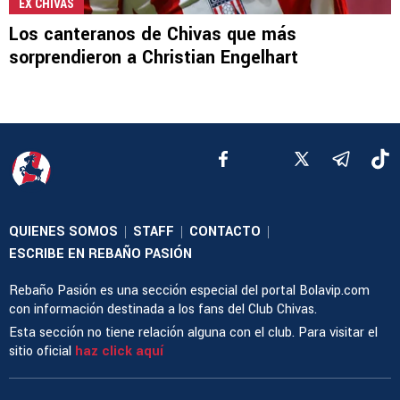
EX CHIVAS
Los canteranos de Chivas que más
sorprendieron a Christian Engelhart
QUIENES SOMOS
STAFF
CONTACTO
|
|
|
ESCRIBE EN REBAÑO PASIÓN
Rebaño Pasión es una sección especial del portal Bolavip.com
con información destinada a los fans del Club Chivas.
Esta sección no tiene relación alguna con el club. Para visitar el
sitio oficial
haz click aquí