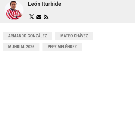
León Iturbide
ARMANDO GONZÁLEZ
MATEO CHÁVEZ
MUNDIAL 2026
PEPE MELÉNDEZ