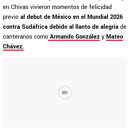
en Chivas vivieron momentos de felicidad
previo
al debut de México en el Mundial 2026
contra Sudáfrica debido al llanto de alegría
de
canteranos como
Armando González
y
Mateo
Chávez.