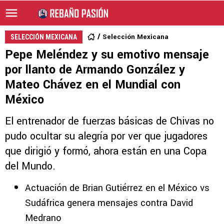
Selección Mexicana
SELECCIÓN MEXICANA
Pepe Meléndez y su emotivo mensaje
por llanto de Armando González y
Mateo Chávez en el Mundial con
México
El entrenador de fuerzas básicas de Chivas no
pudo ocultar su alegría por ver que jugadores
que dirigió y formó, ahora están en una Copa
del Mundo.
Actuación de Brian Gutiérrez en el México vs
Sudáfrica genera mensajes contra David
Medrano