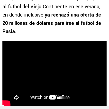
al futbol del Viejo Continente en ese verano,
en donde inclusive
ya rechazó una oferta de
20 millones de dólares para irse al futbol de
Rusia.