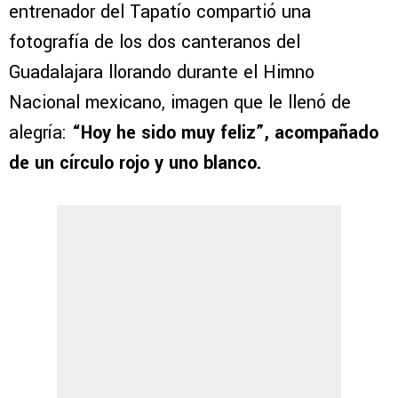
entrenador del Tapatío compartió una
fotografía de los dos canteranos del
Guadalajara llorando durante el Himno
Nacional mexicano, imagen que le llenó de
alegría:
“Hoy he sido muy feliz”, acompañado
de un círculo rojo y uno blanco.