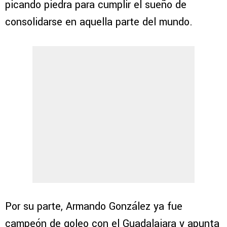
picando piedra para cumplir el sueño de
consolidarse en aquella parte del mundo.
Por su parte, Armando González ya fue
campeón de goleo con el Guadalajara y apunta