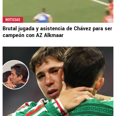
NOTICIAS
Brutal jugada y asistencia de Chávez para ser
campeón con AZ Alkmaar