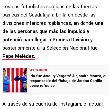
Los dos futbolistas surgidos de las fuerzas
básicas del Guadalajara brillaron desde las
divisiones inferiores rojiblancas, en donde
una
de las personas que más las impulsó y
potenció para llegar a Primera División
y
posteriormente a la Selección Nacional fue
Pepe Melédez.
VER TAMBIÉN
¡No fue Amaury Vergara! Alejandro Manzo, el
responsable del fichaje de Jordan Carrillo
como refuerzo
A través de su cuenta de Instagram, el actual