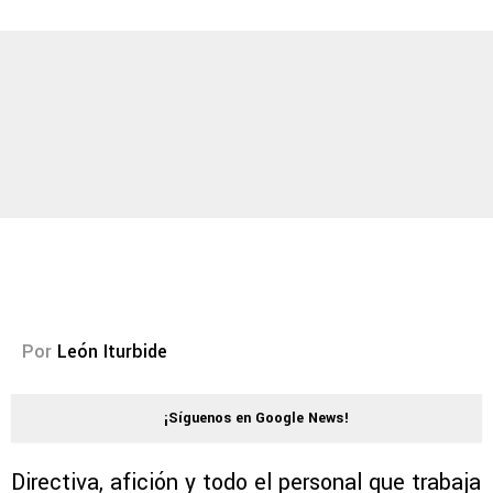
Por
León Iturbide
¡Síguenos en Google News!
Directiva, afición y todo el personal que trabaja