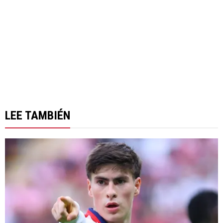
LEE TAMBIÉN