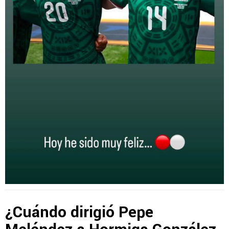
¿Cuándo dirigió Pepe